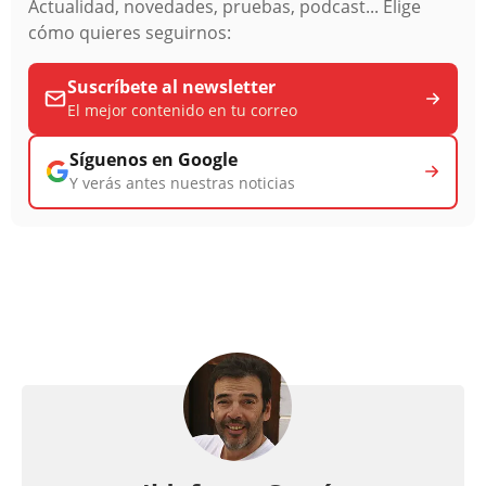
Actualidad, novedades, pruebas, podcast... Elige
cómo quieres seguirnos:
Suscríbete al newsletter
El mejor contenido en tu correo
Síguenos en Google
Y verás antes nuestras noticias