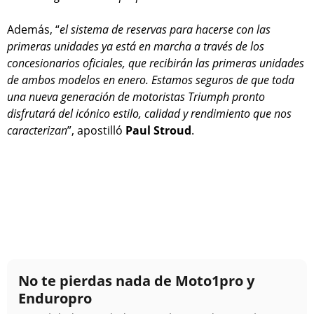
Además, “
el sistema de reservas para hacerse con las
primeras unidades ya está en marcha a través de los
concesionarios oficiales, que recibirán las primeras unidades
de ambos modelos en enero. Estamos seguros de que toda
una nueva generación de motoristas Triumph pronto
disfrutará del icónico estilo, calidad y rendimiento que nos
caracterizan
”, apostilló
Paul Stroud
.
No te pierdas nada de Moto1pro y
Enduropro