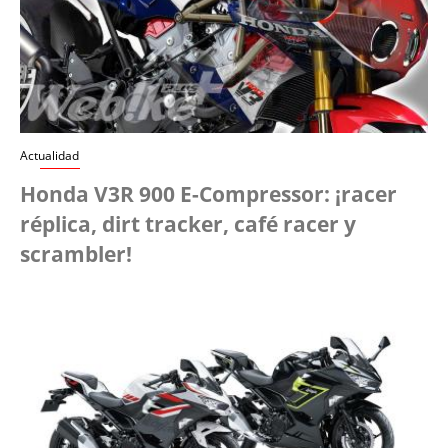
Actualidad
Honda V3R 900 E-Compressor: ¡racer
réplica, dirt tracker, café racer y
scrambler!