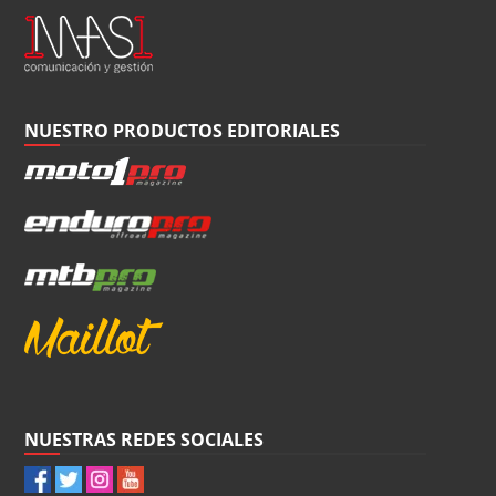
NUESTRO PRODUCTOS EDITORIALES
NUESTRAS REDES SOCIALES