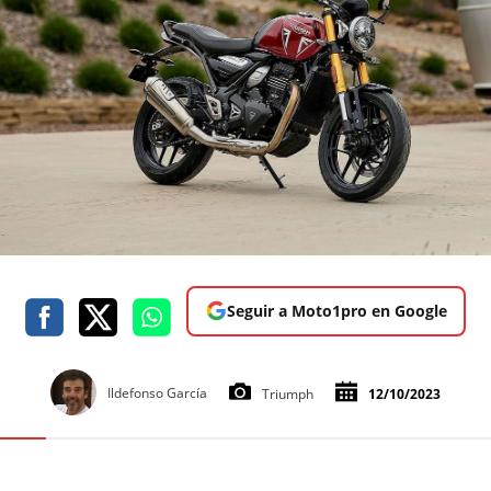
Seguir a Moto1pro en Google
Ildefonso García
Triumph
12/10/2023