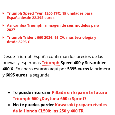
Triumph Speed Twin 1200 TFC: 15 unidades para
España desde 22.395 euros
Así cambia Triumph la imagen de seis modelos para
2027
Triumph Trident 660 2026: 95 CV, más tecnología y
desde 8295 €
Desde Triumph España confirman los precios de las
nuevas y esperadas
Triumph
Speed 400 y Scrambler
400 X
. En enero estarán aquí por
5395 euros
la primera
y
6095 euros
la segunda.
Te puede interesar
Pillada en España la futura
Triumph 660 ¿Daytona 660 o Sprint?
No te puedes perder
Kawasaki prepara rivales
de la Honda CL500: las 250 y 400 TR