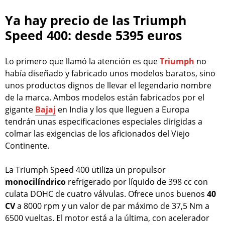
Ya hay precio de las Triumph
Speed 400: desde 5395 euros
Lo primero que llamó la atención es que
Triumph
no
había diseñado y fabricado unos modelos baratos, sino
unos productos dignos de llevar el legendario nombre
de la marca. Ambos modelos están fabricados por el
gigante
Bajaj
en India y los que lleguen a Europa
tendrán unas especificaciones especiales dirigidas a
colmar las exigencias de los aficionados del Viejo
Continente.
La Triumph Speed 400 utiliza un propulsor
monocilíndrico
refrigerado por líquido de 398 cc con
culata DOHC de cuatro válvulas. Ofrece unos buenos
40
CV
a 8000 rpm y un valor de par máximo de 37,5 Nm a
6500 vueltas. El motor está a la última, con acelerador