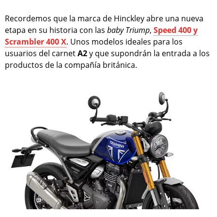
Recordemos que la marca de Hinckley abre una nueva
etapa en su historia con las
baby Triump
,
Speed 400 y
Scrambler 400 X
. Unos modelos ideales para los
usuarios del carnet
A2
y que supondrán la entrada a los
productos de la compañía británica.