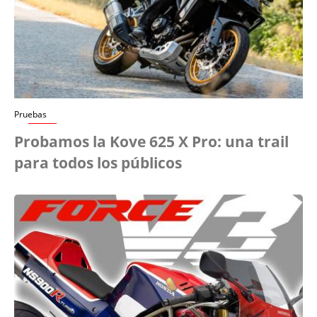
Pruebas
Probamos la Kove 625 X Pro: una trail
para todos los públicos