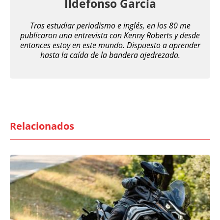
Ildefonso García
Tras estudiar periodismo e inglés, en los 80 me
publicaron una entrevista con Kenny Roberts y desde
entonces estoy en este mundo. Dispuesto a aprender
hasta la caída de la bandera ajedrezada.
Relacionados