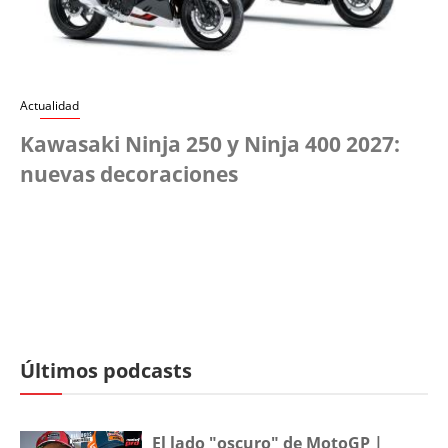
Actualidad
Kawasaki Ninja 250 y Ninja 400 2027:
nuevas decoraciones
Últimos podcasts
El lado "oscuro" de MotoGP |