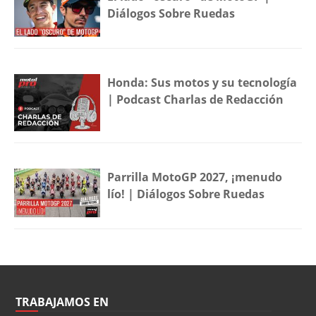
Diálogos Sobre Ruedas
Honda: Sus motos y su tecnología
| Podcast Charlas de Redacción
Parrilla MotoGP 2027, ¡menudo
lío! | Diálogos Sobre Ruedas
TRABAJAMOS EN