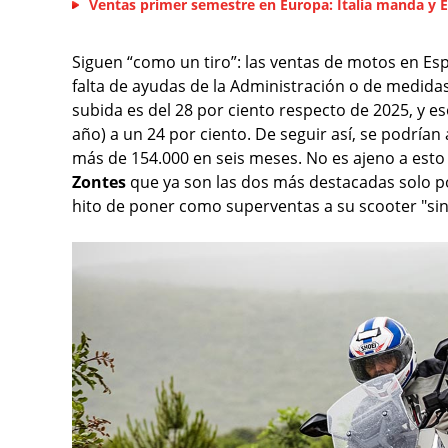
Ventas primer semestre en Europa: Italia manda y 
Siguen “como un tiro”: las ventas de motos en Esp
falta de ayudas de la Administración o de medidas
subida es del 28 por ciento respecto de 2025, y 
año) a un 24 por ciento. De seguir así, se podrían
más de 154.000 en seis meses. No es ajeno a esto 
Zontes
que ya son las dos más destacadas solo p
hito de poner como superventas a su scooter "si