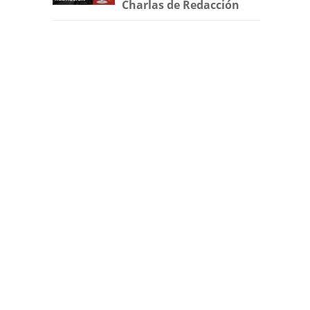
Charlas de Redacción