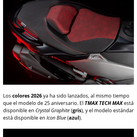
Los
colores
2026
ya ha sido lanzados, al mismo tiempo
que el modelo de 25 aniversario. El
TMAX TECH MAX
está
disponible en
Crystal Graphite
(
gris
), y el modelo estándar
está disponible en
Icon Blue
(
azul
).