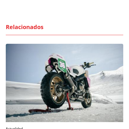
Relacionados
Actualidad