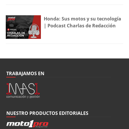
Honda: Sus motos y su tecnología
| Podcast Charlas de Redacción
TRABAJAMOS EN
NUESTRO PRODUCTOS EDITORIALES