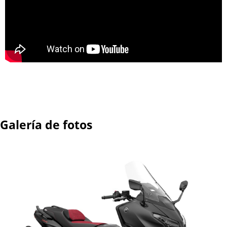
Galería de fotos