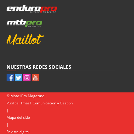
NUESTRAS REDES SOCIALES
© Moto1Pro Magazine |
Publica:
1mas1 Comunicación y Gestión
|
Mapa del sitio
|
Revista digital