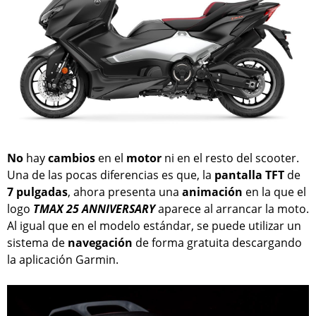
No
hay
cambios
en el
motor
ni en el resto del scooter.
Una de las pocas diferencias es que, la
pantalla
TFT
de
7
pulgadas
, ahora presenta una
animación
en la que el
logo
TMAX 25 ANNIVERSARY
aparece al arrancar la moto.
Al igual que en el modelo estándar, se puede utilizar un
sistema de
navegación
de forma gratuita descargando
la aplicación Garmin.