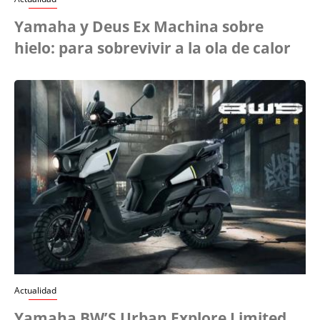
Yamaha y Deus Ex Machina sobre
hielo: para sobrevivir a la ola de calor
Actualidad
Yamaha BW’S Urban Explore Limited