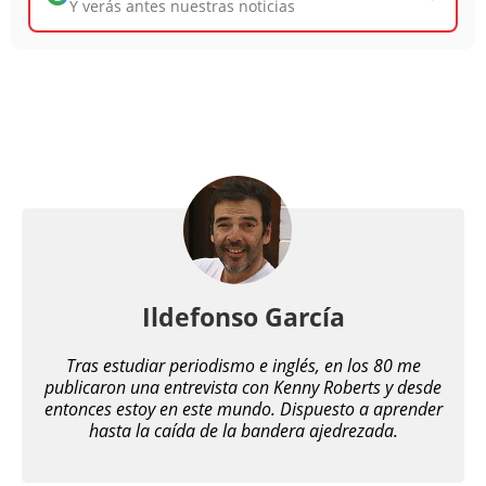
Y verás antes nuestras noticias
Ildefonso García
Tras estudiar periodismo e inglés, en los 80 me
publicaron una entrevista con Kenny Roberts y desde
entonces estoy en este mundo. Dispuesto a aprender
hasta la caída de la bandera ajedrezada.