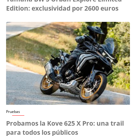
Edition: exclusividad por 2600 euros
Pruebas
Probamos la Kove 625 X Pro: una trail
para todos los públicos