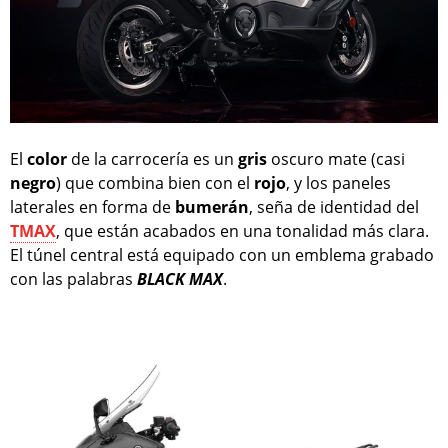
El
color
de la carrocería es un
gris
oscuro mate (casi
negro
) que combina bien con el
rojo
, y los paneles
laterales en forma de
bumerán
, seña de identidad del
TMAX
, que están acabados en una tonalidad más clara.
El túnel central está equipado con un emblema grabado
con las palabras
BLACK MAX
.