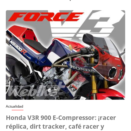
Actualidad
Honda V3R 900 E-Compressor: ¡racer
réplica, dirt tracker, café racer y