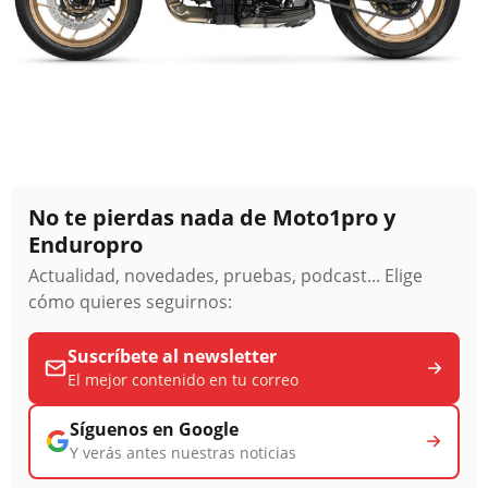
No te pierdas nada de Moto1pro y
Enduropro
Actualidad, novedades, pruebas, podcast... Elige
cómo quieres seguirnos:
Suscríbete al newsletter
El mejor contenido en tu correo
Síguenos en Google
Y verás antes nuestras noticias