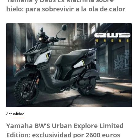
hielo: para sobrevivir a la ola de calor
Actualidad
Yamaha BW’S Urban Explore Limited
Edition: exclusividad por 2600 euros