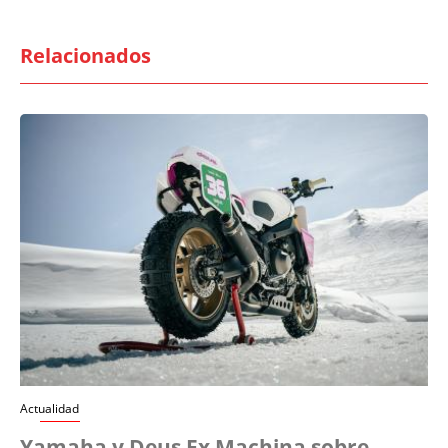
Relacionados
Actualidad
Yamaha y Deus Ex Machina sobre