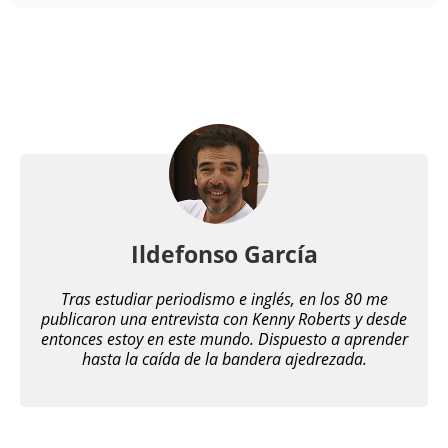
Ildefonso García
Tras estudiar periodismo e inglés, en los 80 me
publicaron una entrevista con Kenny Roberts y desde
entonces estoy en este mundo. Dispuesto a aprender
hasta la caída de la bandera ajedrezada.