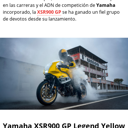
en las carreras y el ADN de competición de
Yamaha
incorporado, la
XSR900 GP
se ha ganado un fiel grupo
de devotos desde su lanzamiento.
Yamaha XSR900 GP Legend Yellow