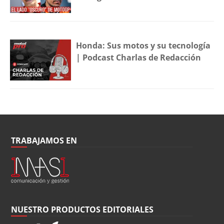
Honda: Sus motos y su tecnología
| Podcast Charlas de Redacción
TRABAJAMOS EN
NUESTRO PRODUCTOS EDITORIALES