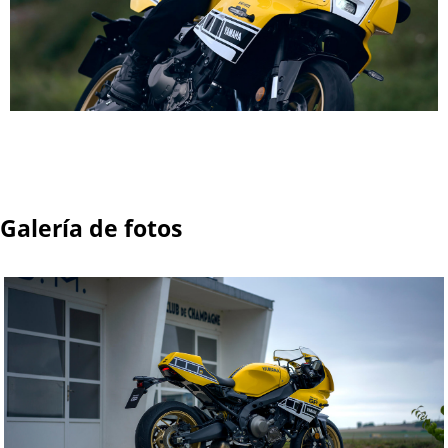
Galería de fotos