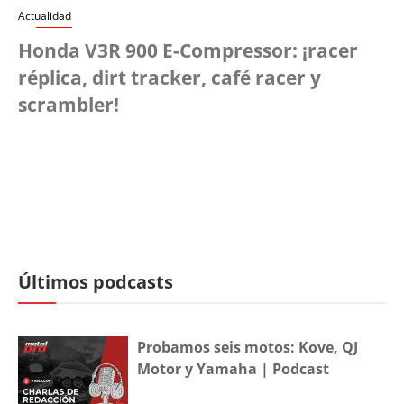
Actualidad
Honda V3R 900 E-Compressor: ¡racer
réplica, dirt tracker, café racer y
scrambler!
Últimos podcasts
Probamos seis motos: Kove, QJ
Motor y Yamaha | Podcast