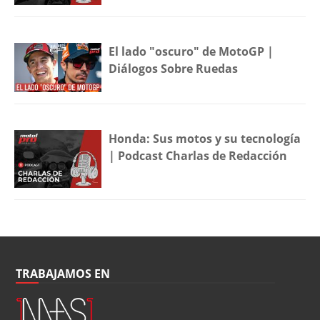
El lado "oscuro" de MotoGP |
Diálogos Sobre Ruedas
Honda: Sus motos y su tecnología
| Podcast Charlas de Redacción
TRABAJAMOS EN