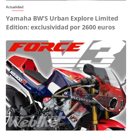
Actualidad
Yamaha BW’S Urban Explore Limited
Edition: exclusividad por 2600 euros