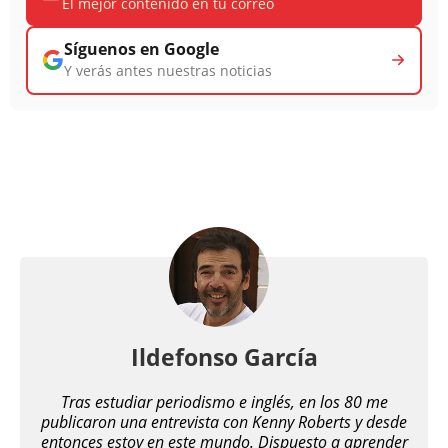
El mejor contenido en tu correo
Síguenos en Google
Y verás antes nuestras noticias
Ildefonso García
Tras estudiar periodismo e inglés, en los 80 me
publicaron una entrevista con Kenny Roberts y desde
entonces estoy en este mundo. Dispuesto a aprender