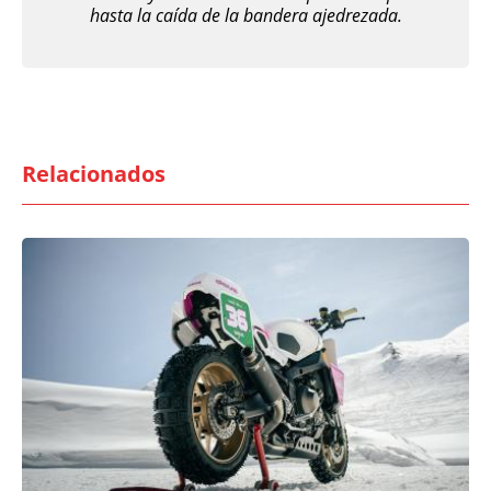
hasta la caída de la bandera ajedrezada.
Relacionados