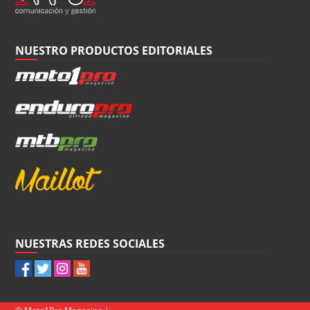
NUESTRO PRODUCTOS EDITORIALES
NUESTRAS REDES SOCIALES