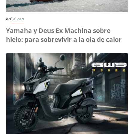
Actualidad
Yamaha y Deus Ex Machina sobre
hielo: para sobrevivir a la ola de calor