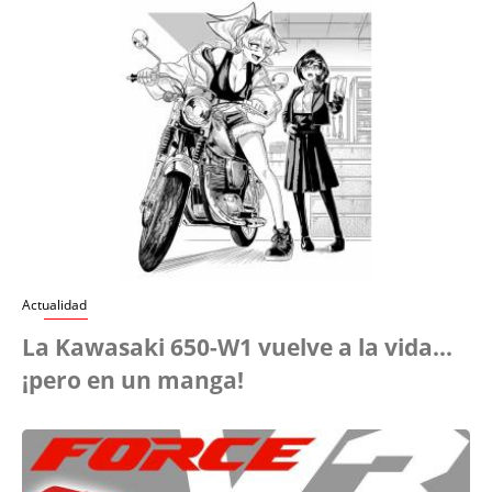
Actualidad
La Kawasaki 650-W1 vuelve a la vida...
¡pero en un manga!