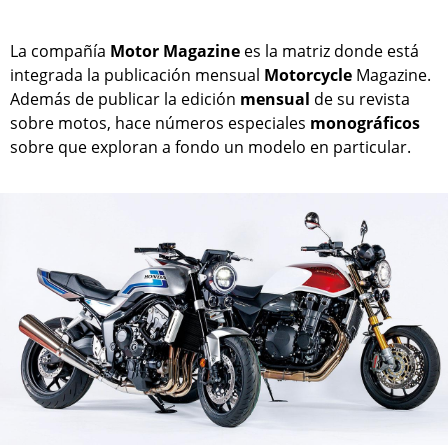
La compañía
Motor Magazine
es la matriz donde está
integrada la publicación mensual
Motorcycle
Magazine.
Además de publicar la edición
mensual
de su revista
sobre motos, hace números especiales
monográficos
sobre que exploran a fondo un modelo en particular.