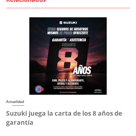
Actualidad
Suzuki juega la carta de los 8 años de
garantía