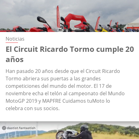
Noticias
El Circuit Ricardo Tormo cumple 20
años
Han pasado 20 años desde que el Circuit Ricardo
Tormo abriera sus puertas a las grandes
competiciones del mundo del motor. El 17 de
noviembre echa el telón al campeonato del Mundo
MotoGP 2019 y MAPFRE Cuidamos tuMoto lo
celebra con sus socios.