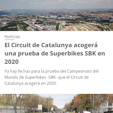
Noticias
El Circuit de Catalunya acogerá
una prueba de Superbikes SBK en
2020
Ya hay fechas para la prueba del Campeonato del
Mundo de Superbikes -SBK- que el Circuit de
Catalunya acogerá en 2020.