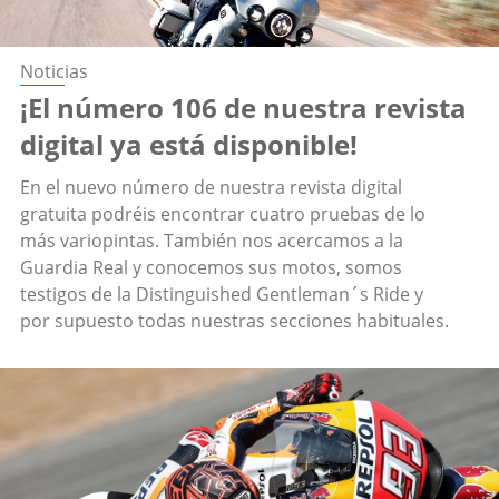
Noticias
¡El número 106 de nuestra revista
digital ya está disponible!
En el nuevo número de nuestra revista digital
gratuita podréis encontrar cuatro pruebas de lo
más variopintas. También nos acercamos a la
Guardia Real y conocemos sus motos, somos
testigos de la Distinguished Gentleman´s Ride y
por supuesto todas nuestras secciones habituales.