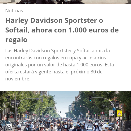
Noticias
Harley Davidson Sportster o
Softail, ahora con 1.000 euros de
regalo
Las Harley Davidson Sportster y Softail ahora la
encontrarás con regalos en ropa y accesorios
originales por un valor de hasta 1.000 euros. Esta
oferta estará vigente hasta el próximo 30 de
noviembre.