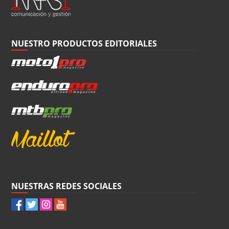
NUESTRO PRODUCTOS EDITORIALES
NUESTRAS REDES SOCIALES