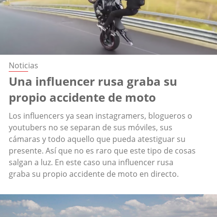
Noticias
Una influencer rusa graba su
propio accidente de moto
Los influencers ya sean instagramers, blogueros o
youtubers no se separan de sus móviles, sus
cámaras y todo aquello que pueda atestiguar su
presente. Así que no es raro que este tipo de cosas
salgan a luz. En este caso una influencer rusa
graba su propio accidente de moto en directo.