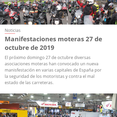
Noticias
Manifestaciones moteras 27 de
octubre de 2019
El próximo domingo 27 de octubre diversas
asociaciones moteras han convocado un nueva
manisfestación en varias capitales de España por
la seguridad de los motoristas y contra el mal
estado de las carreteras.