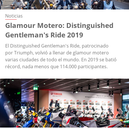
Noticias
Glamour Motero: Distinguished
Gentleman's Ride 2019
El Distinguished Gentleman's Ride, patrocinado
por Triumph, volvió a llenar de glamour motero
varias ciudades de todo el mundo. En 2019 se batió
récord, nada menos que 114.000 participantes.