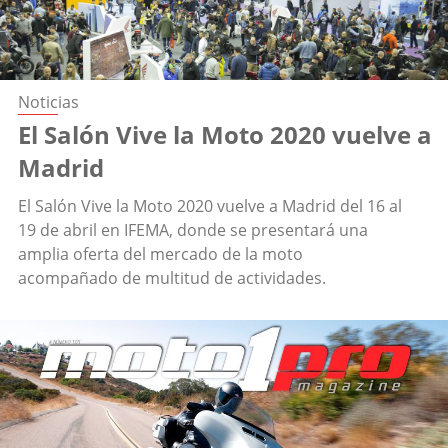
Noticias
El Salón Vive la Moto 2020 vuelve a
Madrid
El Salón Vive la Moto 2020 vuelve a Madrid del 16 al
19 de abril en IFEMA, donde se presentará una
amplia oferta del mercado de la moto
acompañado de multitud de actividades.