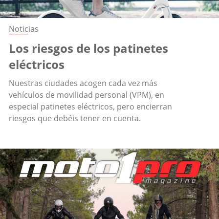
Noticias
Los riesgos de los patinetes
eléctricos
Nuestras ciudades acogen cada vez más
vehículos de movilidad personal (VPM), en
especial patinetes eléctricos, pero encierran
riesgos que debéis tener en cuenta.