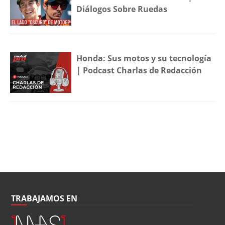
Diálogos Sobre Ruedas
Honda: Sus motos y su tecnología
| Podcast Charlas de Redacción
TRABAJAMOS EN