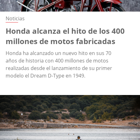
Noticias
Honda alcanza el hito de los 400
millones de motos fabricadas
Honda ha alcanzado un nuevo hito en sus 70
años de historia con 400 millones de motos
realizadas desde el lanzamiento de su primer
modelo el Dream D-Type en 1949.