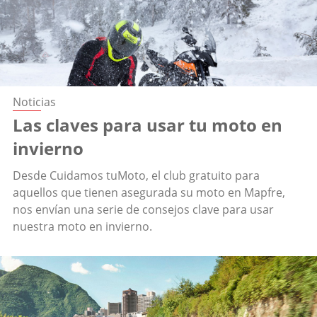
Noticias
Las claves para usar tu moto en
invierno
Desde Cuidamos tuMoto, el club gratuito para
aquellos que tienen asegurada su moto en Mapfre,
nos envían una serie de consejos clave para usar
nuestra moto en invierno.