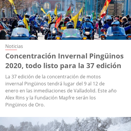
Noticias
Concentración Invernal Pingüinos
2020, todo listo para la 37 edición
La 37 edición de la concentración de motos
invernal Pingüinos tendrá lugar del 9 al 12 de
enero en las inmediaciones de Valladolid. Este año
Alex Rins y la Fundación Mapfre serán los
Pingüinos de Oro.