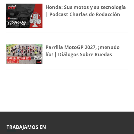
Honda: Sus motos y su tecnología
| Podcast Charlas de Redacción
Parrilla MotoGP 2027, ¡menudo
lío! | Diálogos Sobre Ruedas
TRABAJAMOS EN