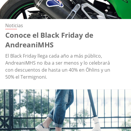
Noticias
Conoce el Black Friday de
AndreaniMHS
El Black Friday llega cada año a más público,
AndreaniMHS no iba a ser menos y lo celebrará
con descuentos de hasta un 40% en Öhlins y un
50% el Termignoni.