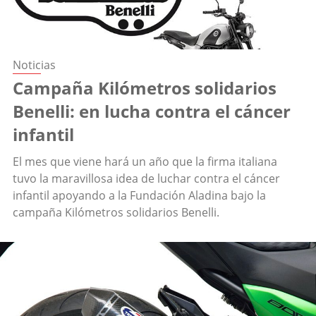
Noticias
Campaña Kilómetros solidarios
Benelli: en lucha contra el cáncer
infantil
El mes que viene hará un año que la firma italiana
tuvo la maravillosa idea de luchar contra el cáncer
infantil apoyando a la Fundación Aladina bajo la
campaña Kilómetros solidarios Benelli.