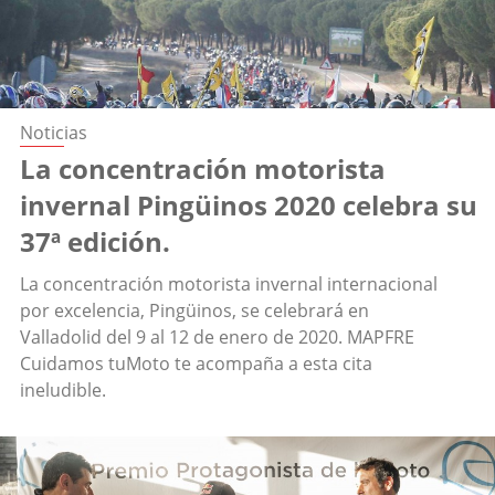
Noticias
La concentración motorista
invernal Pingüinos 2020 celebra su
37ª edición.
La concentración motorista invernal internacional
por excelencia, Pingüinos, se celebrará en
Valladolid del 9 al 12 de enero de 2020. MAPFRE
Cuidamos tuMoto te acompaña a esta cita
ineludible.