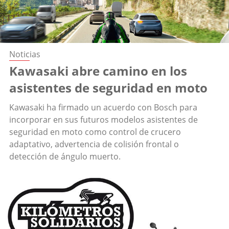
Noticias
Kawasaki abre camino en los
asistentes de seguridad en moto
Kawasaki ha firmado un acuerdo con Bosch para
incorporar en sus futuros modelos asistentes de
seguridad en moto como control de crucero
adaptativo, advertencia de colisión frontal o
detección de ángulo muerto.