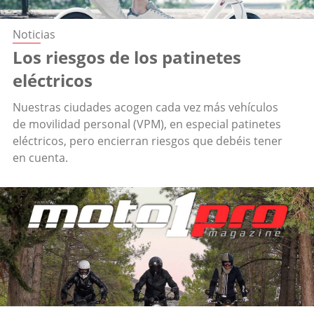
Noticias
Los riesgos de los patinetes
eléctricos
Nuestras ciudades acogen cada vez más vehículos
de movilidad personal (VPM), en especial patinetes
eléctricos, pero encierran riesgos que debéis tener
en cuenta.