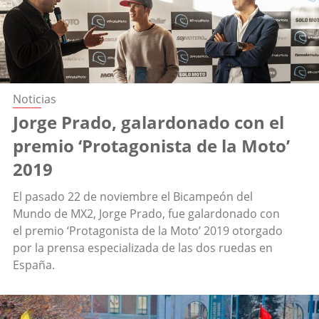
Noticias
Jorge Prado, galardonado con el
premio ‘Protagonista de la Moto’
2019
El pasado 22 de noviembre el Bicampeón del
Mundo de MX2, Jorge Prado, fue galardonado con
el premio ‘Protagonista de la Moto’ 2019 otorgado
por la prensa especializada de las dos ruedas en
España.