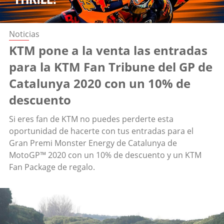
Noticias
KTM pone a la venta las entradas
para la KTM Fan Tribune del GP de
Catalunya 2020 con un 10% de
descuento
Si eres fan de KTM no puedes perderte esta
oportunidad de hacerte con tus entradas para el
Gran Premi Monster Energy de Catalunya de
MotoGP™ 2020 con un 10% de descuento y un KTM
Fan Package de regalo.