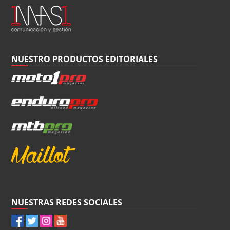
NUESTRO PRODUCTOS EDITORIALES
NUESTRAS REDES SOCIALES