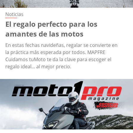
Noticias
El regalo perfecto para los
amantes de las motos
En estas fechas navideñas, regalar se convierte en
la práctica más esperada por todos. MAPFRE
Cuidamos tuMoto te da la clave para escoger el
regalo ideal... al mejor precio.