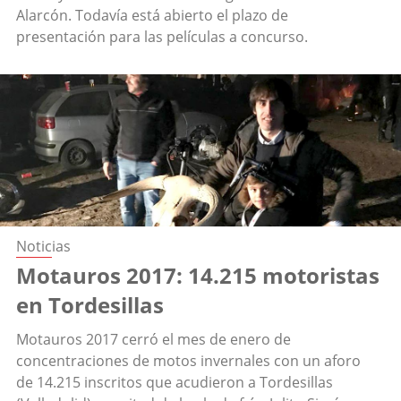
Alarcón. Todavía está abierto el plazo de
presentación para las películas a concurso.
Noticias
Motauros 2017: 14.215 motoristas
en Tordesillas
Motauros 2017 cerró el mes de enero de
concentraciones de motos invernales con un aforo
de 14.215 inscritos que acudieron a Tordesillas