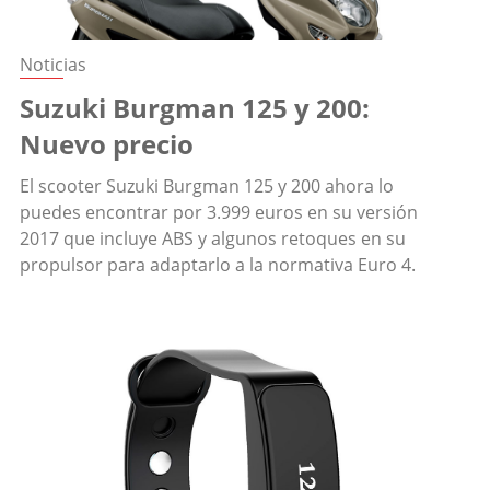
Noticias
Suzuki Burgman 125 y 200:
Nuevo precio
El scooter Suzuki Burgman 125 y 200 ahora lo
puedes encontrar por 3.999 euros en su versión
2017 que incluye ABS y algunos retoques en su
propulsor para adaptarlo a la normativa Euro 4.