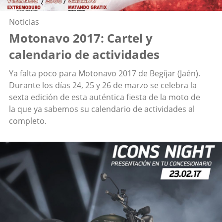
Noticias
Motonavo 2017: Cartel y
calendario de actividades
Ya falta poco para Motonavo 2017 de Begíjar (Jaén).
Durante los días 24, 25 y 26 de marzo se celebra la
sexta edición de esta auténtica fiesta de la moto de
la que ya sabemos su calendario de actividades al
completo.