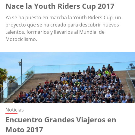
Nace la Youth Riders Cup 2017
Ya se ha puesto en marcha la Youth Riders Cup, un
proyecto que se ha creado para descubrir nuevos
talentos, formarlos y llevarlos al Mundial de
Motociclismo.
Noticias
Encuentro Grandes Viajeros en
Moto 2017