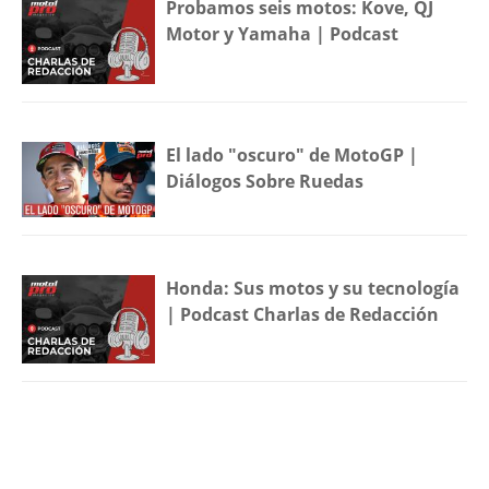
Probamos seis motos: Kove, QJ
Motor y Yamaha | Podcast
El lado "oscuro" de MotoGP |
Diálogos Sobre Ruedas
Honda: Sus motos y su tecnología
| Podcast Charlas de Redacción