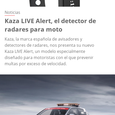
Noticias
Kaza LIVE Alert, el detector de
radares para moto
Kaza, la marca española de avisadores y
detectores de radares, nos presenta su nuevo
Kaza LIVE Alert, un modelo especialmente
diseñado para motoristas con el que prevenir
multas por exceso de velocidad.