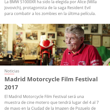
La BMW S1000XR ha sido la elegida por Alice (Milla
Jovovich), protagonista de la saga Resident Evil
para combatir a los zombies en la última película.
Noticias
Madrid Motorcycle Film Festival
2017
El Madrid Motorcycle Film Festival será una
muestra de cine motero que tendrá lugar del 4 al 7
de mayo en la Ciudad de la Imagen de Pozuelo de