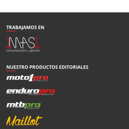
TRABAJAMOS EN
NUESTRO PRODUCTOS EDITORIALES