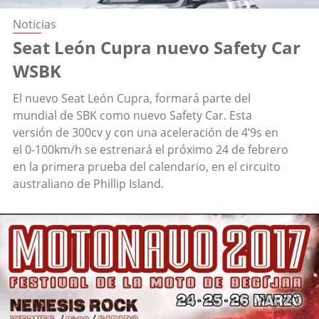
Noticias
Seat León Cupra nuevo Safety Car
WSBK
El nuevo Seat León Cupra, formará parte del
mundial de SBK como nuevo Safety Car. Esta
versión de 300cv y con una aceleración de 4’9s en
el 0-100km/h se estrenará el próximo 24 de febrero
en la primera prueba del calendario, en el circuito
australiano de Phillip Island.