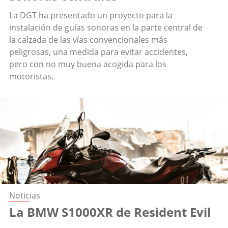
La DGT ha presentado un proyecto para la
instalación de guías sonoras en la parte central de
la calzada de las vías convencionales más
peligrosas, una medida para evitar accidentes,
pero con no muy buena acogida para los
motoristas.
Noticias
La BMW S1000XR de Resident Evil