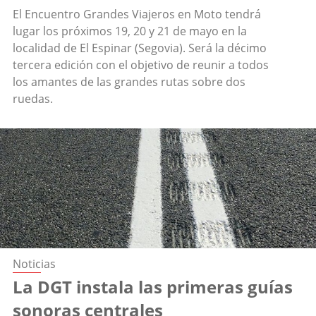
El Encuentro Grandes Viajeros en Moto tendrá
lugar los próximos 19, 20 y 21 de mayo en la
localidad de El Espinar (Segovia). Será la décimo
tercera edición con el objetivo de reunir a todos
los amantes de las grandes rutas sobre dos
ruedas.
Noticias
La DGT instala las primeras guías
sonoras centrales