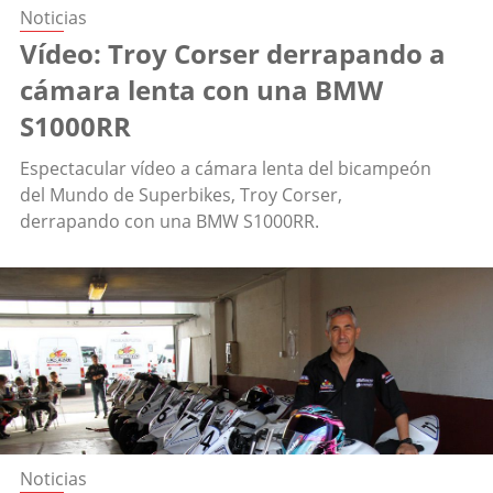
Noticias
Vídeo: Troy Corser derrapando a
cámara lenta con una BMW
S1000RR
Espectacular vídeo a cámara lenta del bicampeón
del Mundo de Superbikes, Troy Corser,
derrapando con una BMW S1000RR.
Noticias