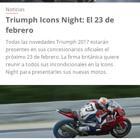
Noticias
Triumph Icons Night: El 23 de
febrero
Todas las novedades Triumph 2017 estarán
presentes en sus concesionarios oficiales el
próximo 23 de febrero. La firma británica quiere
reunir a todos sus incondicionales en la Icons
Night para presentarles sus nuevas motos.