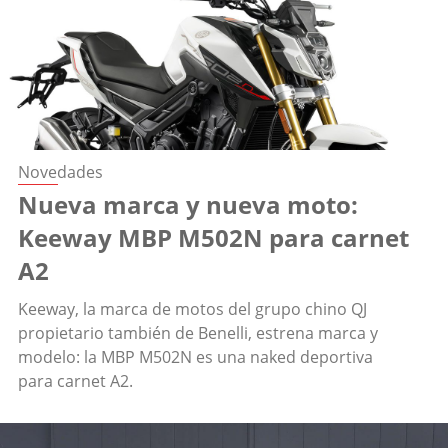
Novedades
Nueva marca y nueva moto:
Keeway MBP M502N para carnet
A2
Keeway, la marca de motos del grupo chino QJ
propietario también de Benelli, estrena marca y
modelo: la MBP M502N es una naked deportiva
para carnet A2.