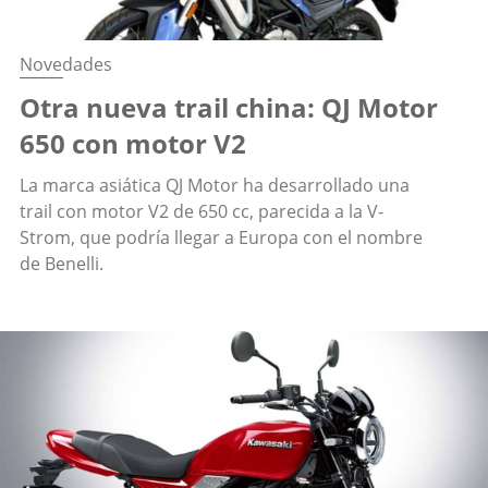
Novedades
Otra nueva trail china: QJ Motor
650 con motor V2
La marca asiática QJ Motor ha desarrollado una
trail con motor V2 de 650 cc, parecida a la V-
Strom, que podría llegar a Europa con el nombre
de Benelli.