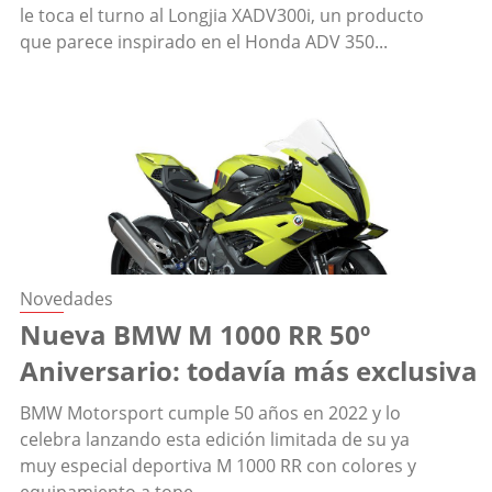
le toca el turno al Longjia XADV300i, un producto
que parece inspirado en el Honda ADV 350...
Novedades
Nueva BMW M 1000 RR 50º
Aniversario: todavía más exclusiva
BMW Motorsport cumple 50 años en 2022 y lo
celebra lanzando esta edición limitada de su ya
muy especial deportiva M 1000 RR con colores y