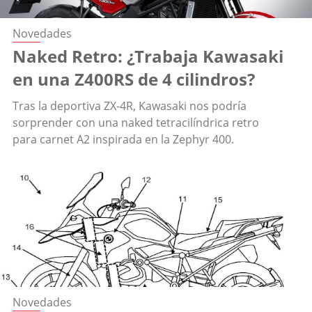
Novedades
Naked Retro: ¿Trabaja Kawasaki
en una Z400RS de 4 cilindros?
Tras la deportiva ZX-4R, Kawasaki nos podría
sorprender con una naked tetracilíndrica retro
para carnet A2 inspirada en la Zephyr 400.
Novedades