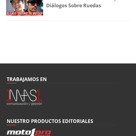
Diálogos Sobre Ruedas
TRABAJAMOS EN
NUESTRO PRODUCTOS EDITORIALES