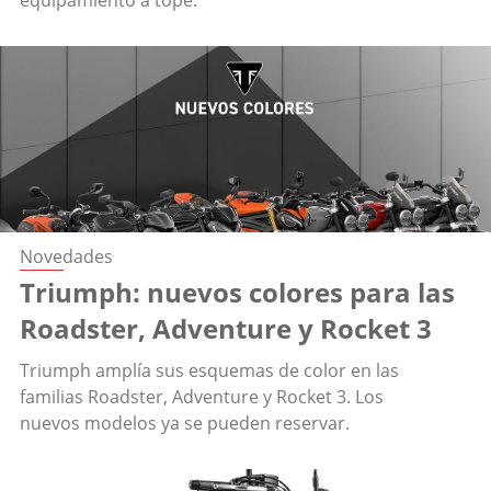
equipamiento a tope.
Novedades
Triumph: nuevos colores para las
Roadster, Adventure y Rocket 3
Triumph amplía sus esquemas de color en las
familias Roadster, Adventure y Rocket 3. Los
nuevos modelos ya se pueden reservar.