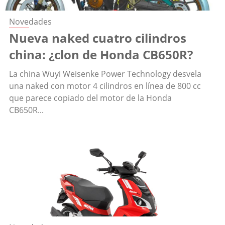
Novedades
Nueva naked cuatro cilindros
china: ¿clon de Honda CB650R?
La china Wuyi Weisenke Power Technology desvela
una naked con motor 4 cilindros en línea de 800 cc
que parece copiado del motor de la Honda
CB650R...