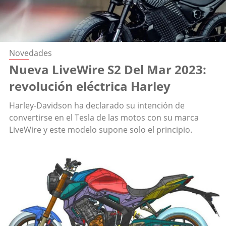
Novedades
Nueva LiveWire S2 Del Mar 2023:
revolución eléctrica Harley
Harley-Davidson ha declarado su intención de
convertirse en el Tesla de las motos con su marca
LiveWire y este modelo supone solo el principio.