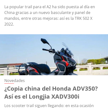
La popular trail para el A2 ha sido puesta al día en
China gracias a un nuevo basculante y panel de
mandos, entre otras mejoras: así es la TRK 502 X
2022.
Novedades
¿Copia china del Honda ADV350?
Así es el Longjia XADV300i
Los scooter trail siguen llegando: en esta ocasión