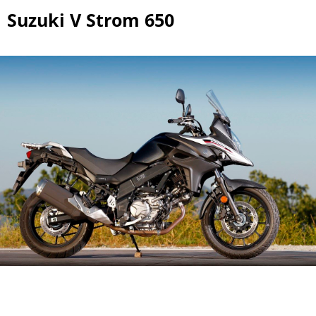
Suzuki V Strom 650