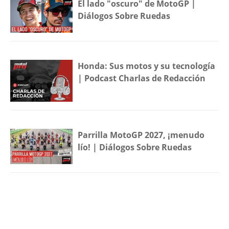
El lado "oscuro" de MotoGP |
Diálogos Sobre Ruedas
Honda: Sus motos y su tecnología
| Podcast Charlas de Redacción
Parrilla MotoGP 2027, ¡menudo
lío! | Diálogos Sobre Ruedas