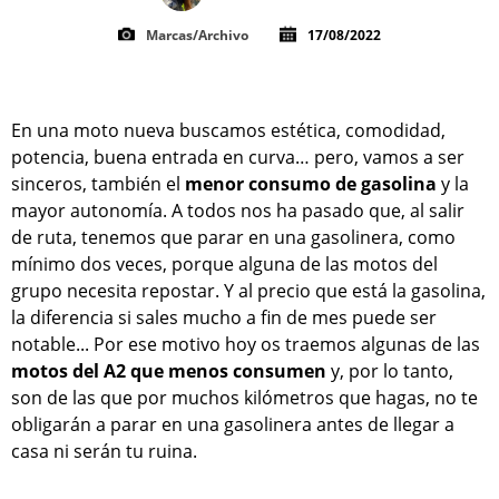
Marcas/Archivo
17/08/2022
En una moto nueva buscamos estética, comodidad,
potencia, buena entrada en curva… pero, vamos a ser
sinceros, también el
menor consumo de gasolina
y la
mayor autonomía. A todos nos ha pasado que, al salir
de ruta, tenemos que parar en una gasolinera, como
mínimo dos veces, porque alguna de las motos del
grupo necesita repostar. Y al precio que está la gasolina,
la diferencia si sales mucho a fin de mes puede ser
notable... Por ese motivo hoy os traemos algunas de las
motos del A2 que menos consumen
y, por lo tanto,
son de las que por muchos kilómetros que hagas, no te
obligarán a parar en una gasolinera antes de llegar a
casa ni serán tu ruina.