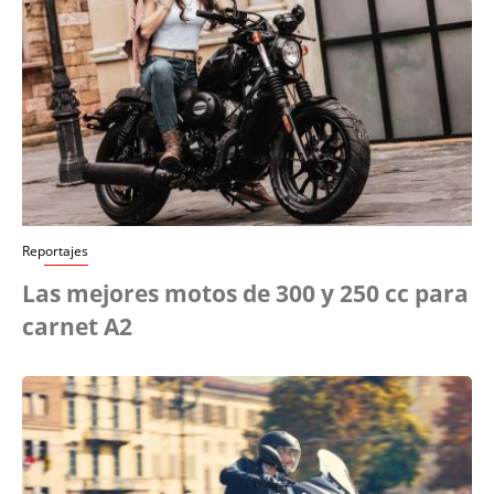
Reportajes
Las mejores motos de 300 y 250 cc para
carnet A2