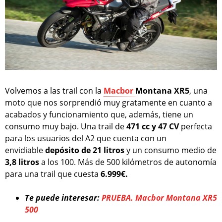
Volvemos a las trail con la
Macbor
Montana XR5
, una
moto que nos sorprendió muy gratamente en cuanto a
acabados y funcionamiento que, además, tiene un
consumo muy bajo. Una trail de
471 cc y 47 CV
perfecta
para los usuarios del A2 que cuenta con un
envidiable
depósito de 21 litros
y un consumo medio de
3,8 litros
a los 100. Más de 500 kilómetros de autonomía
para una trail que cuesta
6.999€.
Te puede interesar:
PRUEBA. Macbor Montana XR5
500