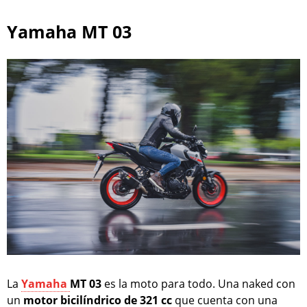
Yamaha MT 03
La
Yamaha
MT 03
es la moto para todo. Una naked con
un
motor bicilíndrico de 321 cc
que cuenta con una