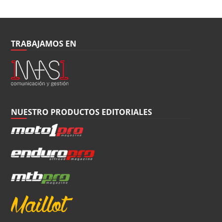
TRABAJAMOS EN
NUESTRO PRODUCTOS EDITORIALES