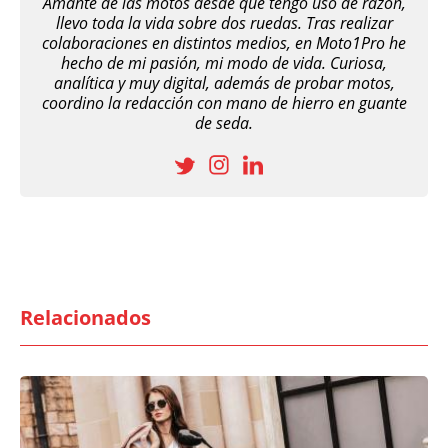
Amante de las motos desde que tengo uso de razón,
llevo toda la vida sobre dos ruedas. Tras realizar
colaboraciones en distintos medios, en Moto1Pro he
hecho de mi pasión, mi modo de vida. Curiosa,
analítica y muy digital, además de probar motos,
coordino la redacción con mano de hierro en guante
de seda.
Relacionados