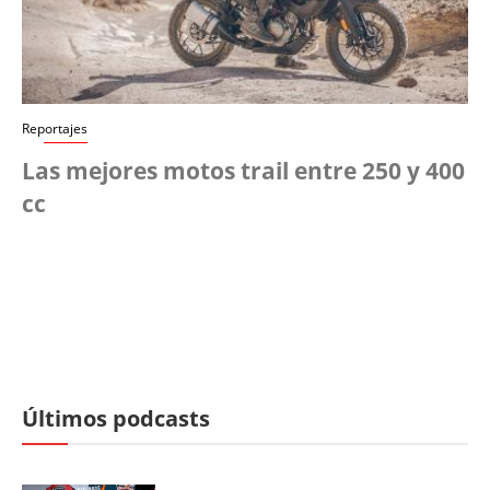
Reportajes
Las mejores motos trail entre 250 y 400
cc
Últimos podcasts