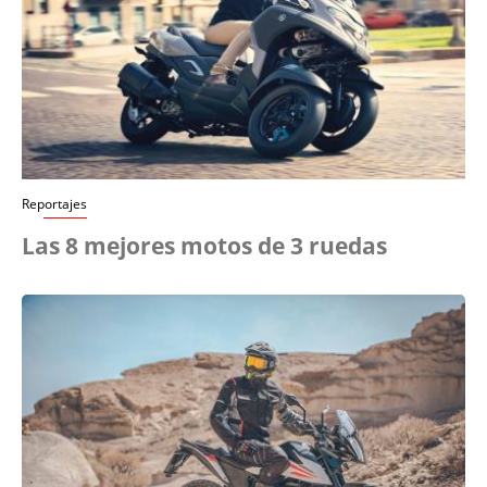
Reportajes
Las 8 mejores motos de 3 ruedas