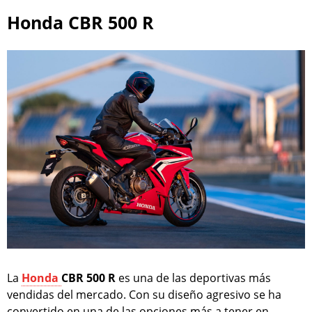
Honda CBR 500 R
La
Honda
CBR 500 R
es una de las deportivas más
vendidas del mercado. Con su diseño agresivo se ha
convertido en una de las opciones más a tener en