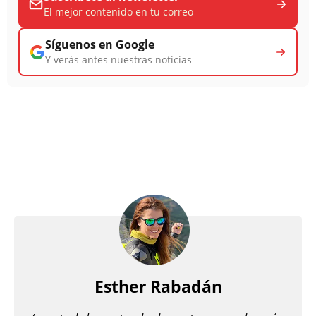
El mejor contenido en tu correo
Síguenos en Google
Y verás antes nuestras noticias
Esther Rabadán