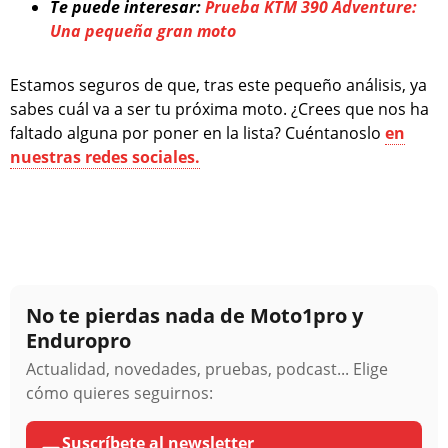
Te puede interesar:
Prueba KTM 390 Adventure:
Una pequeña gran moto
Estamos seguros de que, tras este pequeño análisis, ya
sabes cuál va a ser tu próxima moto. ¿Crees que nos ha
faltado alguna por poner en la lista? Cuéntanoslo
en
nuestras redes sociales.
No te pierdas nada de Moto1pro y
Enduropro
Actualidad, novedades, pruebas, podcast... Elige
cómo quieres seguirnos:
Suscríbete al newsletter