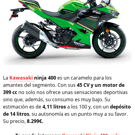
La
Kawasaki
ninja 400
es un caramelo para los
amantes del segmento. Con sus
45 CV y un motor de
399 cc
no solo nos ofrece unas sensaciones deportivas
sino que, además, su consumo es muy bajo. Su
estimación es de
4,11 litros
a los 100 y, con un
depósito
de 14 litros
, su autonomía es un punto muy a su favor.
Su precio,
8.299€.