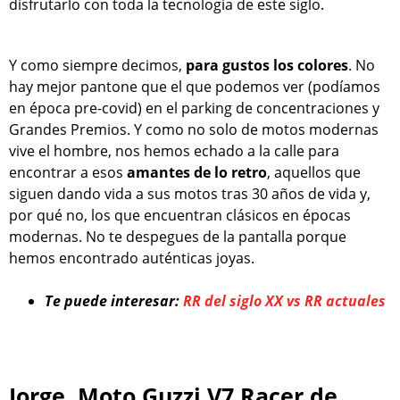
disfrutarlo con toda la tecnología de este siglo.
Y como siempre decimos,
para gustos los colores
. No
hay mejor pantone que el que podemos ver (podíamos
en época pre-covid) en el parking de concentraciones y
Grandes Premios. Y como no solo de motos modernas
vive el hombre, nos hemos echado a la calle para
encontrar a esos
amantes de lo retro
, aquellos que
siguen dando vida a sus motos tras 30 años de vida y,
por qué no, los que encuentran clásicos en épocas
modernas. No te despegues de la pantalla porque
hemos encontrado auténticas joyas.
Te puede interesar:
RR del siglo XX vs RR actuales
Jorge, Moto Guzzi V7 Racer de