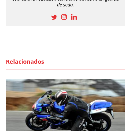
de seda.
Relacionados