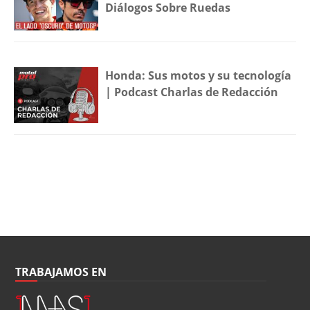
Diálogos Sobre Ruedas
Honda: Sus motos y su tecnología
| Podcast Charlas de Redacción
TRABAJAMOS EN