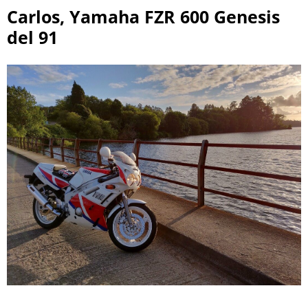
Carlos, Yamaha FZR 600 Genesis
del 91