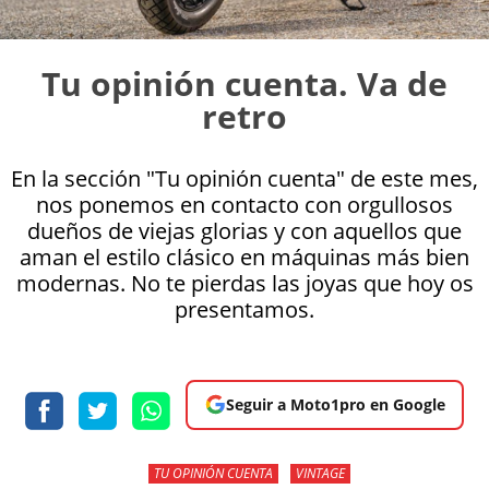
Tu opinión cuenta. Va de
retro
En la sección "Tu opinión cuenta" de este mes,
nos ponemos en contacto con orgullosos
dueños de viejas glorias y con aquellos que
aman el estilo clásico en máquinas más bien
modernas. No te pierdas las joyas que hoy os
presentamos.
Seguir a Moto1pro en Google
TU OPINIÓN CUENTA
VINTAGE