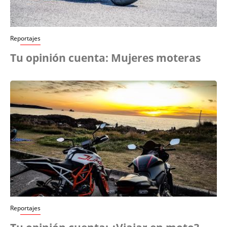
Reportajes
Tu opinión cuenta: Mujeres moteras
Reportajes