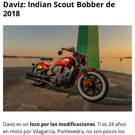
Daviz: Indian Scout Bobber de
2018
Daviz es un
loco por las modificaciones
. Tras 24 años
en moto por Vilagarcía, Pontevedra, no son pocos los