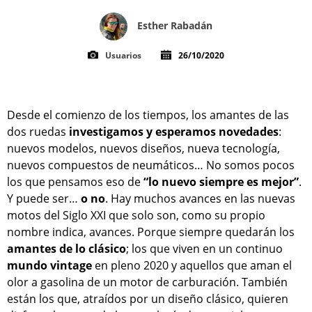
Esther Rabadán
Usuarios
26/10/2020
Desde el comienzo de los tiempos, los amantes de las
dos ruedas
investigamos y esperamos novedades
:
nuevos modelos, nuevos diseños, nueva tecnología,
nuevos compuestos de neumáticos… No somos pocos
los que pensamos eso de
“lo nuevo siempre es mejor”
.
Y puede ser…
o no
. Hay muchos avances en las nuevas
motos del Siglo XXI que solo son, como su propio
nombre indica, avances. Porque siempre quedarán los
amantes de lo clásico
; los que viven en un continuo
mundo vintage
en pleno 2020 y aquellos que aman el
olor a gasolina de un motor de carburación. También
están los que, atraídos por un diseño clásico, quieren