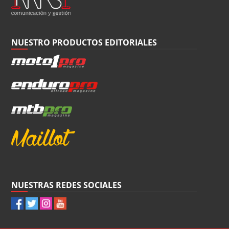
NUESTRO PRODUCTOS EDITORIALES
NUESTRAS REDES SOCIALES