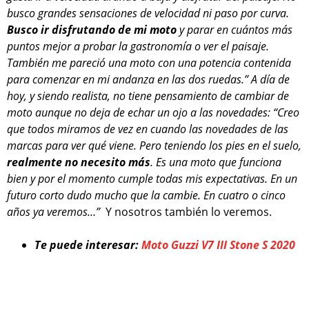
busco grandes sensaciones de velocidad ni paso por curva.
Busco ir disfrutando de mi moto
y parar en cuántos más
puntos mejor a probar la gastronomía o ver el paisaje.
También me pareció una moto con una potencia contenida
para comenzar en mi andanza en las dos ruedas.” A día de
hoy, y siendo realista, no tiene pensamiento de cambiar de
moto aunque no deja de echar un ojo a las novedades: “Creo
que todos miramos de vez en cuando las novedades de las
marcas para ver qué viene. Pero teniendo los pies en el suelo,
realmente no necesito más
. Es una moto que funciona
bien y por el momento cumple todas mis expectativas. En un
futuro corto dudo mucho que la cambie. En cuatro o cinco
años ya veremos…”
Y nosotros también lo veremos.
Te puede interesar:
Moto Guzzi V7 III Stone S 2020