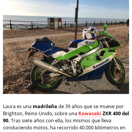
Laura es una
madrileña
de 39 años que se mueve por
Brighton, Reino Unido, sobre una
Kawasaki
ZXR 400 del
90.
Tras siete años con ella, los mismos que lleva
conduciendo motos, ha recorrido 40.000 kilómetros en