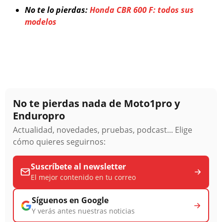
No te lo pierdas:
Honda CBR 600 F: todos sus
modelos
No te pierdas nada de Moto1pro y
Enduropro
Actualidad, novedades, pruebas, podcast... Elige
cómo quieres seguirnos:
Suscríbete al newsletter
El mejor contenido en tu correo
Síguenos en Google
Y verás antes nuestras noticias