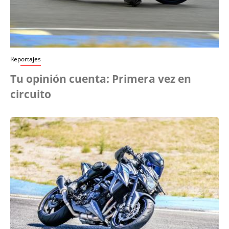
Reportajes
Tu opinión cuenta: Primera vez en
circuito