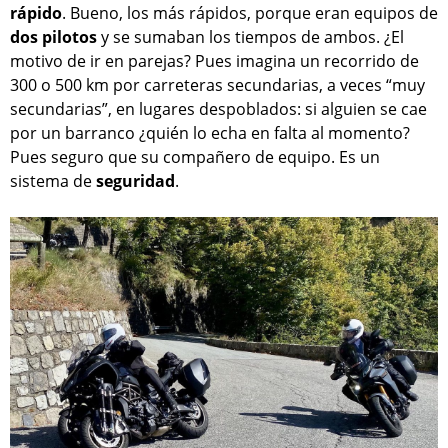
rápido
. Bueno, los más rápidos, porque eran equipos de
dos pilotos
y se sumaban los tiempos de ambos. ¿El
motivo de ir en parejas? Pues imagina un recorrido de
300 o 500 km por carreteras secundarias, a veces “muy
secundarias”, en lugares despoblados: si alguien se cae
por un barranco ¿quién lo echa en falta al momento?
Pues seguro que su compañero de equipo. Es un
sistema de
seguridad
.