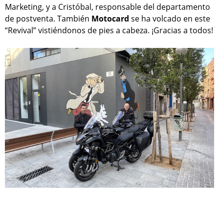
Marketing, y a Cristóbal, responsable del departamento
de postventa. También
Motocard
se ha volcado en este
“Revival” vistiéndonos de pies a cabeza. ¡Gracias a todos!