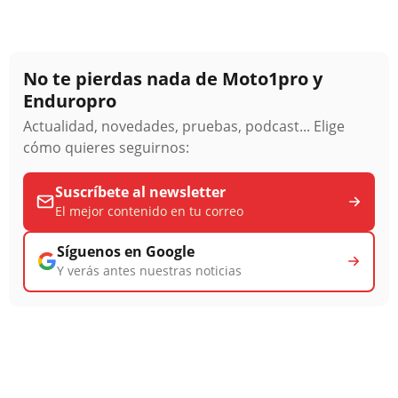
No te pierdas nada de Moto1pro y
Enduropro
Actualidad, novedades, pruebas, podcast... Elige
cómo quieres seguirnos:
Suscríbete al newsletter
El mejor contenido en tu correo
Síguenos en Google
Y verás antes nuestras noticias