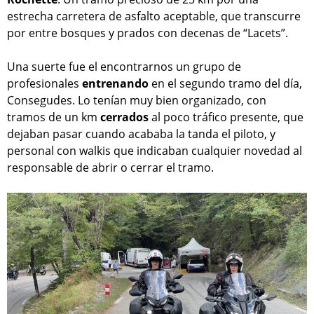
estrecha carretera de asfalto aceptable, que transcurre
por entre bosques y prados con decenas de “Lacets”.
Una suerte fue el encontrarnos un grupo de
profesionales
entrenando
en el segundo tramo del día,
Consegudes. Lo tenían muy bien organizado, con
tramos de un km
cerrados
al poco tráfico presente, que
dejaban pasar cuando acababa la tanda el piloto, y
personal con walkis que indicaban cualquier novedad al
responsable de abrir o cerrar el tramo.