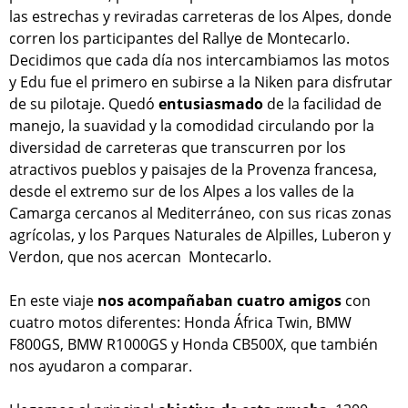
las estrechas y reviradas carreteras de los Alpes, donde
corren los participantes del Rallye de Montecarlo.
Decidimos que cada día nos intercambiamos las motos
y Edu fue el primero en subirse a la Niken para disfrutar
de su pilotaje. Quedó
entusiasmado
de la facilidad de
manejo, la suavidad y la comodidad circulando por la
diversidad de carreteras que transcurren por los
atractivos pueblos y paisajes de la Provenza francesa,
desde el extremo sur de los Alpes a los valles de la
Camarga cercanos al Mediterráneo, con sus ricas zonas
agrícolas, y los Parques Naturales de Alpilles, Luberon y
Verdon, que nos acercan Montecarlo.
En este viaje
nos acompañaban cuatro amigos
con
cuatro motos diferentes: Honda África Twin, BMW
F800GS, BMW R1000GS y Honda CB500X, que también
nos ayudaron a comparar.