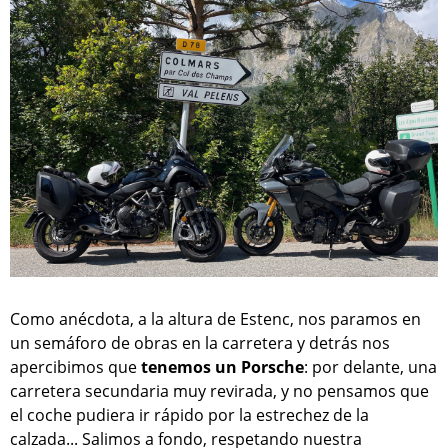
Como anécdota, a la altura de Estenc, nos paramos en
un semáforo de obras en la carretera y detrás nos
apercibimos que
tenemos un Porsche
: por delante, una
carretera secundaria muy revirada, y no pensamos que
el coche pudiera ir rápido por la estrechez de la
calzada... Salimos a fondo, respetando nuestra