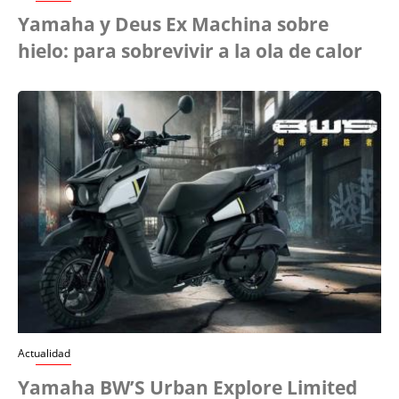
Yamaha y Deus Ex Machina sobre
hielo: para sobrevivir a la ola de calor
Actualidad
Yamaha BW’S Urban Explore Limited