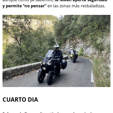
y permite “no pensar”
en las zonas más resbaladizas.
CUARTO DIA