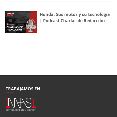
Honda: Sus motos y su tecnología
| Podcast Charlas de Redacción
TRABAJAMOS EN