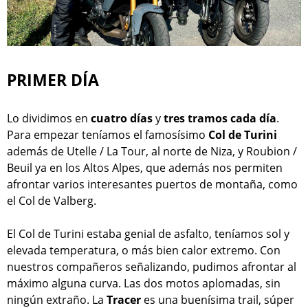
PRIMER DÍA
Lo dividimos en
cuatro días
y
tres tramos cada día
.
Para empezar teníamos el famosísimo
Col de Turini
además de Utelle / La Tour, al norte de Niza, y Roubion /
Beuil ya en los Altos Alpes, que además nos permiten
afrontar varios interesantes puertos de montaña, como
el Col de Valberg.
El Col de Turini estaba genial de asfalto, teníamos sol y
elevada temperatura, o más bien calor extremo. Con
nuestros compañeros señalizando, pudimos afrontar al
máximo alguna curva. Las dos motos aplomadas, sin
ningún extraño. La
Tracer
es una buenísima trail, súper