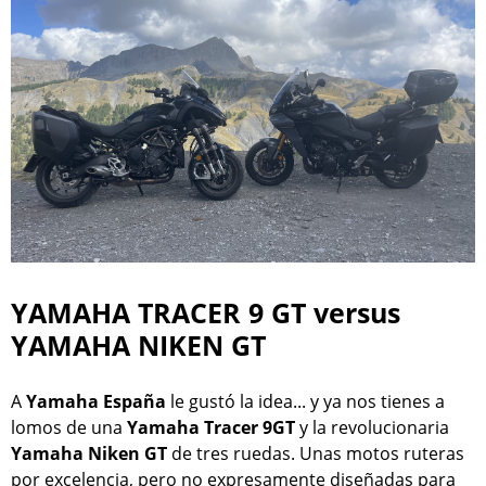
YAMAHA TRACER 9 GT versus
YAMAHA NIKEN GT
A
Yamaha España
le gustó la idea... y ya nos tienes a
lomos de una
Yamaha Tracer 9GT
y la revolucionaria
Yamaha Niken GT
de tres ruedas. Unas motos ruteras
por excelencia, pero no expresamente diseñadas para