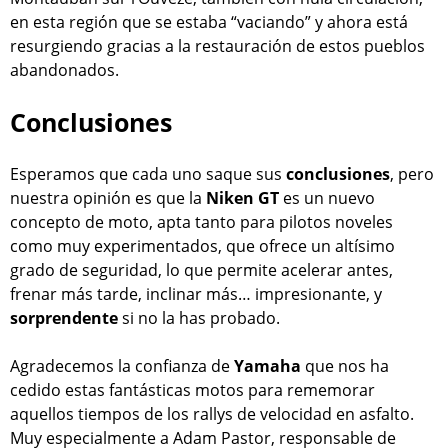
en esta región que se estaba “vaciando” y ahora está
resurgiendo gracias a la restauración de estos pueblos
abandonados.
Conclusiones
Esperamos que cada uno saque sus
conclusiones
, pero
nuestra opinión es que la
Niken GT
es un nuevo
concepto de moto, apta tanto para pilotos noveles
como muy experimentados, que ofrece un altísimo
grado de seguridad, lo que permite acelerar antes,
frenar más tarde, inclinar más… impresionante, y
sorprendente
si no la has probado.
Agradecemos la confianza de
Yamaha
que nos ha
cedido estas fantásticas motos para rememorar
aquellos tiempos de los rallys de velocidad en asfalto.
Muy especialmente a Adam Pastor, responsable de