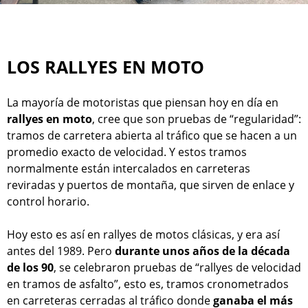
LOS RALLYES EN MOTO
La mayoría de motoristas que piensan hoy en día en
rallyes en moto
, cree que son pruebas de “regularidad”:
tramos de carretera abierta al tráfico que se hacen a un
promedio exacto de velocidad. Y estos tramos
normalmente están intercalados en carreteras
reviradas y puertos de montaña, que sirven de enlace y
control horario.
Hoy esto es así en rallyes de motos clásicas, y era así
antes del 1989. Pero
durante unos años de la década
de los 90
, se celebraron pruebas de “rallyes de velocidad
en tramos de asfalto”, esto es, tramos cronometrados
en carreteras cerradas al tráfico donde
ganaba el más