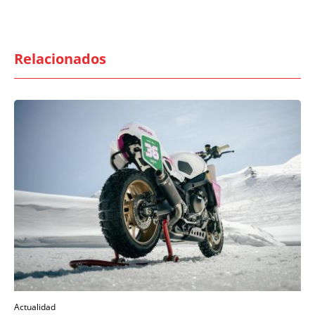
Relacionados
Actualidad