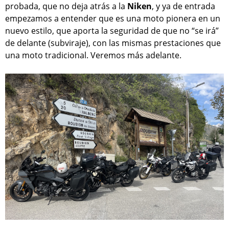
probada, que no deja atrás a la
Niken
, y ya de entrada
empezamos a entender que es una moto pionera en un
nuevo estilo, que aporta la seguridad de que no “se irá”
de delante (subviraje), con las mismas prestaciones que
una moto tradicional. Veremos más adelante.