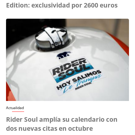
Edition: exclusividad por 2600 euros
Actualidad
Rider Soul amplía su calendario con
dos nuevas citas en octubre