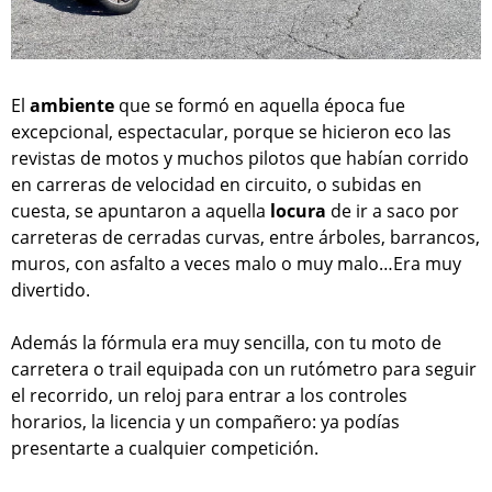
El
ambiente
que se formó en aquella época fue
excepcional, espectacular, porque se hicieron eco las
revistas de motos y muchos pilotos que habían corrido
en carreras de velocidad en circuito, o subidas en
cuesta, se apuntaron a aquella
locura
de ir a saco por
carreteras de cerradas curvas, entre árboles, barrancos,
muros, con asfalto a veces malo o muy malo…Era muy
divertido.
Además la fórmula era muy sencilla, con tu moto de
carretera o trail equipada con un rutómetro para seguir
el recorrido, un reloj para entrar a los controles
horarios, la licencia y un compañero: ya podías
presentarte a cualquier competición.