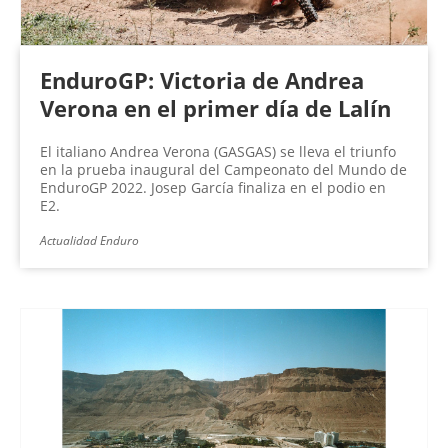
EnduroGP: Victoria de Andrea
Verona en el primer día de Lalín
El italiano Andrea Verona (GASGAS) se lleva el triunfo
en la prueba inaugural del Campeonato del Mundo de
EnduroGP 2022. Josep García finaliza en el podio en
E2.
Actualidad Enduro