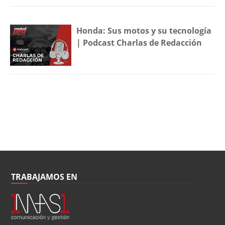
Honda: Sus motos y su tecnología
| Podcast Charlas de Redacción
TRABAJAMOS EN