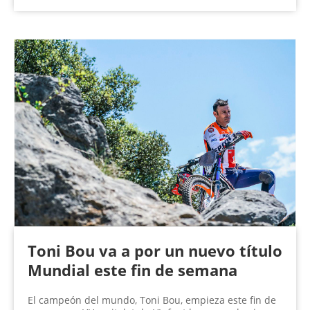
Toni Bou va a por un nuevo título
Mundial este fin de semana
El campeón del mundo, Toni Bou, empieza este fin de