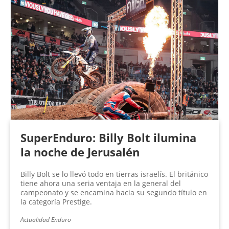
SuperEnduro: Billy Bolt ilumina
la noche de Jerusalén
Billy Bolt se lo llevó todo en tierras israelís. El británico
tiene ahora una seria ventaja en la general del
campeonato y se encamina hacia su segundo título en
la categoría Prestige.
Actualidad Enduro