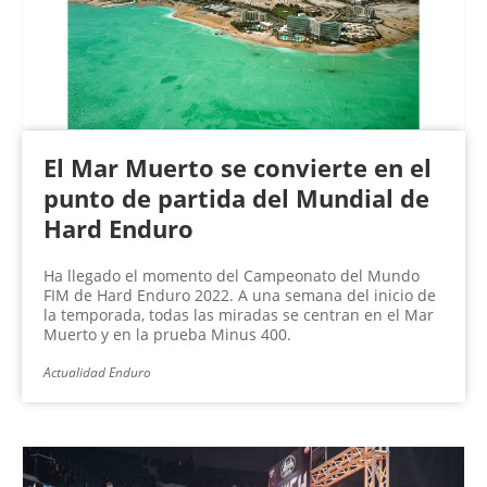
El Mar Muerto se convierte en el
punto de partida del Mundial de
Hard Enduro
Ha llegado el momento del Campeonato del Mundo
FIM de Hard Enduro 2022. A una semana del inicio de
la temporada, todas las miradas se centran en el Mar
Muerto y en la prueba Minus 400.
Actualidad Enduro