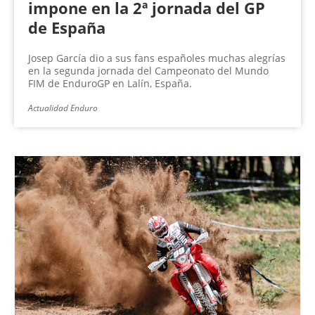
impone en la 2ª jornada del GP
de España
Josep García dio a sus fans españoles muchas alegrías
en la segunda jornada del Campeonato del Mundo
FIM de EnduroGP en Lalín, España.
Actualidad Enduro