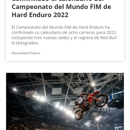
Campeonato del Mundo FIM de
Hard Enduro 2022
El Campeonato del Mundo FIM de Hard Enduro ha
confirmado su calendario de ocho carreras para 2022,
incluyendo tres nuevas sedes y el regreso de Red Bull
Erzbergrodeo.
Actualidad Enduro