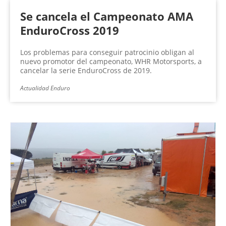
Se cancela el Campeonato AMA
EnduroCross 2019
Los problemas para conseguir patrocinio obligan al
nuevo promotor del campeonato, WHR Motorsports, a
cancelar la serie EnduroCross de 2019.
Actualidad Enduro