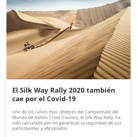
El Silk Way Rally 2020 también
cae por el Covid-19
Uno de los rallies más célebres del Campeonato del
Mundo de Rallies Cross-Country, el Silk Way Rally, ha
sido cancelado por no garantizar la seguridad de sus
participantes y aficionados.