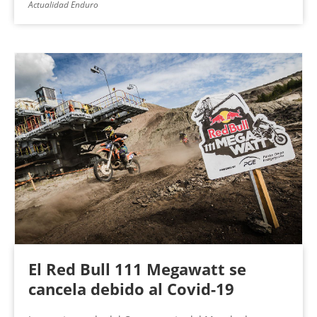
Actualidad Enduro
El Red Bull 111 Megawatt se
cancela debido al Covid-19