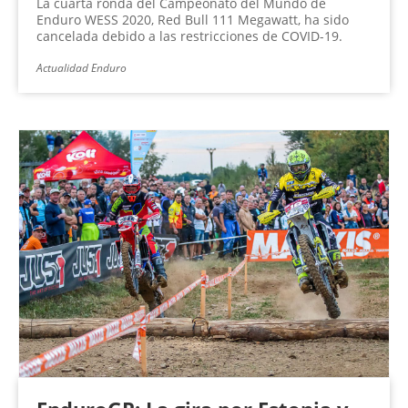
La cuarta ronda del Campeonato del Mundo de
Enduro WESS 2020, Red Bull 111 Megawatt, ha sido
cancelada debido a las restricciones de COVID-19.
Actualidad Enduro