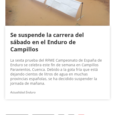
Se suspende la carrera del
sábado en el Enduro de
Campillos
La sexta prueba del RFME Campeonato de España de
Enduro se celebra este fin de semana en Campillos
Paravientos, Cuenca. Debido a la gota fría que está
dejando cientos de litros de agua en muchas
provincias españolas, se ha decidido suspender la
jornada de mañana.
Actualidad Enduro