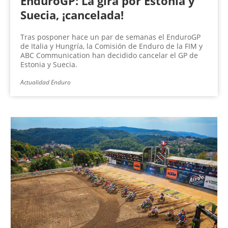
EnduroGP: La gira por Estonia y
Suecia, ¡cancelada!
Tras posponer hace un par de semanas el EnduroGP
de Italia y Hungría, la Comisión de Enduro de la FIM y
ABC Communication han decidido cancelar el GP de
Estonia y Suecia.
Actualidad Enduro