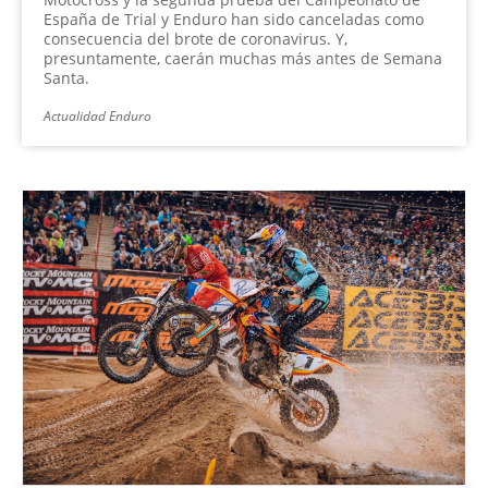
España de Trial y Enduro han sido canceladas como
consecuencia del brote de coronavirus. Y,
presuntamente, caerán muchas más antes de Semana
Santa.
Actualidad Enduro