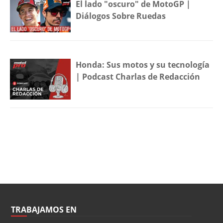
El lado "oscuro" de MotoGP |
Diálogos Sobre Ruedas
Honda: Sus motos y su tecnología
| Podcast Charlas de Redacción
TRABAJAMOS EN