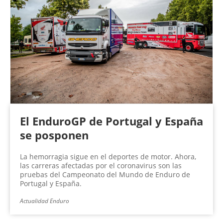
El EnduroGP de Portugal y España
se posponen
La hemorragia sigue en el deportes de motor. Ahora,
las carreras afectadas por el coronavirus son las
pruebas del Campeonato del Mundo de Enduro de
Portugal y España.
Actualidad Enduro