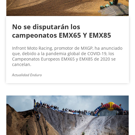
No se disputarán los
campeonatos EMX65 Y EMX85
Infront Moto Racing, promotor de MXGP, ha anunciado
que, debido a la pandemia global de COVID-19, los
Campeonatos Europeos EMX65 y EMX85 de 2020 se
cancelan.
Actualidad Enduro