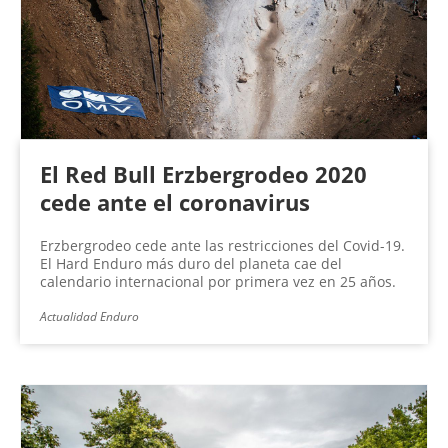
El Red Bull Erzbergrodeo 2020
cede ante el coronavirus
Erzbergrodeo cede ante las restricciones del Covid-19.
El Hard Enduro más duro del planeta cae del
calendario internacional por primera vez en 25 años.
Actualidad Enduro