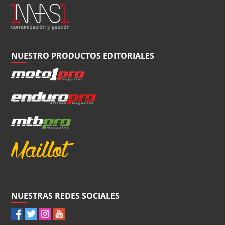
NUESTRO PRODUCTOS EDITORIALES
NUESTRAS REDES SOCIALES