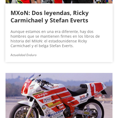
MXoN: Dos leyendas, Ricky
Carmichael y Stefan Everts
Aunque estamos en una era diferente, hay dos
hombres que se mantienen firmes en los libros de
historia del MXoN: el estadounidense Ricky
Carmichael y el belga Stefan Everts.
Actualidad Enduro