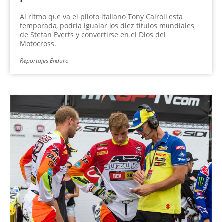
Al ritmo que va el piloto italiano Tony Cairoli esta
temporada, podría igualar los diez títulos mundiales
de Stefan Everts y convertirse en el Dios del
Motocross.
Reportajes Enduro