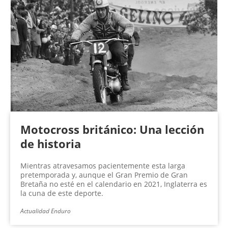
Motocross británico: Una lección
de historia
Mientras atravesamos pacientemente esta larga
pretemporada y, aunque el Gran Premio de Gran
Bretaña no esté en el calendario en 2021, Inglaterra es
la cuna de este deporte.
Actualidad Enduro