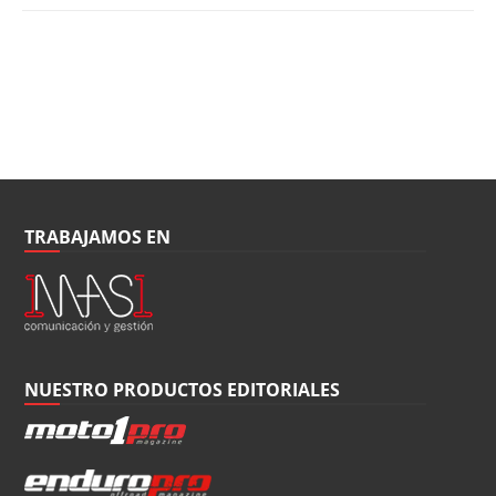
TRABAJAMOS EN
NUESTRO PRODUCTOS EDITORIALES