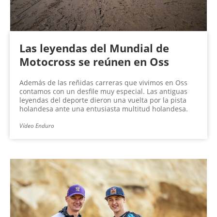
Las leyendas del Mundial de
Motocross se reúnen en Oss
Además de las reñidas carreras que vivimos en Oss
contamos con un desfile muy especial. Las antiguas
leyendas del deporte dieron una vuelta por la pista
holandesa ante una entusiasta multitud holandesa.
Vídeo Enduro