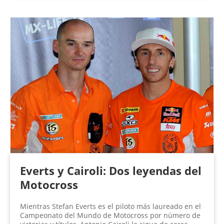
Everts y Cairoli: Dos leyendas del
Motocross
Mientras Stefan Everts es el piloto más laureado en el
Campeonato del Mundo de Motocross por número de