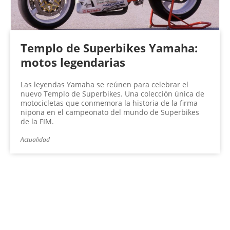
Templo de Superbikes Yamaha:
motos legendarias
Las leyendas Yamaha se reúnen para celebrar el
nuevo Templo de Superbikes. Una colección única de
motocicletas que conmemora la historia de la firma
nipona en el campeonato del mundo de Superbikes
de la FIM.
Actualidad