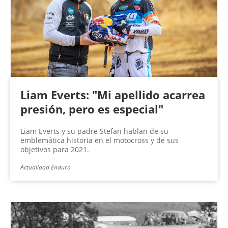
Liam Everts: "Mi apellido acarrea
presión, pero es especial"
Liam Everts y su padre Stefan hablan de su
emblemática historia en el motocross y de sus
objetivos para 2021.
Actualidad Enduro