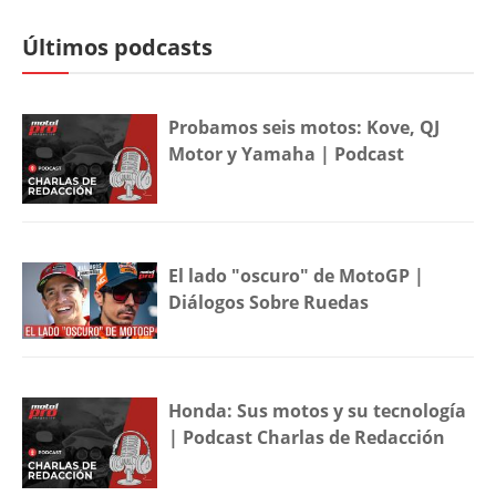
Últimos podcasts
Probamos seis motos: Kove, QJ
Motor y Yamaha | Podcast
El lado "oscuro" de MotoGP |
Diálogos Sobre Ruedas
Honda: Sus motos y su tecnología
| Podcast Charlas de Redacción