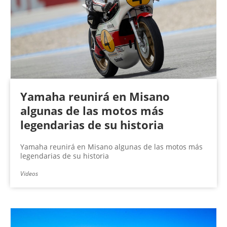
Yamaha reunirá en Misano
algunas de las motos más
legendarias de su historia
Yamaha reunirá en Misano algunas de las motos más
legendarias de su historia
Videos