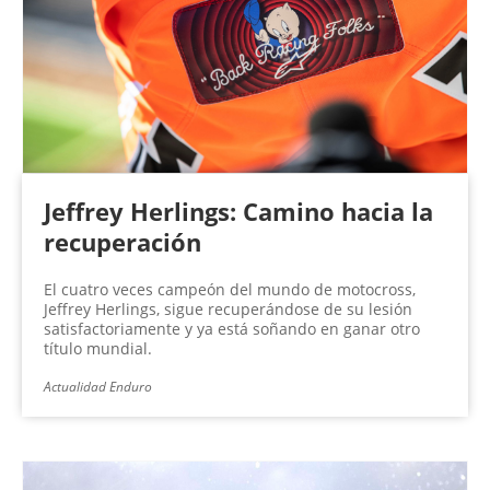
Jeffrey Herlings: Camino hacia la
recuperación
El cuatro veces campeón del mundo de motocross,
Jeffrey Herlings, sigue recuperándose de su lesión
satisfactoriamente y ya está soñando en ganar otro
título mundial.
Actualidad Enduro