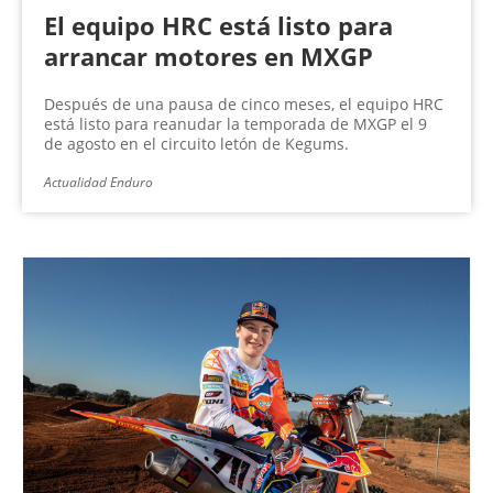
El equipo HRC está listo para
arrancar motores en MXGP
Después de una pausa de cinco meses, el equipo HRC
está listo para reanudar la temporada de MXGP el 9
de agosto en el circuito letón de Kegums.
Actualidad Enduro