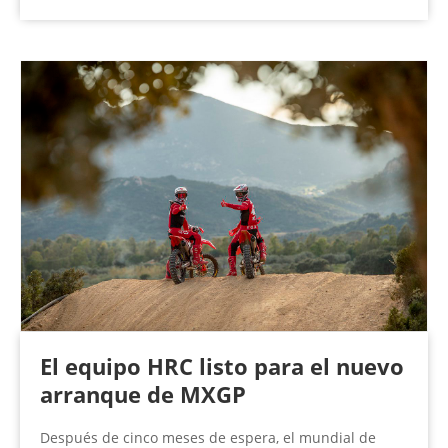
El equipo HRC listo para el nuevo
arranque de MXGP
Después de cinco meses de espera, el mundial de