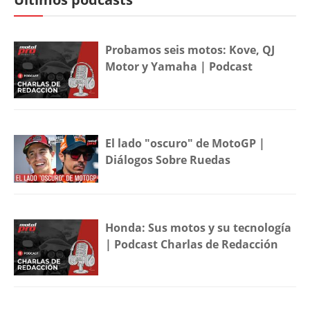
Probamos seis motos: Kove, QJ
Motor y Yamaha | Podcast
El lado "oscuro" de MotoGP |
Diálogos Sobre Ruedas
Honda: Sus motos y su tecnología
| Podcast Charlas de Redacción