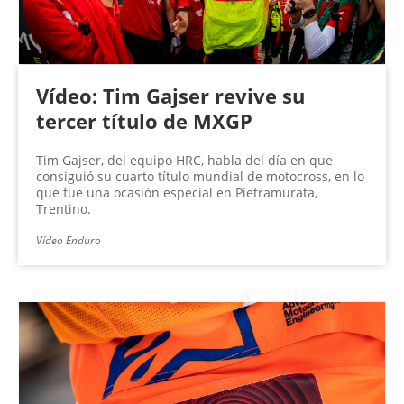
Vídeo: Tim Gajser revive su
tercer título de MXGP
Tim Gajser, del equipo HRC, habla del día en que
consiguió su cuarto título mundial de motocross, en lo
que fue una ocasión especial en Pietramurata,
Trentino.
Vídeo Enduro