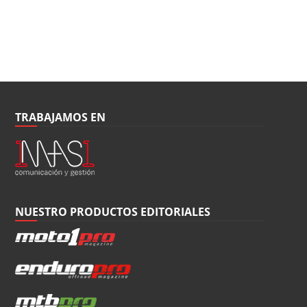
TRABAJAMOS EN
NUESTRO PRODUCTOS EDITORIALES