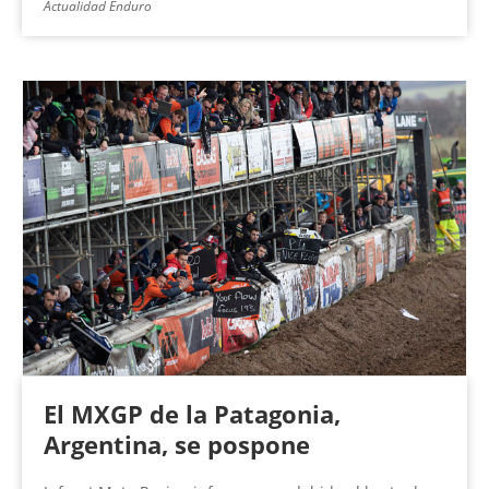
Actualidad Enduro
El MXGP de la Patagonia,
Argentina, se pospone