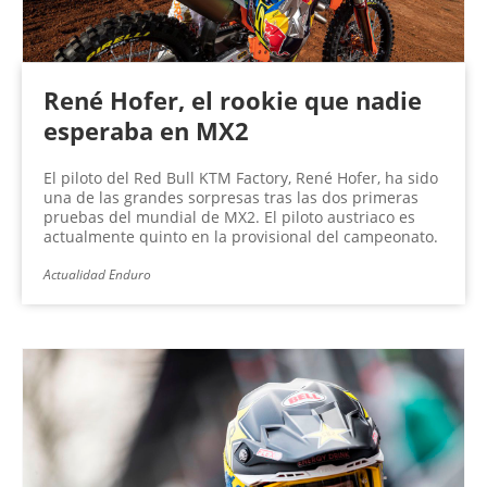
René Hofer, el rookie que nadie
esperaba en MX2
El piloto del Red Bull KTM Factory, René Hofer, ha sido
una de las grandes sorpresas tras las dos primeras
pruebas del mundial de MX2. El piloto austriaco es
actualmente quinto en la provisional del campeonato.
Actualidad Enduro