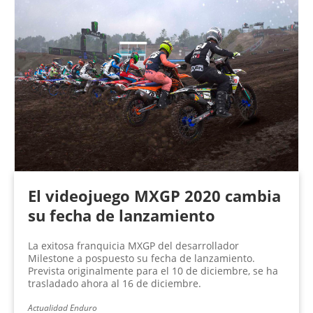
El videojuego MXGP 2020 cambia
su fecha de lanzamiento
La exitosa franquicia MXGP del desarrollador
Milestone a pospuesto su fecha de lanzamiento.
Prevista originalmente para el 10 de diciembre, se ha
trasladado ahora al 16 de diciembre.
Actualidad Enduro