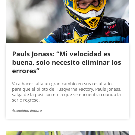
Pauls Jonass: “Mi velocidad es
buena, solo necesito eliminar los
errores”
Va a hacer falta un gran cambio en sus resultados
para que el piloto de Husqvarna Factory, Pauls Jonass,
salga de la posición en la que se encuentra cuando la
serie regrese.
Actualidad Enduro