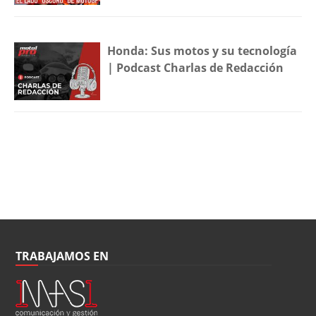
Honda: Sus motos y su tecnología
| Podcast Charlas de Redacción
TRABAJAMOS EN