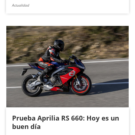
Actualidad
Prueba Aprilia RS 660: Hoy es un
buen día