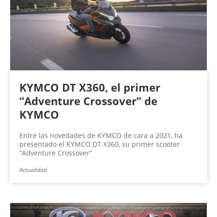
KYMCO DT X360, el primer
“Adventure Crossover” de
KYMCO
Entre las novedades de KYMCO de cara a 2021, ha
presentado el KYMCO DT X360, su primer scooter
“Adventure Crossover”
Actualidad