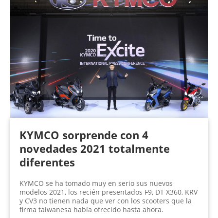
KYMCO sorprende con 4
novedades 2021 totalmente
diferentes
KYMCO se ha tomado muy en serio sus nuevos
modelos 2021, los recién presentados F9, DT X360, KRV
y CV3 no tienen nada que ver con los scooters que la
firma taiwanesa había ofrecido hasta ahora.