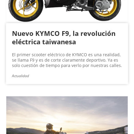
Nuevo KYMCO F9, la revolución
eléctrica taiwanesa
El primer scooter eléctrico de KYMCO es una realidad,
se llama F9 y es de corte claramente deportivo. Ya es
solo cuestión de tiempo para verlo por nuestras calles.
Actualidad