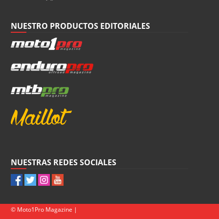
NUESTRO PRODUCTOS EDITORIALES
NUESTRAS REDES SOCIALES
© Moto1Pro Magazine |