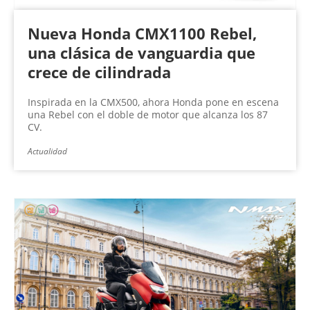
Nueva Honda CMX1100 Rebel,
una clásica de vanguardia que
crece de cilindrada
Inspirada en la CMX500, ahora Honda pone en escena
una Rebel con el doble de motor que alcanza los 87
CV.
Actualidad