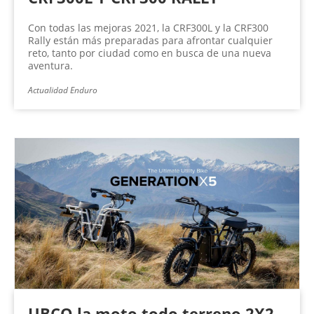
Con todas las mejoras 2021, la CRF300L y la CRF300
Rally están más preparadas para afrontar cualquier
reto, tanto por ciudad como en busca de una nueva
aventura.
Actualidad Enduro
UBCO la moto todo terreno 2X2