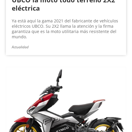
eléctrica
Ya está aquí la gama 2021 del fabricante de vehículos
eléctricos UBCO. Su 2X2 llama la atención y la firma
garantiza que es la moto utilitaria más resistente del
mundo.
Actualidad