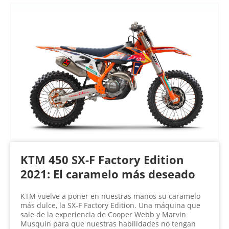
KTM 450 SX-F Factory Edition
2021: El caramelo más deseado
KTM vuelve a poner en nuestras manos su caramelo
más dulce, la SX-F Factory Edition. Una máquina que
sale de la experiencia de Cooper Webb y Marvin
Musquin para que nuestras habilidades no tengan