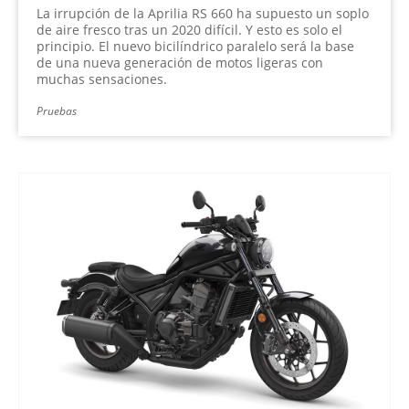
La irrupción de la Aprilia RS 660 ha supuesto un soplo
de aire fresco tras un 2020 difícil. Y esto es solo el
principio. El nuevo bicilíndrico paralelo será la base
de una nueva generación de motos ligeras con
muchas sensaciones.
Pruebas