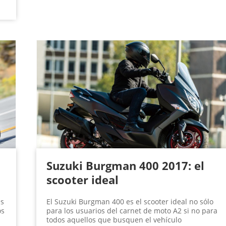
Suzuki Burgman 400 2017: el
scooter ideal
es
El Suzuki Burgman 400 es el scooter ideal no sólo
os
para los usuarios del carnet de moto A2 si no para
todos aquellos que busquen el vehículo