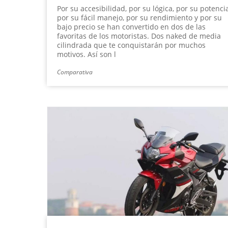
Por su accesibilidad, por su lógica, por su potencia
por su fácil manejo, por su rendimiento y por su
bajo precio se han convertido en dos de las
favoritas de los motoristas. Dos naked de media
cilindrada que te conquistarán por muchos
motivos. Así son l
Comparativa