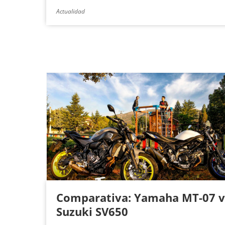
Actualidad
Comparativa: Yamaha MT-07 v
Suzuki SV650