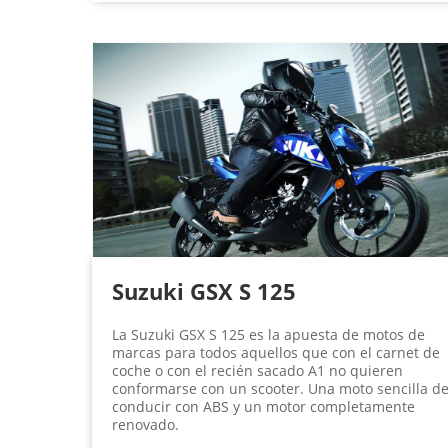
Suzuki GSX S 125
La Suzuki GSX S 125 es la apuesta de motos de
marcas para todos aquellos que con el carnet de
coche o con el recién sacado A1 no quieren
conformarse con un scooter. Una moto sencilla d
conducir con ABS y un motor completamente
renovado.