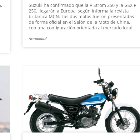
,
Suzuki ha confirmado que la V Strom 250 y la GSX R
250, llegarán a Europa, según informa la revista
británica MCN. Las dos motos fueron presentadas
de forma oficial en el Salón de la Moto de China,
con una configuración orientada al mercado local.
Actualidad