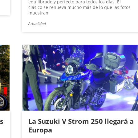
equilibrado y perfecto para todos los días. El
clásico se renueva mucho más de lo que las fotos
muestran.
Actualidad
s
La Suzuki V Strom 250 llegará a
Europa