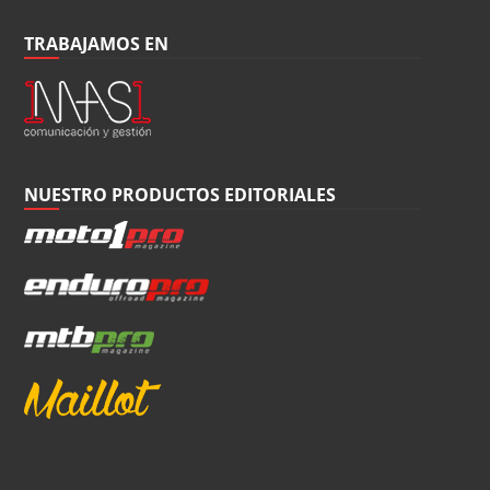
TRABAJAMOS EN
NUESTRO PRODUCTOS EDITORIALES