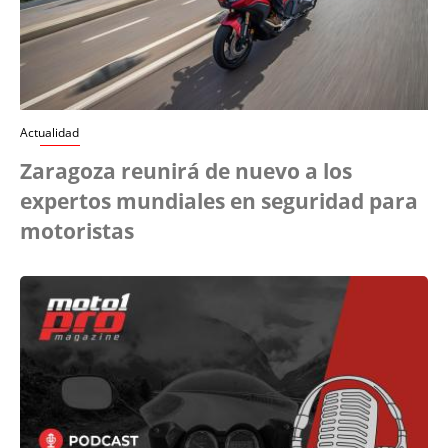
Actualidad
Zaragoza reunirá de nuevo a los
expertos mundiales en seguridad para
motoristas