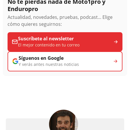
No te pierdas nada de Moto1pro y
Enduropro
Actualidad, novedades, pruebas, podcast... Elige
cómo quieres seguirnos:
Suscríbete al newsletter
El mejor contenido en tu correo
Síguenos en Google
Y verás antes nuestras noticias