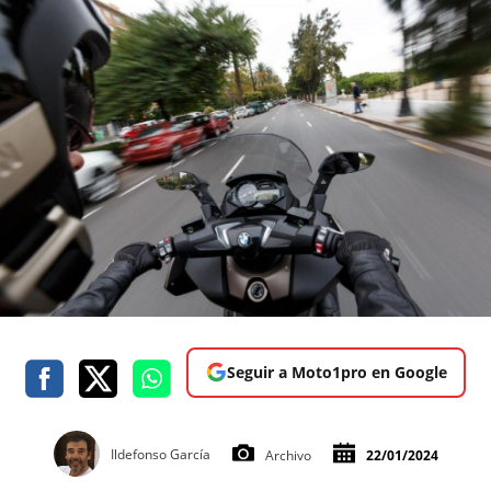
Seguir a Moto1pro en Google
Ildefonso García
Archivo
22/01/2024