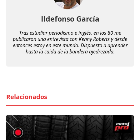
Ildefonso García
Tras estudiar periodismo e inglés, en los 80 me
publicaron una entrevista con Kenny Roberts y desde
entonces estoy en este mundo. Dispuesto a aprender
hasta la caída de la bandera ajedrezada.
Relacionados