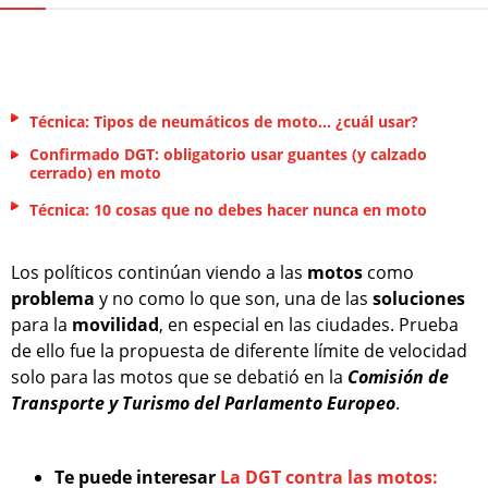
Técnica: Tipos de neumáticos de moto... ¿cuál usar?
Confirmado DGT: obligatorio usar guantes (y calzado
cerrado) en moto
Técnica: 10 cosas que no debes hacer nunca en moto
Los políticos continúan viendo a las
motos
como
problema
y no como lo que son, una de las
soluciones
para la
movilidad
, en especial en las ciudades. Prueba
de ello fue la propuesta de diferente límite de velocidad
solo para las motos que se debatió en la
Comisión de
Transporte y Turismo del Parlamento Europeo
.
Te puede interesar
La DGT contra las motos: