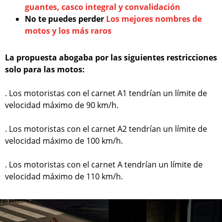
guantes, casco integral y convalidación
No te puedes perder
Los mejores nombres de
motos y los más raros
La propuesta abogaba por las siguientes restricciones
solo para las motos:
. Los motoristas con el carnet A1 tendrían un límite de
velocidad máximo de 90 km/h.
. Los motoristas con el carnet A2 tendrían un límite de
velocidad máximo de 100 km/h.
. Los motoristas con el carnet A tendrían un límite de
velocidad máximo de 110 km/h.