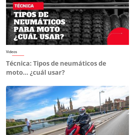
Videos
Técnica: Tipos de neumáticos de
moto... ¿cuál usar?