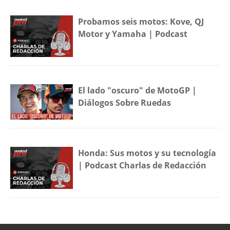
Probamos seis motos: Kove, QJ
Motor y Yamaha | Podcast
El lado "oscuro" de MotoGP |
Diálogos Sobre Ruedas
Honda: Sus motos y su tecnología
| Podcast Charlas de Redacción