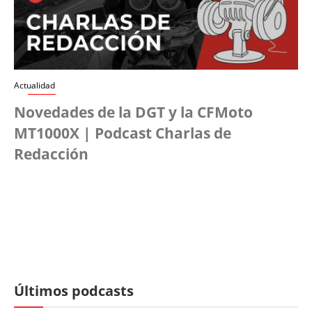
Actualidad
Novedades de la DGT y la CFMoto
MT1000X | Podcast Charlas de
Redacción
Últimos podcasts