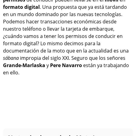
formato digital
. Una propuesta que ya está tardando
en un mundo dominado por las nuevas tecnologías.
Podemos hacer transacciones económicas desde
nuestro teléfono o llevar la tarjeta de embarque,
¿cuándo vamos a tener los permisos de conducir en
formato digital? Lo mismo decimos para la
documentación de la moto que en la actualidad es una
sábana
impropia del siglo XXI. Seguro que los señores
Grande-Marlaska
y
Pere Navarro
están ya trabajando
en ello.