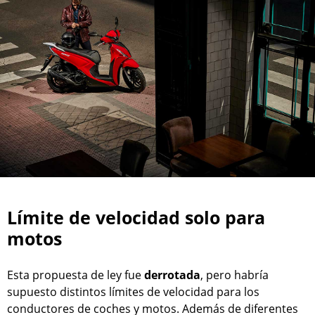
Límite de velocidad solo para
motos
Esta propuesta de ley fue
derrotada
, pero habría
supuesto distintos límites de velocidad para los
conductores de coches y motos. Además de diferentes