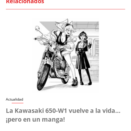
Relacionados
Actualidad
La Kawasaki 650-W1 vuelve a la vida...
¡pero en un manga!