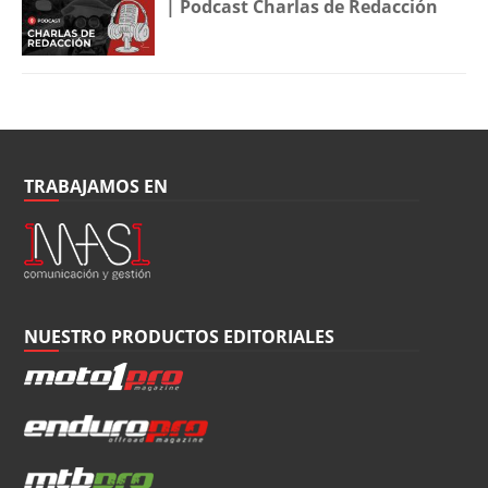
| Podcast Charlas de Redacción
TRABAJAMOS EN
NUESTRO PRODUCTOS EDITORIALES