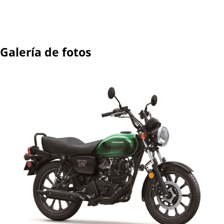
Galería de fotos