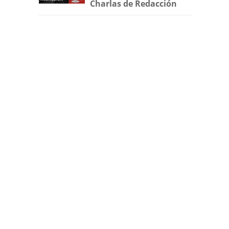
Charlas de Redacción