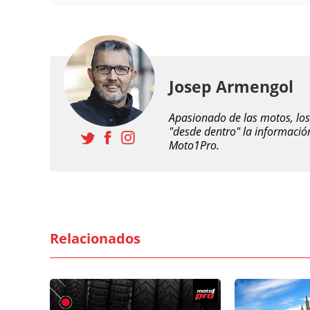
Josep Armengol
Apasionado de las motos, los 
"desde dentro" la informació
Moto1Pro.
Relacionados