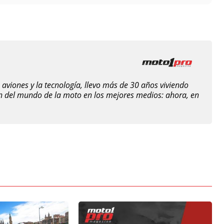
aviones y la tecnología, llevo más de 30 años viviendo
n del mundo de la moto en los mejores medios: ahora, en