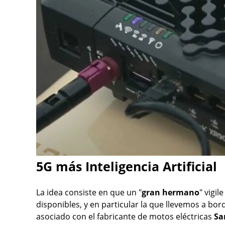
5G más Inteligencia Artificial
La idea consiste en que un "
gran hermano
" vigi
disponibles, y en particular la que llevemos a b
asociado con el fabricante de motos eléctricas
Sa