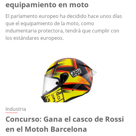
equipamiento en moto
El parlamento europeo ha decidido hace unos días
que el equipamiento de la moto, como
indumentaria protectora, tendrá que cumplir con
los estándares europeos.
Industria
Concurso: Gana el casco de Rossi
en el Motoh Barcelona