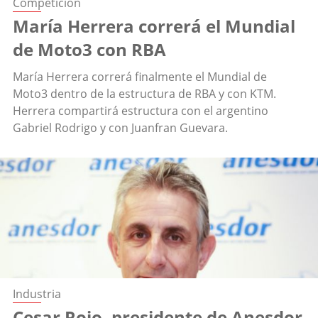
Competición
María Herrera correrá el Mundial
de Moto3 con RBA
María Herrera correrá finalmente el Mundial de
Moto3 dentro de la estructura de RBA y con KTM.
Herrera compartirá estructura con el argentino
Gabriel Rodrigo y con Juanfran Guevara.
Industria
Cesar Rojo, presidente de Anesdor