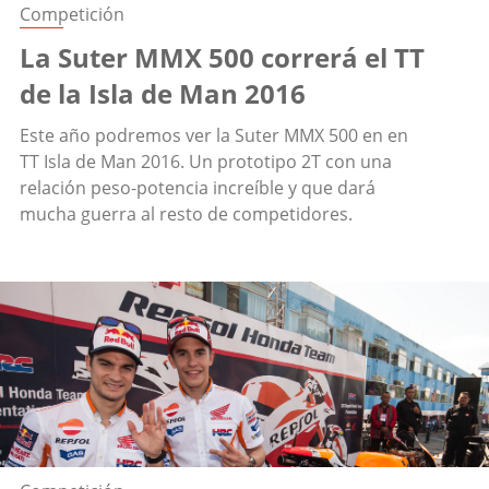
Competición
La Suter MMX 500 correrá el TT
de la Isla de Man 2016
Este año podremos ver la Suter MMX 500 en en
TT Isla de Man 2016. Un prototipo 2T con una
relación peso-potencia increíble y que dará
mucha guerra al resto de competidores.