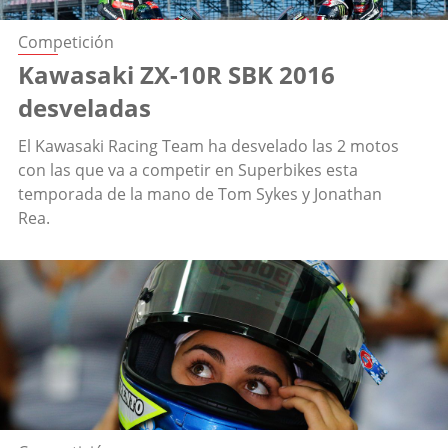
Competición
Kawasaki ZX-10R SBK 2016
desveladas
El Kawasaki Racing Team ha desvelado las 2 motos
con las que va a competir en Superbikes esta
temporada de la mano de Tom Sykes y Jonathan
Rea.