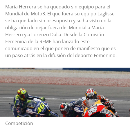
María Herrera se ha quedado sin equipo para el
Mundial de Moto3. El que fuera su equipo Laglisse
se ha quedado sin presupusto y se ha visto en la
obligación de dejar fuera del Mundial a María
Herrero y a Lorenzo Dalla. Desde la Comisión
Femenina de la RFME han lanzado este
comunicado en el que ponen de manifiesto que es
un paso atrás en la difusión del deporte Femenino.
Competición