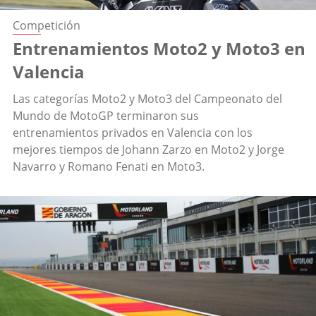
Competición
Entrenamientos Moto2 y Moto3 en
Valencia
Las categorías Moto2 y Moto3 del Campeonato del
Mundo de MotoGP terminaron sus
entrenamientos privados en Valencia con los
mejores tiempos de Johann Zarzo en Moto2 y Jorge
Navarro y Romano Fenati en Moto3.