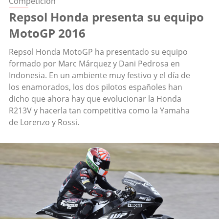
Competición
Repsol Honda presenta su equipo
MotoGP 2016
Repsol Honda MotoGP ha presentado su equipo
formado por Marc Márquez y Dani Pedrosa en
Indonesia. En un ambiente muy festivo y el día de
los enamorados, los dos pilotos españoles han
dicho que ahora hay que evolucionar la Honda
R213V y hacerla tan competitiva como la Yamaha
de Lorenzo y Rossi.