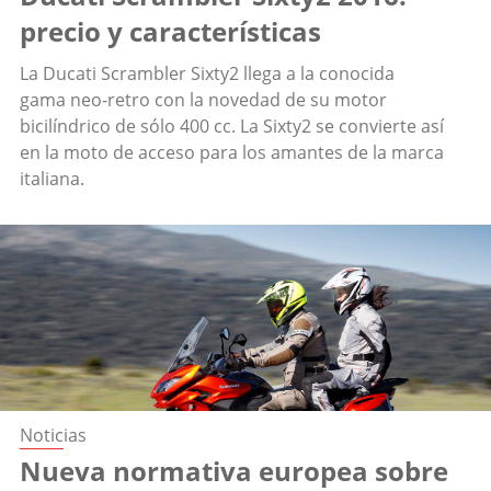
precio y características
La Ducati Scrambler Sixty2 llega a la conocida
gama neo-retro con la novedad de su motor
bicilíndrico de sólo 400 cc. La Sixty2 se convierte así
en la moto de acceso para los amantes de la marca
italiana.
Noticias
Nueva normativa europea sobre