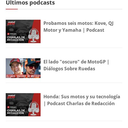
Últimos podcasts
Probamos seis motos: Kove, QJ
Motor y Yamaha | Podcast
El lado "oscuro" de MotoGP |
Diálogos Sobre Ruedas
Honda: Sus motos y su tecnología
| Podcast Charlas de Redacción