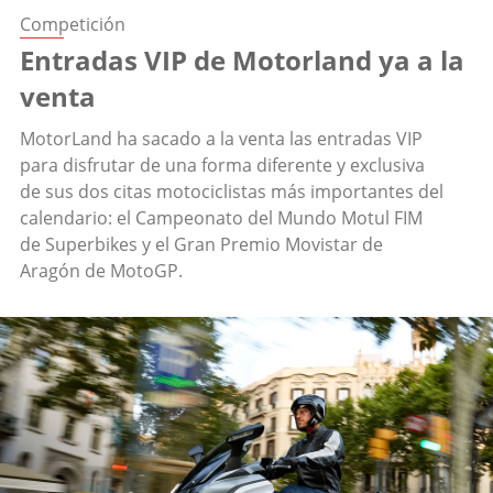
Competición
Entradas VIP de Motorland ya a la
venta
MotorLand ha sacado a la venta las entradas VIP
para disfrutar de una forma diferente y exclusiva
de sus dos citas motociclistas más importantes del
calendario: el Campeonato del Mundo Motul FIM
de Superbikes y el Gran Premio Movistar de
Aragón de MotoGP.