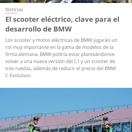
Noticias
El scooter eléctrico, clave para el
desarrollo de BMW
Los scooter y motos eléctricas de BMW jugarán un
rol muy importante en la gama de modelos de la
firma alemana. BMW podría estar planteándonse
volver a una nueva versión del C1 y un scooter de
tres ruedas, además de reducir el precio del BMW
C Evolution.