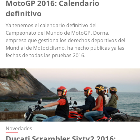
MotoGP 2016: Calendario
definitivo
Ya tenemos el calendario definitivo del
Campeonato del Mundo de MotoGP. Dorna,
empresa que gestiona los derechos deportivos del
Mundial de Motociclismo, ha hecho públicas ya las
fechas de todas las pruebas 2016.
Novedades
Ducati Scrambler Sixty2 2016: