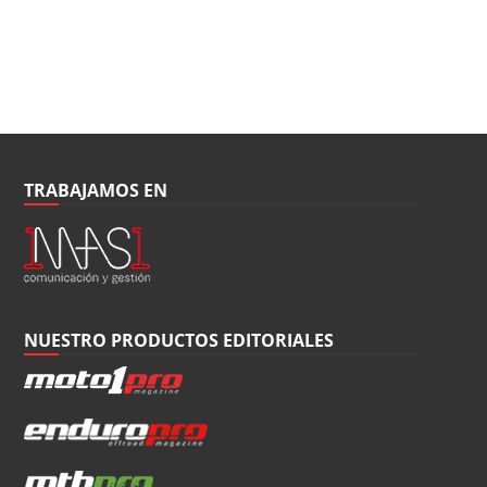
TRABAJAMOS EN
NUESTRO PRODUCTOS EDITORIALES