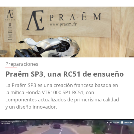
Preparaciones
Praëm SP3, una RC51 de ensueño
La Praëm SP3 es una creación francesa basada en
la mítica Honda VTR1000 SP1 RC51, con
componentes actualizados de primerísima calidad
y un diseño innovador.