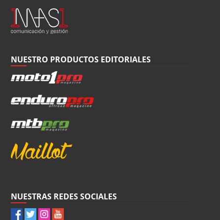
NUESTRO PRODUCTOS EDITORIALES
NUESTRAS REDES SOCIALES