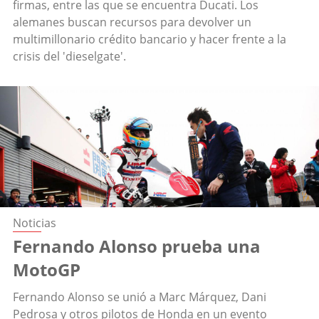
firmas, entre las que se encuentra Ducati. Los
alemanes buscan recursos para devolver un
multimillonario crédito bancario y hacer frente a la
crisis del 'dieselgate'.
Noticias
Fernando Alonso prueba una
MotoGP
Fernando Alonso se unió a Marc Márquez, Dani
Pedrosa y otros pilotos de Honda en un evento