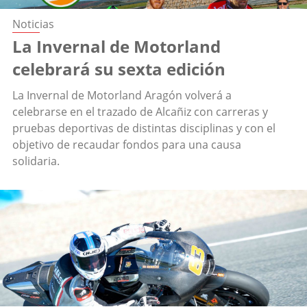
Noticias
La Invernal de Motorland
celebrará su sexta edición
La Invernal de Motorland Aragón volverá a
celebrarse en el trazado de Alcañiz con carreras y
pruebas deportivas de distintas disciplinas y con el
objetivo de recaudar fondos para una causa
solidaria.