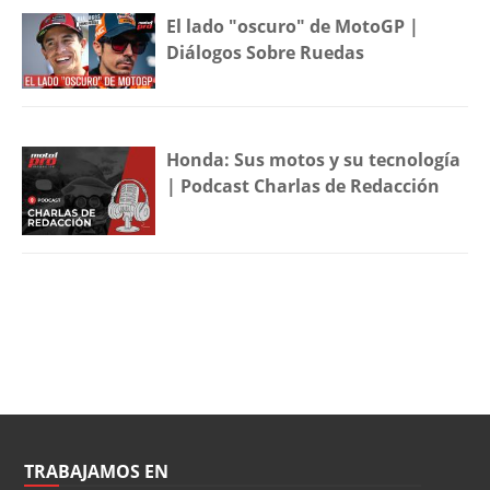
El lado "oscuro" de MotoGP |
Diálogos Sobre Ruedas
Honda: Sus motos y su tecnología
| Podcast Charlas de Redacción
TRABAJAMOS EN