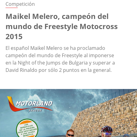
Competición
Maikel Melero, campeón del
mundo de Freestyle Motocross
2015
El español Maikel Melero se ha proclamado
campeón del mundo de Freestyle al imponerse
en la Night of the Jumps de Bulgaria y superar a
David Rinaldo por sólo 2 puntos en la general.