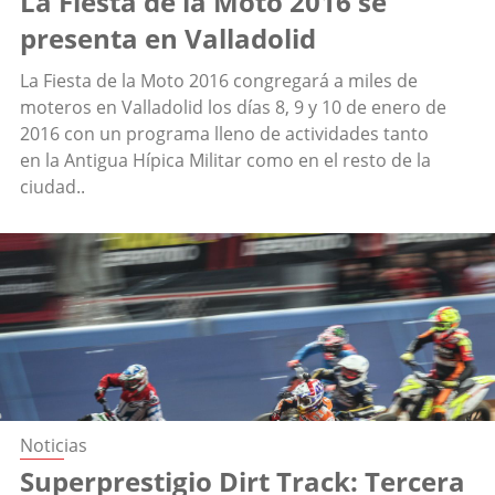
La Fiesta de la Moto 2016 se
presenta en Valladolid
La Fiesta de la Moto 2016 congregará a miles de
moteros en Valladolid los días 8, 9 y 10 de enero de
2016 con un programa lleno de actividades tanto
en la Antigua Hípica Militar como en el resto de la
ciudad..
Noticias
Superprestigio Dirt Track: Tercera