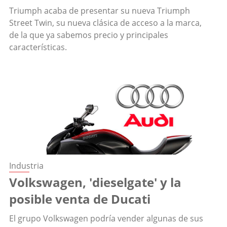
Triumph acaba de presentar su nueva Triumph
Street Twin, su nueva clásica de acceso a la marca,
de la que ya sabemos precio y principales
características.
Industria
Volkswagen, 'dieselgate' y la
posible venta de Ducati
El grupo Volkswagen podría vender algunas de sus