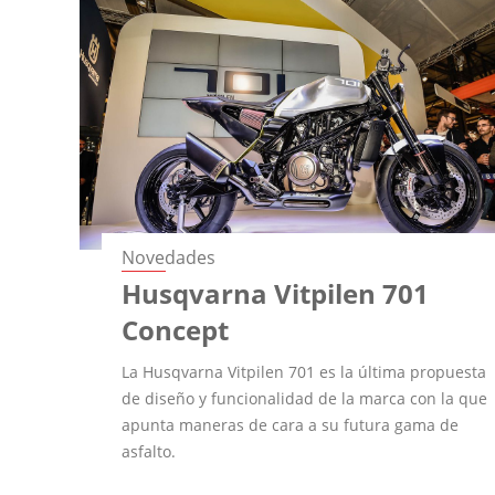
Novedades
Husqvarna Vitpilen 701
Concept
La Husqvarna Vitpilen 701 es la última propuesta
de diseño y funcionalidad de la marca con la que
apunta maneras de cara a su futura gama de
asfalto.