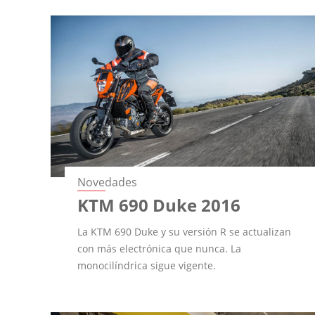
Novedades
KTM 690 Duke 2016
La KTM 690 Duke y su versión R se actualizan
con más electrónica que nunca. La
monocilíndrica sigue vigente.