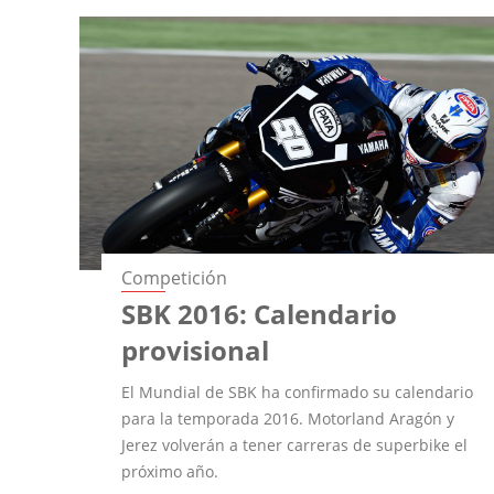
Competición
SBK 2016: Calendario
provisional
El Mundial de SBK ha confirmado su calendario
para la temporada 2016. Motorland Aragón y
Jerez volverán a tener carreras de superbike el
próximo año.