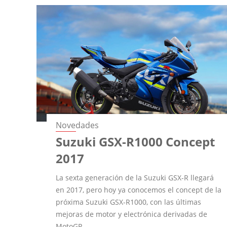
Novedades
Suzuki GSX-R1000 Concept
2017
La sexta generación de la Suzuki GSX-R llegará
en 2017, pero hoy ya conocemos el concept de la
próxima Suzuki GSX-R1000, con las últimas
mejoras de motor y electrónica derivadas de
MotoGP.