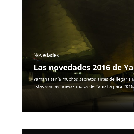
Páginas
Novedades
Las novedades 2016 de Y
Yamaha tenía muchos secretos antes de llegar a M
Estas son las nuevas motos de Yamaha para 2016