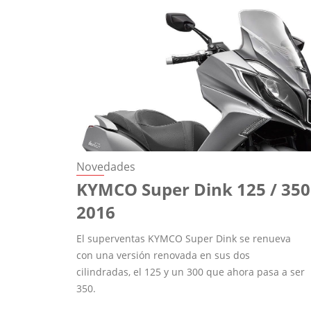
Novedades
KYMCO Super Dink 125 / 350
2016
El superventas KYMCO Super Dink se renueva
con una versión renovada en sus dos
cilindradas, el 125 y un 300 que ahora pasa a ser
350.