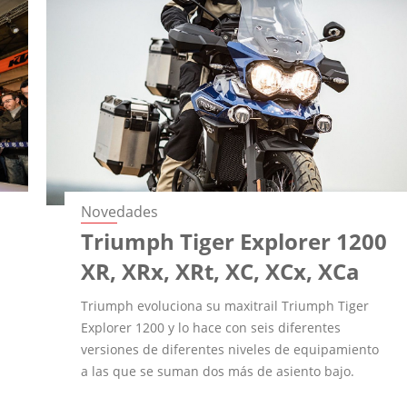
Novedades
Triumph Tiger Explorer 1200
XR, XRx, XRt, XC, XCx, XCa
Triumph evoluciona su maxitrail Triumph Tiger
Explorer 1200 y lo hace con seis diferentes
versiones de diferentes niveles de equipamiento
a las que se suman dos más de asiento bajo.