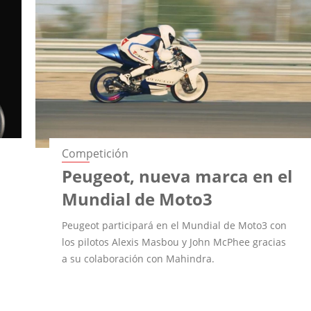
Competición
Peugeot, nueva marca en el
Mundial de Moto3
Peugeot participará en el Mundial de Moto3 con
los pilotos Alexis Masbou y John McPhee gracias
a su colaboración con Mahindra.