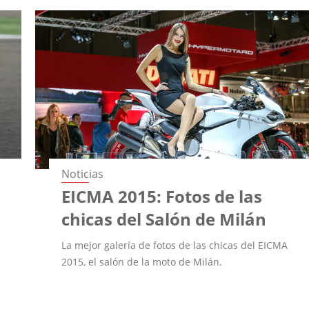
Noticias
EICMA 2015: Fotos de las
chicas del Salón de Milán
La mejor galería de fotos de las chicas del EICMA
2015, el salón de la moto de Milán.