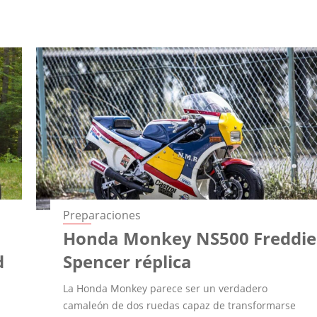
Preparaciones
Honda Monkey NS500 Freddie
d
Spencer réplica
La Honda Monkey parece ser un verdadero
camaleón de dos ruedas capaz de transformarse