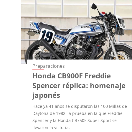
Preparaciones
Honda CB900F Freddie
Spencer réplica: homenaje
japonés
Hace ya 41 años se disputaron las 100 Millas de
Daytona de 1982, la prueba en la que Freddie
Spencer y la Honda CB750F Super Sport se
llevaron la victoria.