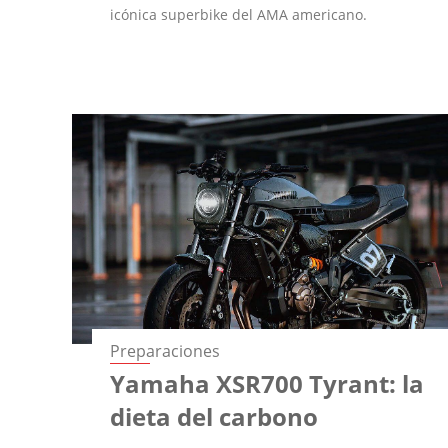
icónica superbike del AMA americano.
Preparaciones
Yamaha XSR700 Tyrant: la
dieta del carbono