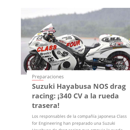
Preparaciones
Suzuki Hayabusa NOS drag
racing: ¡340 CV a la rueda
trasera!
Los responsables de la compañía japonesa Class
for Engineering han preparado una Suzuki