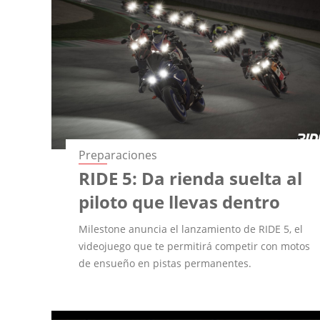
Preparaciones
RIDE 5: Da rienda suelta al
piloto que llevas dentro
Milestone anuncia el lanzamiento de RIDE 5, el
videojuego que te permitirá competir con motos
de ensueño en pistas permanentes.