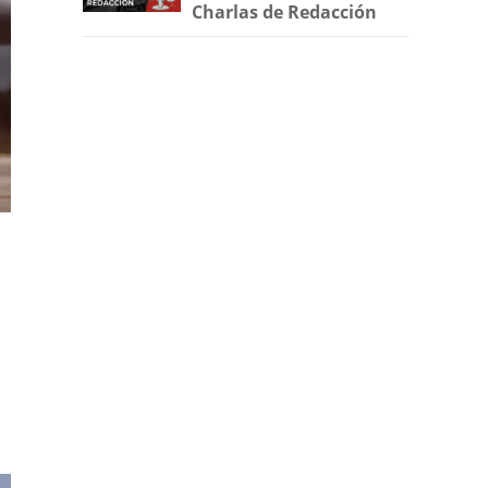
Charlas de Redacción