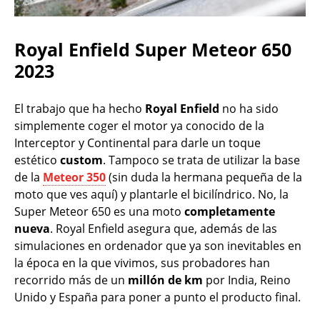
Royal Enfield Super Meteor 650
2023
El trabajo que ha hecho
Royal Enfield
no ha sido
simplemente coger el motor ya conocido de la
Interceptor y Continental para darle un toque
estético
custom
. Tampoco se trata de utilizar la base
de la
Meteor 350
(sin duda la hermana pequeña de la
moto que ves aquí) y plantarle el bicilíndrico. No, la
Super Meteor 650 es una moto
completamente
nueva
. Royal Enfield asegura que, además de las
simulaciones en ordenador que ya son inevitables en
la época en la que vivimos, sus probadores han
recorrido más de un
millón de km
por India, Reino
Unido y España para poner a punto el producto final.