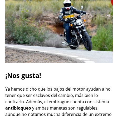
¡Nos gusta!
Ya hemos dicho que los bajos del motor ayudan a no
tener que ser esclavos del cambio, más bien lo
contrario. Además, el embrague cuenta con sistema
antibloqueo
y ambas manetas son regulables,
aunque no notamos mucha diferencia de un extremo