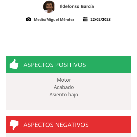
Ildefonso García
Medis/Miguel Méndez
22/02/2023
ASPECTOS POSITIVOS
Motor
Acabado
Asiento bajo
ASPECTOS NEGATIVOS