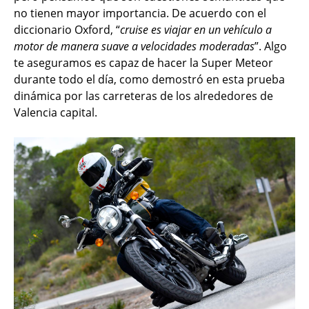
no tienen mayor importancia. De acuerdo con el
diccionario Oxford, “
cruise es viajar en un vehículo a
motor de manera suave a velocidades moderadas
”. Algo
te aseguramos es capaz de hacer la Super Meteor
durante todo el día, como demostró en esta prueba
dinámica por las carreteras de los alrededores de
Valencia capital.