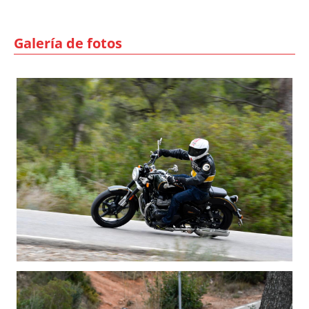
Galería de fotos