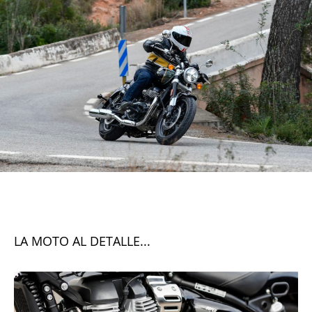
LA MOTO AL DETALLE...