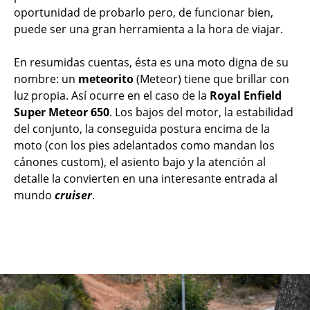
oportunidad de probarlo pero, de funcionar bien,
puede ser una gran herramienta a la hora de viajar.
En resumidas cuentas, ésta es una moto digna de su
nombre: un
meteorito
(Meteor) tiene que brillar con
luz propia. Así ocurre en el caso de la
Royal Enfield
Super Meteor 650
. Los bajos del motor, la estabilidad
del conjunto, la conseguida postura encima de la
moto (con los pies adelantados como mandan los
cánones custom), el asiento bajo y la atención al
detalle la convierten en una interesante entrada al
mundo
cruiser
.