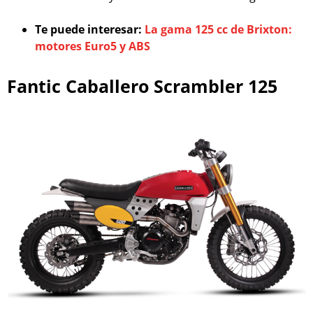
Te puede interesar:
La gama 125 cc de Brixton:
motores Euro5 y ABS
Fantic Caballero Scrambler 125