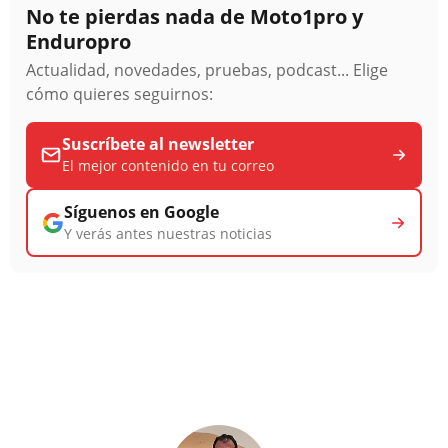
No te pierdas nada de Moto1pro y
Enduropro
Actualidad, novedades, pruebas, podcast... Elige
cómo quieres seguirnos:
Suscríbete al newsletter
El mejor contenido en tu correo
Síguenos en Google
Y verás antes nuestras noticias