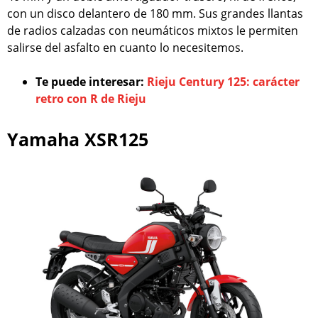
con un disco delantero de 180 mm. Sus grandes llantas
de radios calzadas con neumáticos mixtos le permiten
salirse del asfalto en cuanto lo necesitemos.
Te puede interesar:
Rieju Century 125: carácter
retro con R de Rieju
Yamaha XSR125