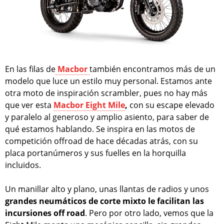
En las filas de
Macbor
también encontramos más de un
modelo que luce un estilo muy personal. Estamos ante
otra moto de inspiración scrambler, pues no hay más
que ver esta
Macbor Eight Mile
,
con su escape elevado
y paralelo al generoso y amplio asiento, para saber de
qué estamos hablando. Se inspira en las motos de
competición offroad de hace décadas atrás, con su
placa portanúmeros y sus fuelles en la horquilla
incluidos.
Un manillar alto y plano, unas llantas de radios y unos
grandes neumáticos de corte mixto le facilitan las
incursiones off road
. Pero por otro lado, vemos que la