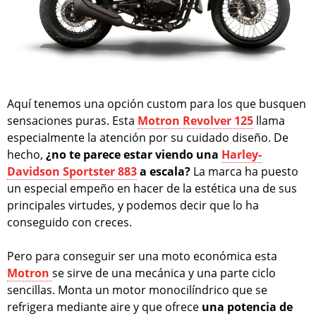
Aquí tenemos una opción custom para los que busquen
sensaciones puras. Esta
Motron Revolver 125
llama
especialmente la atención por su cuidado diseño. De
hecho,
¿no te parece estar viendo una
Harley-
Davidson Sportster 883
a escala?
La marca ha puesto
un especial empeño en hacer de la estética una de sus
principales virtudes, y podemos decir que lo ha
conseguido con creces.
Pero para conseguir ser una moto económica esta
Motron
se sirve de una mecánica y una parte ciclo
sencillas. Monta un motor monocilíndrico que se
refrigera mediante aire y que ofrece
una potencia de