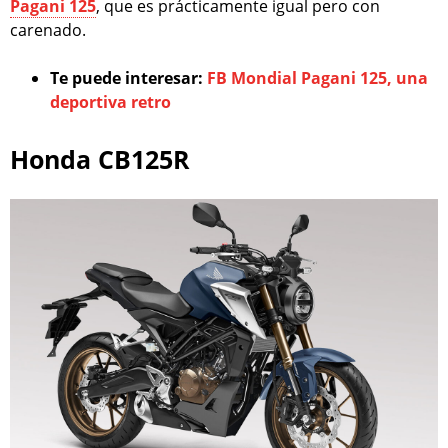
Pagani 125
, que es prácticamente igual pero con
carenado.
Te puede interesar:
FB Mondial Pagani 125, una
deportiva retro
Honda CB125R