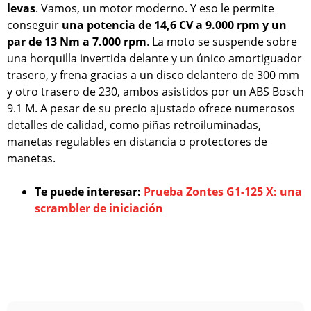
levas
. Vamos, un motor moderno. Y eso le permite
conseguir
una potencia de 14,6 CV a 9.000 rpm y un
par de 13 Nm a 7.000 rpm
. La moto se suspende sobre
una horquilla invertida delante y un único amortiguador
trasero, y frena gracias a un disco delantero de 300 mm
y otro trasero de 230, ambos asistidos por un ABS Bosch
9.1 M. A pesar de su precio ajustado ofrece numerosos
detalles de calidad, como piñas retroiluminadas,
manetas regulables en distancia o protectores de
manetas.
Te puede interesar:
Prueba Zontes G1-125 X: una
scrambler de iniciación