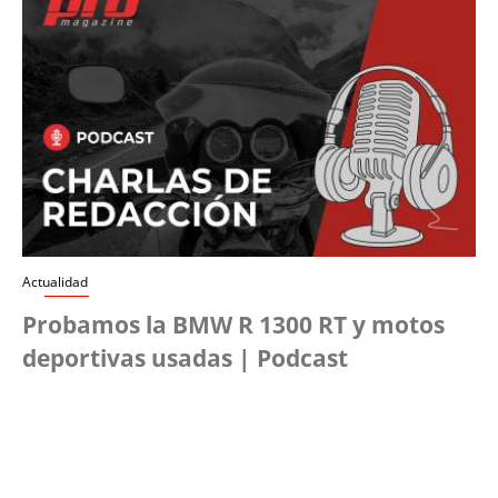
Actualidad
Probamos la BMW R 1300 RT y motos
deportivas usadas | Podcast