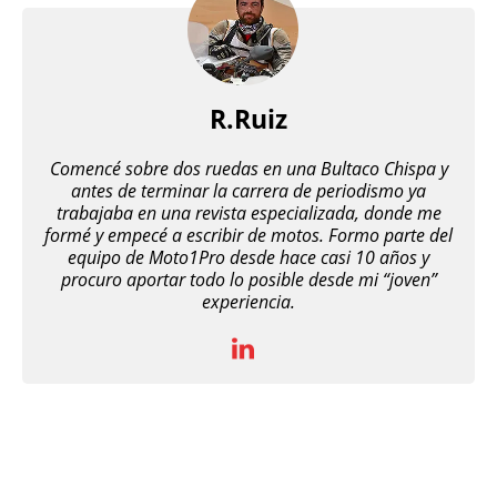
R.Ruiz
Comencé sobre dos ruedas en una Bultaco Chispa y
antes de terminar la carrera de periodismo ya
trabajaba en una revista especializada, donde me
formé y empecé a escribir de motos. Formo parte del
equipo de Moto1Pro desde hace casi 10 años y
procuro aportar todo lo posible desde mi “joven”
experiencia.