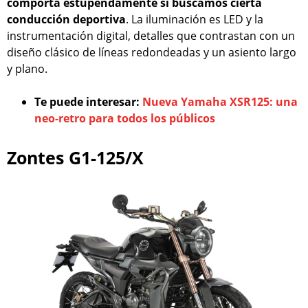
comporta estupendamente si buscamos cierta
conducción deportiva
. La iluminación es LED y la
instrumentación digital, detalles que contrastan con un
diseño clásico de líneas redondeadas y un asiento largo
y plano.
Te puede interesar:
Nueva Yamaha XSR125: una
neo-retro para todos los públicos
Zontes G1-125/X