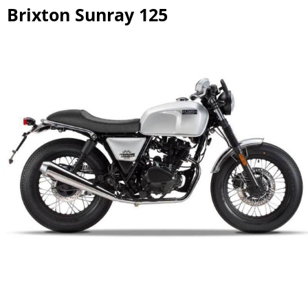
Brixton Sunray 125