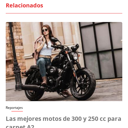
Relacionados
Reportajes
Las mejores motos de 300 y 250 cc para
carnet A2