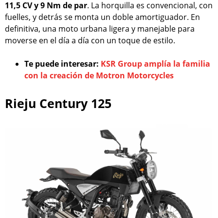
11,5 CV y 9 Nm de par
. La horquilla es convencional, con
fuelles, y detrás se monta un doble amortiguador. En
definitiva, una moto urbana ligera y manejable para
moverse en el día a día con un toque de estilo.
Te puede interesar:
KSR Group amplía la familia
con la creación de Motron Motorcycles
Rieju Century 125