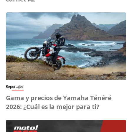
Reportajes
Gama y precios de Yamaha Ténéré
2026: ¿Cuál es la mejor para ti?