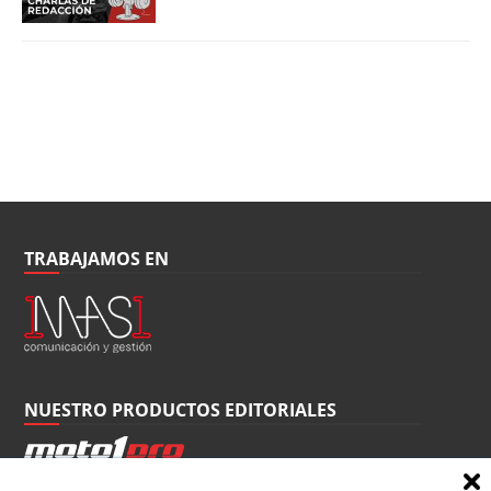
TRABAJAMOS EN
NUESTRO PRODUCTOS EDITORIALES