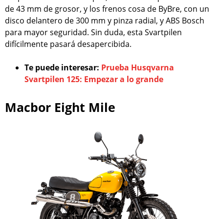
de 43 mm de grosor, y los frenos cosa de ByBre, con un
disco delantero de 300 mm y pinza radial, y ABS Bosch
para mayor seguridad. Sin duda, esta Svartpilen
difícilmente pasará desapercibida.
Te puede interesar:
Prueba Husqvarna
Svartpilen 125: Empezar a lo grande
Macbor Eight Mile