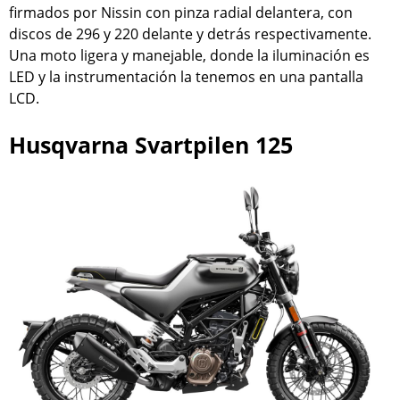
firmados por Nissin con pinza radial delantera, con
discos de 296 y 220 delante y detrás respectivamente.
Una moto ligera y manejable, donde la iluminación es
LED y la instrumentación la tenemos en una pantalla
LCD.
Husqvarna Svartpilen 125