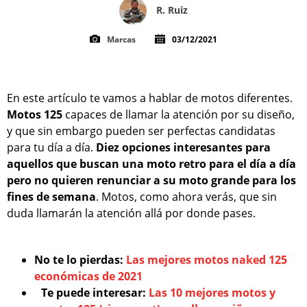
R. Ruiz
Marcas
03/12/2021
En este artículo te vamos a hablar de motos diferentes.
Motos 125
capaces de llamar la atención por su diseño,
y que sin embargo pueden ser perfectas candidatas
para tu día a día.
Diez opciones interesantes para
aquellos que buscan una moto retro para el día a día
pero no quieren renunciar a su moto grande para los
fines de semana
. Motos, como ahora verás, que sin
duda llamarán la atención allá por donde pases.
No te lo pierdas:
Las mejores motos naked 125
económicas de 2021
Te puede interesar:
Las 10 mejores motos y