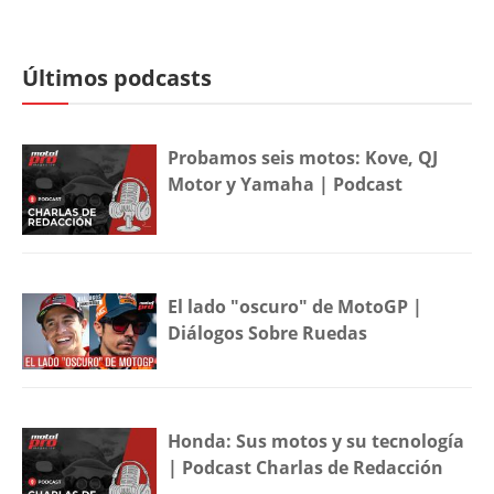
Últimos podcasts
Probamos seis motos: Kove, QJ
Motor y Yamaha | Podcast
El lado "oscuro" de MotoGP |
Diálogos Sobre Ruedas
Honda: Sus motos y su tecnología
| Podcast Charlas de Redacción