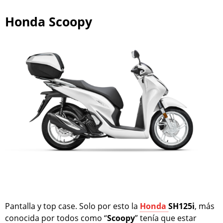
Honda Scoopy
Pantalla y top case. Solo por esto la
Honda
SH125i
, más
conocida por todos como “
Scoopy
” tenía que estar