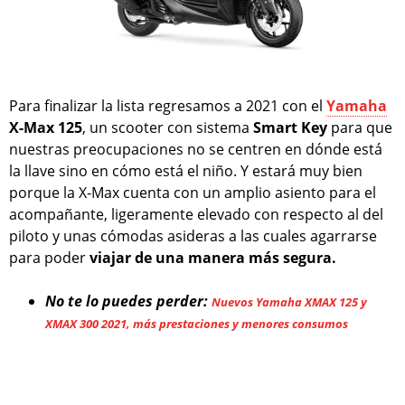
Para finalizar la lista regresamos a 2021 con el
Yamaha
X-Max 125
, un scooter con sistema
Smart Key
para que
nuestras preocupaciones no se centren en dónde está
la llave sino en cómo está el niño. Y estará muy bien
porque la X-Max cuenta con un amplio asiento para el
acompañante, ligeramente elevado con respecto al del
piloto y unas cómodas asideras a las cuales agarrarse
para poder
viajar de una manera más segura.
No te lo puedes perder:
Nuevos Yamaha XMAX 125 y
XMAX 300 2021, más prestaciones y menores consumos