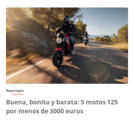
Reportajes
Buena, bonita y barata: 5 motos 125
por menos de 3000 euros