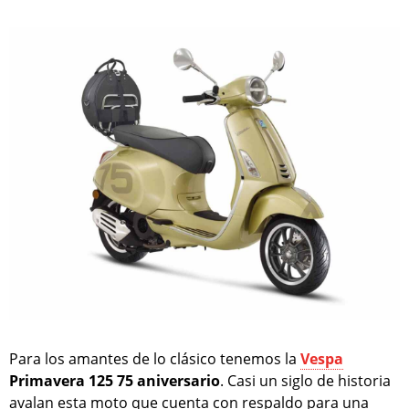
Para los amantes de lo clásico tenemos la
Vespa
Primavera 125 75 aniversario
. Casi un siglo de historia
avalan esta moto que cuenta con respaldo para una