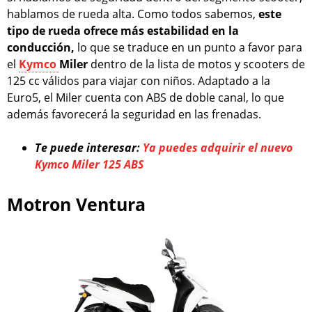
hablamos de rueda alta. Como todos sabemos,
este
tipo de rueda ofrece más estabilidad en la
conducción,
lo que se traduce en un punto a favor para
el
Kymco
Miler
dentro de la lista de motos y scooters de
125 cc válidos para viajar con niños. Adaptado a la
Euro5, el Miler cuenta con ABS de doble canal, lo que
además favorecerá la seguridad en las frenadas.
Te puede interesar:
Ya puedes adquirir el nuevo
Kymco Miler 125 ABS
Motron Ventura