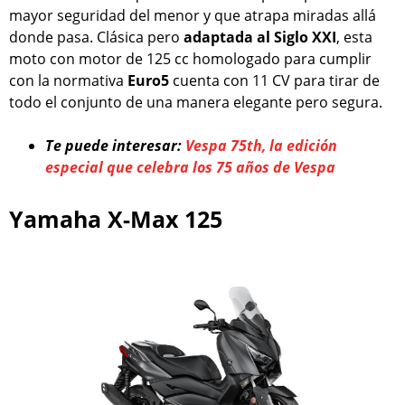
mayor seguridad del menor y que atrapa miradas allá
donde pasa. Clásica pero
adaptada al Siglo XXI
, esta
moto con motor de 125 cc homologado para cumplir
con la normativa
Euro5
cuenta con 11 CV para tirar de
todo el conjunto de una manera elegante pero segura.
Te puede interesar:
Vespa 75th, la edición
especial que celebra los 75 años de Vespa
Yamaha X-Max 125