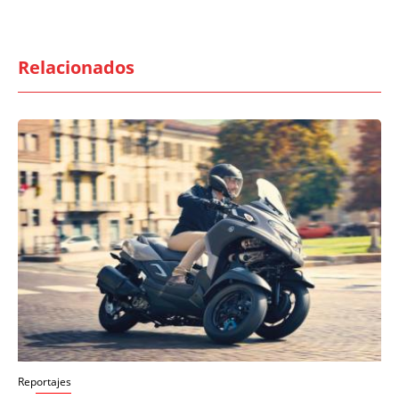
Relacionados
Reportajes