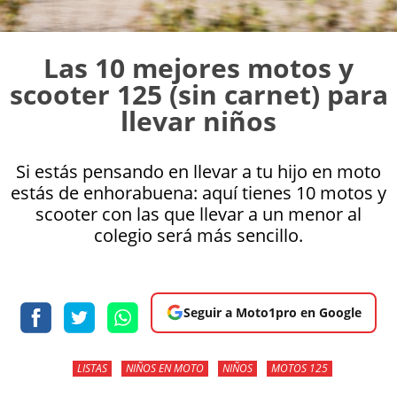
Las 10 mejores motos y
scooter 125 (sin carnet) para
llevar niños
Si estás pensando en llevar a tu hijo en moto
estás de enhorabuena: aquí tienes 10 motos y
scooter con las que llevar a un menor al
colegio será más sencillo.
Seguir a Moto1pro en Google
LISTAS
NIÑOS EN MOTO
NIÑOS
MOTOS 125