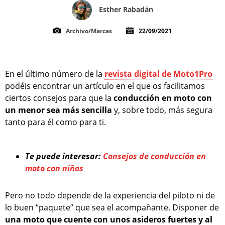
Esther Rabadán
Archivo/Marcas
22/09/2021
En el último número de la
revista digital de Moto1Pro
podéis encontrar un artículo en el que os facilitamos
ciertos consejos para que la
conducción en moto con
un menor sea más sencilla
y, sobre todo, más segura
tanto para él como para ti.
Te puede interesar:
Consejos de conducción en
moto con niños
Pero no todo depende de la experiencia del piloto ni de
lo buen “paquete” que sea el acompañante. Disponer de
una moto que cuente con unos asideros fuertes y al