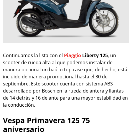
Continuamos la lista con el
Piaggio
Liberty 125
, un
scooter de rueda alta al que podemos instalar de
manera opcional un baúl o top case que, de hecho, está
incluido de manera promocional hasta el 30 de
septiembre. Este scooter cuenta con sistema ABS
desarrollado por Bosch en la rueda delantera y llantas
de 14 detrás y 16 delante para una mayor estabilidad en
la conducción.
Vespa Primavera 125 75
aniversario