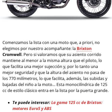
Comenzamos la lista con una moto que, a priori, no
elegimos por nuestro acompañante: la
Brixton
Cromwell
. Pero si valoramos que su asiento corrido
mantiene al menor a la misma altura que el piloto, lo
que facilita una mejor sujección y, por lo tanto una
mejor seguridad y que la altura del asiento no pasa de
los 770 milímetros, lo que facilita, además, las subidas y
bajadas del niño a la moto… Esta monocilíndrica de 125
cc de estilo clásico entra en la lista por la puerta grande.
Te puede interesar:
La gama 125 cc de Brixton:
motores Euro5 y ABS