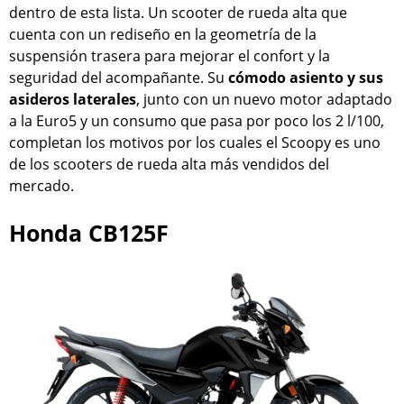
dentro de esta lista. Un scooter de rueda alta que
cuenta con un rediseño en la geometría de la
suspensión trasera para mejorar el confort y la
seguridad del acompañante. Su
cómodo asiento y sus
asideros laterales
, junto con un nuevo motor adaptado
a la Euro5 y un consumo que pasa por poco los 2 l/100,
completan los motivos por los cuales el Scoopy es uno
de los scooters de rueda alta más vendidos del
mercado.
Honda CB125F