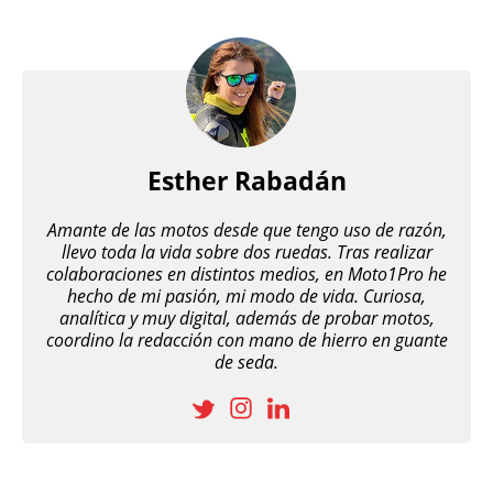
Esther Rabadán
Amante de las motos desde que tengo uso de razón,
llevo toda la vida sobre dos ruedas. Tras realizar
colaboraciones en distintos medios, en Moto1Pro he
hecho de mi pasión, mi modo de vida. Curiosa,
analítica y muy digital, además de probar motos,
coordino la redacción con mano de hierro en guante
de seda.