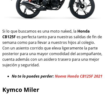
Si lo que buscamos es una moto naked, la
Honda
CB125F
es perfecta tanto para nuestras salidas de fin de
semana como para llevar a nuestros hijos al colegio.
Con un asiento corrido que eleva ligeramente la parte
posterior para una mayor comodidad del acompañante,
cuenta además con un asidero trasero para una mejor
sujeción y seguridad.
No te lo puedes perder:
Nueva Honda CB125F 2021
Kymco Miler