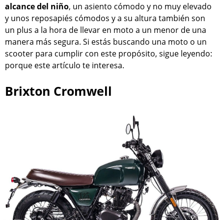
alcance del niño
, un asiento cómodo y no muy elevado
y unos reposapiés cómodos y a su altura también son
un plus a la hora de llevar en moto a un menor de una
manera más segura. Si estás buscando una moto o un
scooter para cumplir con este propósito, sigue leyendo:
porque este artículo te interesa.
Brixton Cromwell