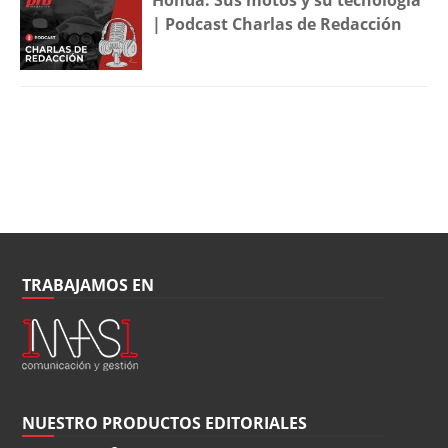
Honda: Sus motos y su tecnología
| Podcast Charlas de Redacción
TRABAJAMOS EN
NUESTRO PRODUCTOS EDITORIALES