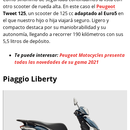
otro scooter de rueda alta. En este caso el
Peugeot
Tweet 125
, un scooter de 125 cc
adaptado al
Euro5
en
el que nuestro hijo o hija viajará seguro. Ligero y
compacto destaca por su maniobrabilidad y su
autonomía, llegando a recorrer 190 kilómetros con sus
5,5 litros de depósito.
Te puede interesar:
Peugeot Motocycles presenta
todas las novedades de su gama 2021
Piaggio Liberty