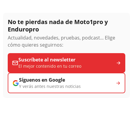
No te pierdas nada de Moto1pro y
Enduropro
Actualidad, novedades, pruebas, podcast... Elige
cómo quieres seguirnos:
Suscríbete al newsletter
El mejor contenido en tu correo
Síguenos en Google
Y verás antes nuestras noticias