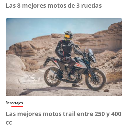
Las 8 mejores motos de 3 ruedas
Reportajes
Las mejores motos trail entre 250 y 400
cc