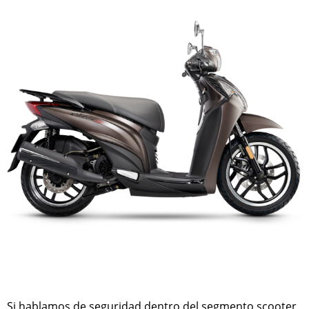
Si hablamos de seguridad dentro del segmento scooter,