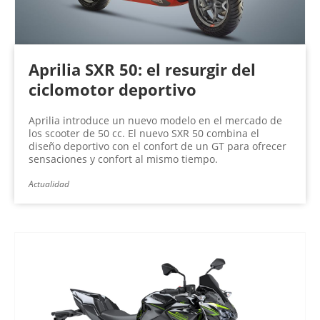
Aprilia SXR 50: el resurgir del
ciclomotor deportivo
Aprilia introduce un nuevo modelo en el mercado de
los scooter de 50 cc. El nuevo SXR 50 combina el
diseño deportivo con el confort de un GT para ofrecer
sensaciones y confort al mismo tiempo.
Actualidad