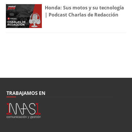
Honda: Sus motos y su tecnología
| Podcast Charlas de Redacción
TRABAJAMOS EN