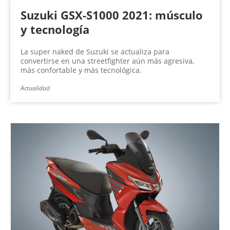
Suzuki GSX-S1000 2021: músculo
y tecnología
La super naked de Suzuki se actualiza para
convertirse en una streetfighter aún más agresiva,
más confortable y más tecnológica.
Actualidad