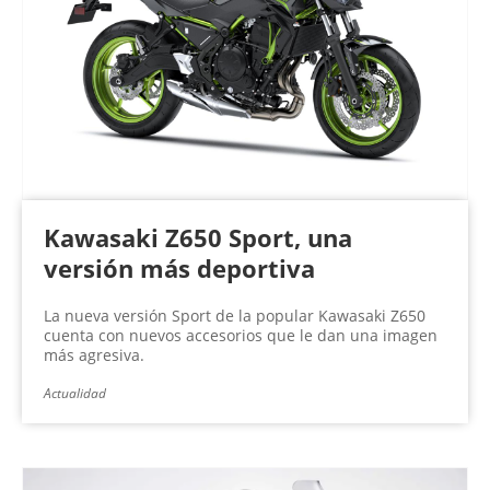
Kawasaki Z650 Sport, una
versión más deportiva
La nueva versión Sport de la popular Kawasaki Z650
cuenta con nuevos accesorios que le dan una imagen
más agresiva.
Actualidad