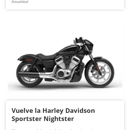
Actualidad
Vuelve la Harley Davidson
Sportster Nightster