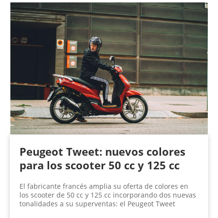
Peugeot Tweet: nuevos colores
para los scooter 50 cc y 125 cc
El fabricante francés amplia su oferta de colores en
los scooter de 50 cc y 125 cc incorporando dos nuevas
tonalidades a su superventas: el Peugeot Tweet