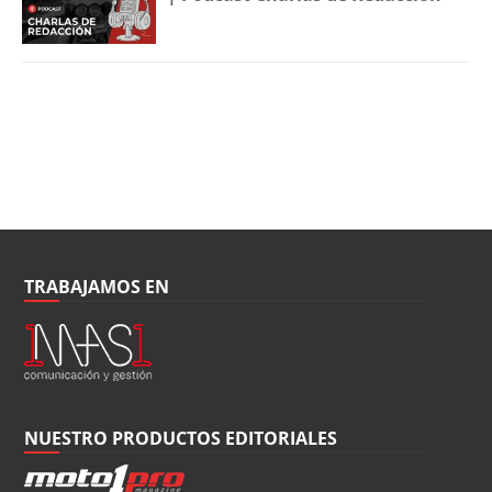
TRABAJAMOS EN
NUESTRO PRODUCTOS EDITORIALES