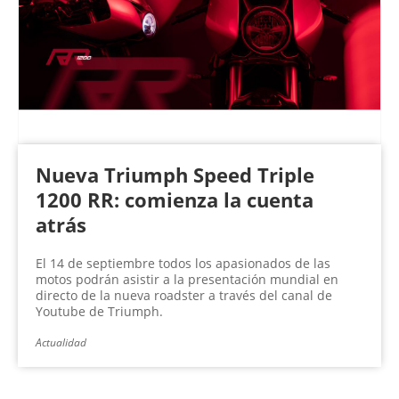
Nueva Triumph Speed Triple
1200 RR: comienza la cuenta
atrás
El 14 de septiembre todos los apasionados de las
motos podrán asistir a la presentación mundial en
directo de la nueva roadster a través del canal de
Youtube de Triumph.
Actualidad