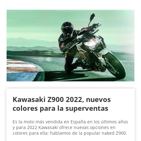
Kawasaki Z900 2022, nuevos
colores para la superventas
Es la moto más vendida en España en los últimos años
y para 2022 Kawasaki ofrece nuevas opciones en
colores para ella: hablamos de la popular naked Z900.