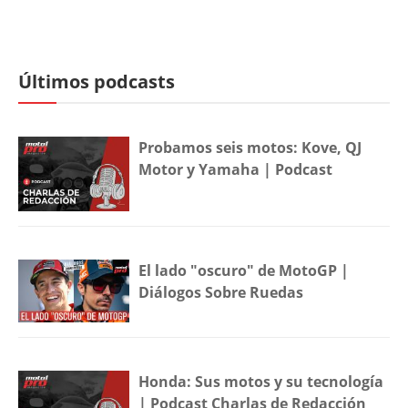
Últimos podcasts
Probamos seis motos: Kove, QJ
Motor y Yamaha | Podcast
El lado "oscuro" de MotoGP |
Diálogos Sobre Ruedas
Honda: Sus motos y su tecnología
| Podcast Charlas de Redacción