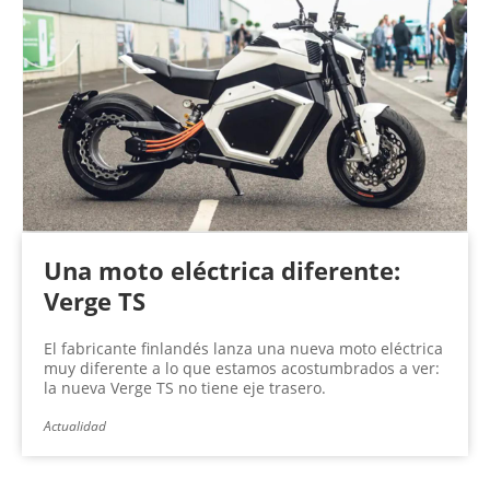
Una moto eléctrica diferente:
Verge TS
El fabricante finlandés lanza una nueva moto eléctrica
muy diferente a lo que estamos acostumbrados a ver:
la nueva Verge TS no tiene eje trasero.
Actualidad