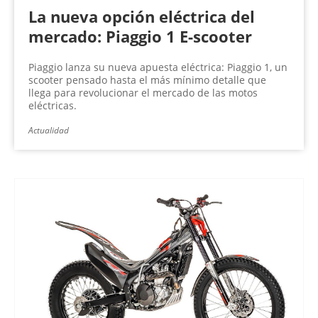
La nueva opción eléctrica del
mercado: Piaggio 1 E-scooter
Piaggio lanza su nueva apuesta eléctrica: Piaggio 1, un
scooter pensado hasta el más mínimo detalle que
llega para revolucionar el mercado de las motos
eléctricas.
Actualidad