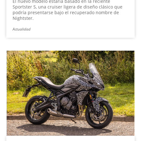
El nuevo modelo estaría basado en la reciente
Sportster S, una cruiser ligera de diseño clásico que
podría presentarse bajo el recuperado nombre de
Nightster.
Actualidad