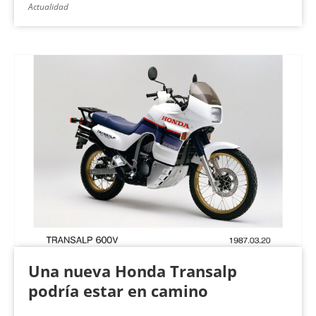
Actualidad
Una nueva Honda Transalp
podría estar en camino