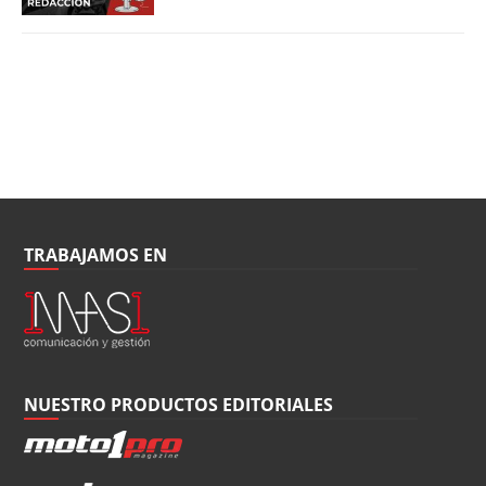
TRABAJAMOS EN
NUESTRO PRODUCTOS EDITORIALES