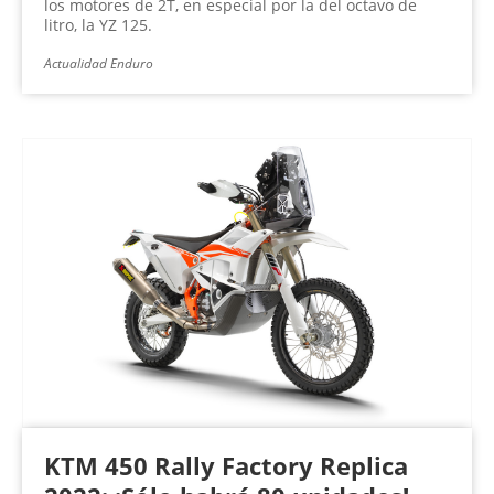
los motores de 2T, en especial por la del octavo de
litro, la YZ 125.
Actualidad Enduro
KTM 450 Rally Factory Replica