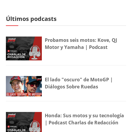
Últimos podcasts
Probamos seis motos: Kove, QJ
Motor y Yamaha | Podcast
El lado "oscuro" de MotoGP |
Diálogos Sobre Ruedas
Honda: Sus motos y su tecnología
| Podcast Charlas de Redacción