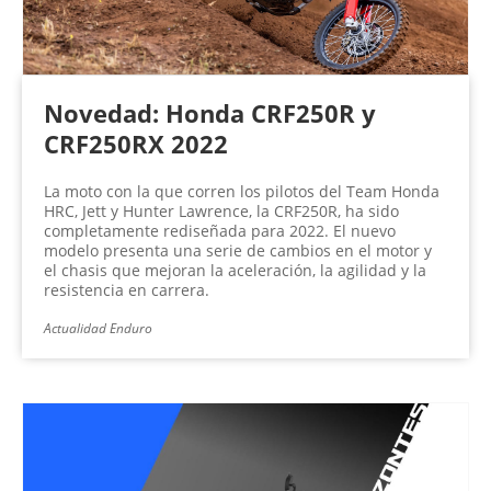
Novedad: Honda CRF250R y
CRF250RX 2022
La moto con la que corren los pilotos del Team Honda
HRC, Jett y Hunter Lawrence, la CRF250R, ha sido
completamente rediseñada para 2022. El nuevo
modelo presenta una serie de cambios en el motor y
el chasis que mejoran la aceleración, la agilidad y la
resistencia en carrera.
Actualidad Enduro