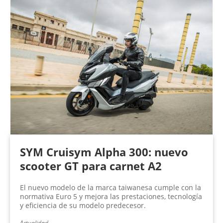
SYM Cruisym Alpha 300: nuevo
scooter GT para carnet A2
El nuevo modelo de la marca taiwanesa cumple con la
normativa Euro 5 y mejora las prestaciones, tecnología
y eficiencia de su modelo predecesor.
Actualidad