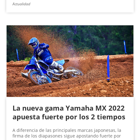
Actualidad
La nueva gama Yamaha MX 2022
apuesta fuerte por los 2 tiempos
A diferencia de las principales marcas japonesas, la
firma de los diapasones sigue apostando fuerte por