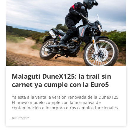
Malaguti DuneX125: la trail sin
carnet ya cumple con la Euro5
Ya está a la venta la versión renovada de la DuneX125.
El nuevo modelo cumple con la normativa de
contaminación e incorpora otros cambios funcionales.
Actualidad