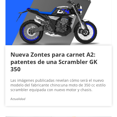
Nueva Zontes para carnet A2:
patentes de una Scrambler GK
350
Las imágenes publicadas revelan cómo será el nuevo
modelo del fabricante chino:una moto de 350 cc estilo
scrambler equipada con nuevo motor y chasis.
Actualidad