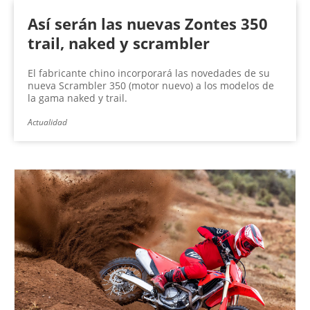
Así serán las nuevas Zontes 350
trail, naked y scrambler
El fabricante chino incorporará las novedades de su
nueva Scrambler 350 (motor nuevo) a los modelos de
la gama naked y trail.
Actualidad