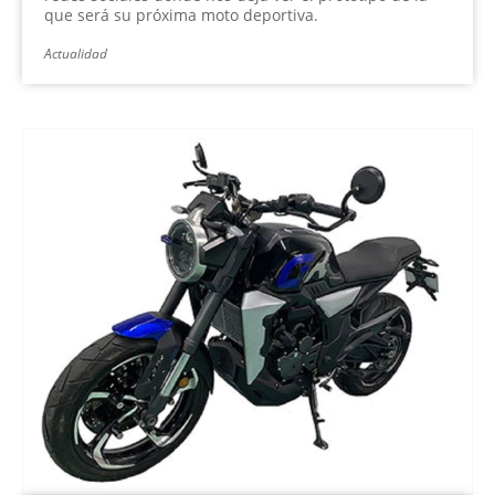
que será su próxima moto deportiva.
Actualidad