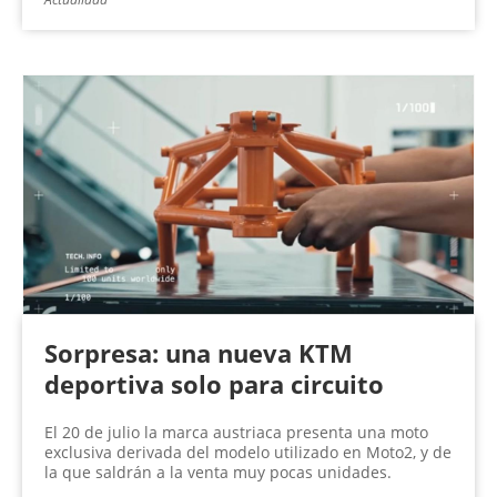
Sorpresa: una nueva KTM
deportiva solo para circuito
El 20 de julio la marca austriaca presenta una moto
exclusiva derivada del modelo utilizado en Moto2, y de
la que saldrán a la venta muy pocas unidades.