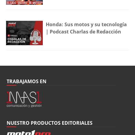
Honda: Sus motos y su tecnología
| Podcast Charlas de Redacción
TRABAJAMOS EN
NUESTRO PRODUCTOS EDITORIALES