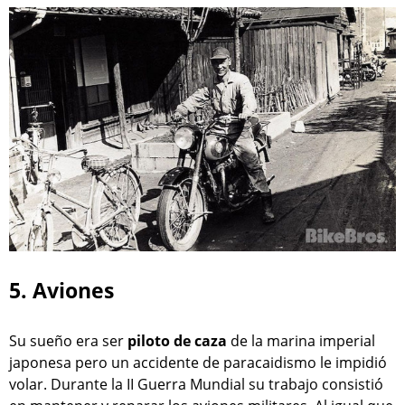
5. Aviones
Su sueño era ser
piloto de caza
de la marina imperial
japonesa pero un accidente de paracaidismo le impidió
volar. Durante la II Guerra Mundial su trabajo consistió