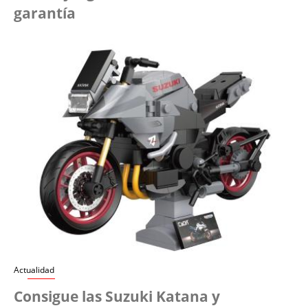
garantía
Actualidad
Consigue las Suzuki Katana y