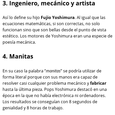
3. Ingeniero, mecánico y artista
Así lo define su hijo
Fujio Yoshimura
. Al igual que las
ecuaciones matemáticas, si son correctas, no solo
funcionan sino que son bellas desde el punto de vista
estético. Los motores de Yoshimura eran una especie de
poesía mecánica.
4. Manitas
En su caso la palabra “
manitas
” se podría utilizar de
forma literal porque con sus manos era capaz de
resolver casi cualquier problema mecánico y
fabricar
hasta la última pieza. Pops Yoshimura destacó en una
época en la que no había electrónica ni ordenadores.
Los resultados se conseguían con 8 segundos de
genialidad y 8 horas de trabajo.