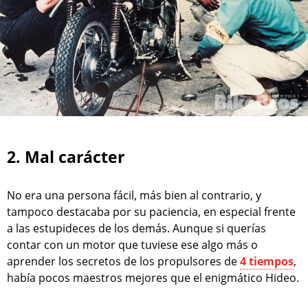
2. Mal carácter
No era una persona fácil, más bien al contrario, y
tampoco destacaba por su paciencia, en especial frente
a las estupideces de los demás. Aunque si querías
contar con un motor que tuviese ese algo más o
aprender los secretos de los propulsores de
4 tiempos
,
había pocos maestros mejores que el enigmático Hideo.