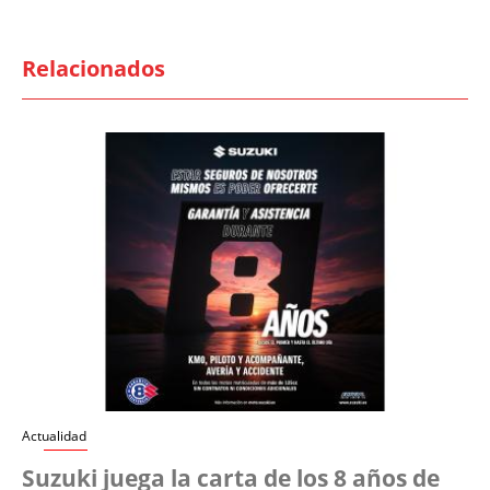
Relacionados
Actualidad
Suzuki juega la carta de los 8 años de