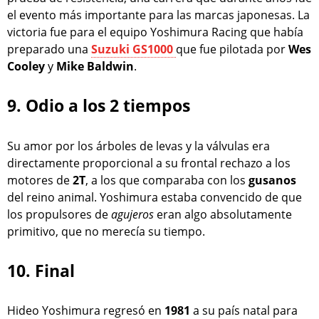
el evento más importante para las marcas japonesas. La
victoria fue para el equipo Yoshimura Racing que había
preparado una
Suzuki GS1000
que fue pilotada por
Wes
Cooley
y
Mike Baldwin
.
9. Odio a los 2 tiempos
Su amor por los árboles de levas y la válvulas era
directamente proporcional a su frontal rechazo a los
motores de
2T
, a los que comparaba con los
gusanos
del reino animal. Yoshimura estaba convencido de que
los propulsores de
agujeros
eran algo absolutamente
primitivo, que no merecía su tiempo.
10. Final
Hideo Yoshimura regresó en
1981
a su país natal para