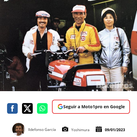
Seguir a Moto1pro en Google
Ildefonso García
Yoshimura
09/01/2023