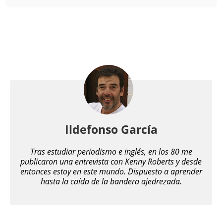
Ildefonso García
Tras estudiar periodismo e inglés, en los 80 me
publicaron una entrevista con Kenny Roberts y desde
entonces estoy en este mundo. Dispuesto a aprender
hasta la caída de la bandera ajedrezada.