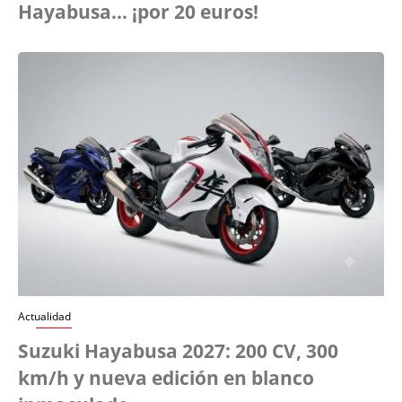
Hayabusa... ¡por 20 euros!
Actualidad
Suzuki Hayabusa 2027: 200 CV, 300
km/h y nueva edición en blanco