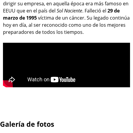
dirigir su empresa, en aquella época era más famoso en
EEUU que en el país del
Sol Naciente
. Falleció el
29 de
marzo de 1995
víctima de un cáncer. Su legado continúa
hoy en día, al ser reconocido como uno de los mejores
preparadores de todos los tiempos.
Galería de fotos