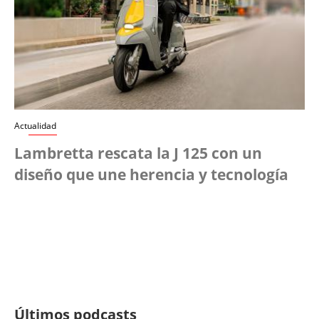
Actualidad
Lambretta rescata la J 125 con un
diseño que une herencia y tecnología
Últimos podcasts