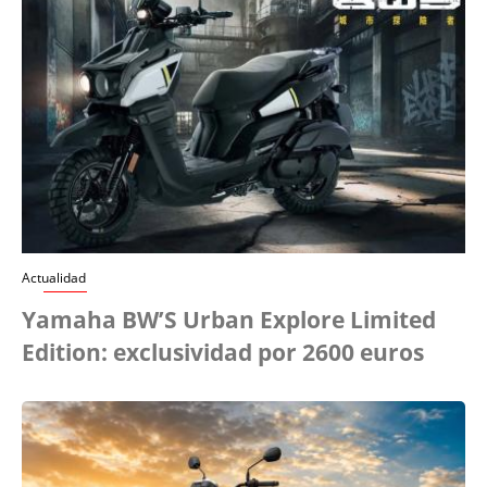
Actualidad
Yamaha BW’S Urban Explore Limited
Edition: exclusividad por 2600 euros