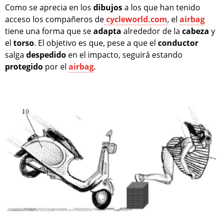
Como se aprecia en los
dibujos
a los que han tenido
acceso los compañeros de
cycleworld.com
, el
airbag
tiene una forma que se
adapta
alrededor de la
cabeza
y
el
torso
. El objetivo es que, pese a que el
conductor
salga
despedido
en el impacto, seguirá estando
protegido
por el
airbag
.