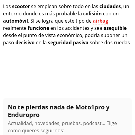
Los
scooter
se emplean sobre todo en las
ciudades
, un
entorno donde es más probable la
colisión
con un
automóvil
. Si se logra que este tipo de
airbag
realmente
funcione
en los accidentes y sea
asequible
desde el punto de vista económico, podría suponer un
paso
decisivo
en la
seguridad
pasiva
sobre dos ruedas.
No te pierdas nada de Moto1pro y
Enduropro
Actualidad, novedades, pruebas, podcast... Elige
cómo quieres seguirnos: