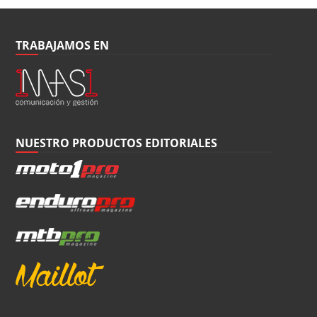
TRABAJAMOS EN
NUESTRO PRODUCTOS EDITORIALES