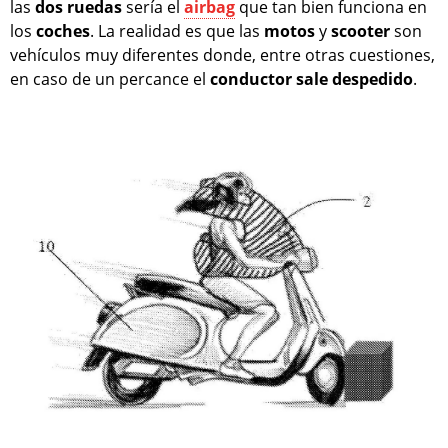
las
dos ruedas
sería el
airbag
que tan bien funciona en
los
coches
. La realidad es que las
motos
y
scooter
son
vehículos muy diferentes donde, entre otras cuestiones,
en caso de un percance el
conductor sale despedido
.