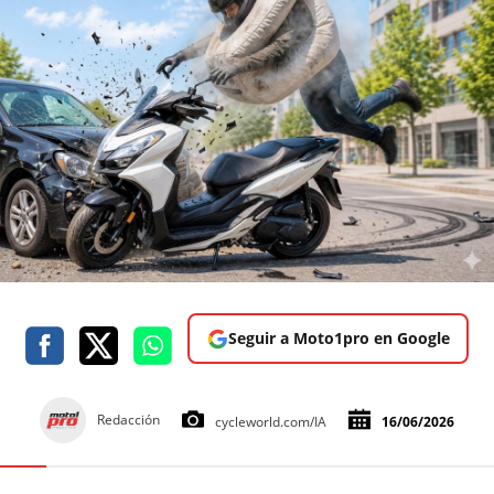
Seguir a Moto1pro en Google
Redacción
cycleworld.com/IA
16/06/2026