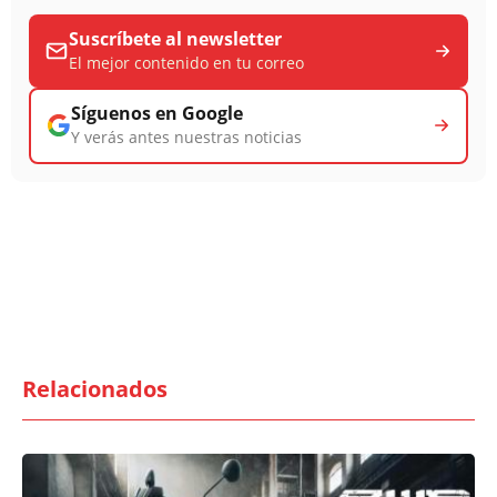
Suscríbete al newsletter
El mejor contenido en tu correo
Síguenos en Google
Y verás antes nuestras noticias
Relacionados