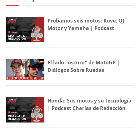
Probamos seis motos: Kove, QJ
Motor y Yamaha | Podcast
El lado "oscuro" de MotoGP |
Diálogos Sobre Ruedas
Honda: Sus motos y su tecnología
| Podcast Charlas de Redacción