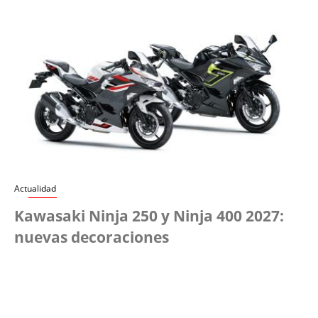
Actualidad
Kawasaki Ninja 250 y Ninja 400 2027:
nuevas decoraciones