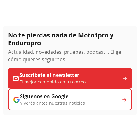
No te pierdas nada de Moto1pro y
Enduropro
Actualidad, novedades, pruebas, podcast... Elige
cómo quieres seguirnos:
Suscríbete al newsletter
El mejor contenido en tu correo
Síguenos en Google
Y verás antes nuestras noticias