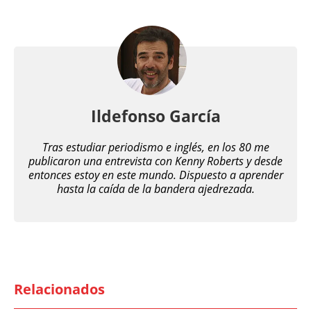
Ildefonso García
Tras estudiar periodismo e inglés, en los 80 me
publicaron una entrevista con Kenny Roberts y desde
entonces estoy en este mundo. Dispuesto a aprender
hasta la caída de la bandera ajedrezada.
Relacionados