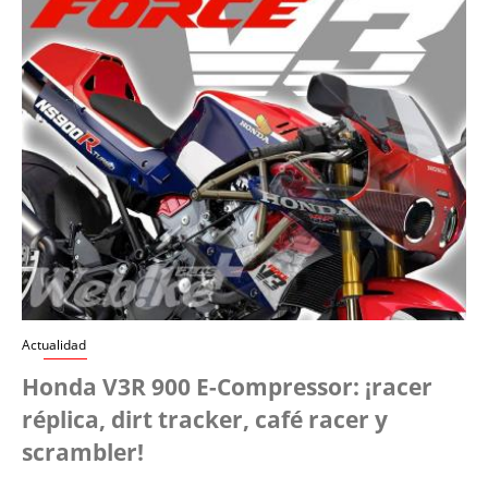
Actualidad
Honda V3R 900 E-Compressor: ¡racer
réplica, dirt tracker, café racer y
scrambler!