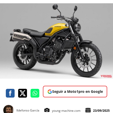
Seguir a Moto1pro en Google
Ildefonso García
young-machine.com
23/09/2025