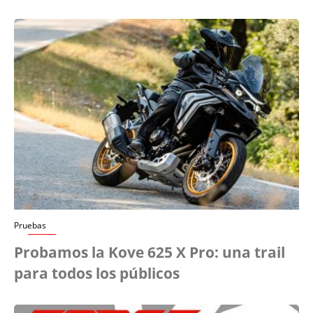
Pruebas
Probamos la Kove 625 X Pro: una trail
para todos los públicos