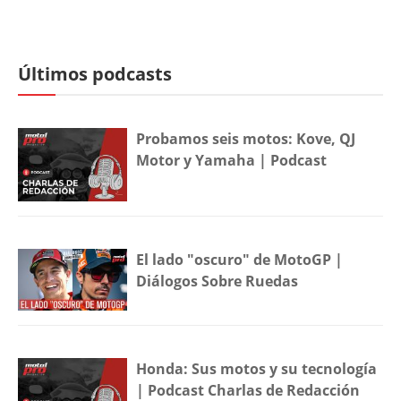
Últimos podcasts
Probamos seis motos: Kove, QJ
Motor y Yamaha | Podcast
El lado "oscuro" de MotoGP |
Diálogos Sobre Ruedas
Honda: Sus motos y su tecnología
| Podcast Charlas de Redacción