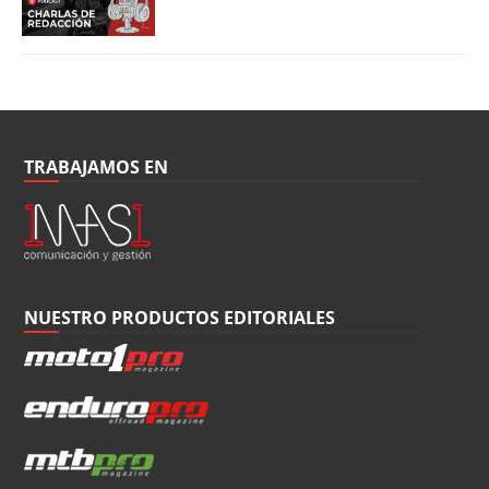
TRABAJAMOS EN
NUESTRO PRODUCTOS EDITORIALES