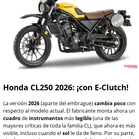
Honda CL250 2026: ¡con E-Clutch!
La versión
2026
(aparte del embrague)
cambia
poco
con
respecto al modelo actual. El fabricante monta ahora un
cuadro
de
instrumentos
más
legible
(una de las
mayores críticas de toda la familia CL), que ahora es más
visible, incluso cuando el
sol
le da de lleno. Por su parte,