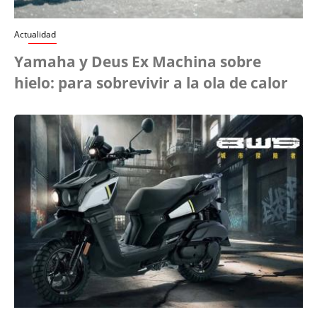
Actualidad
Yamaha y Deus Ex Machina sobre
hielo: para sobrevivir a la ola de calor