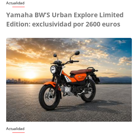
Actualidad
Yamaha BW’S Urban Explore Limited
Edition: exclusividad por 2600 euros
Actualidad