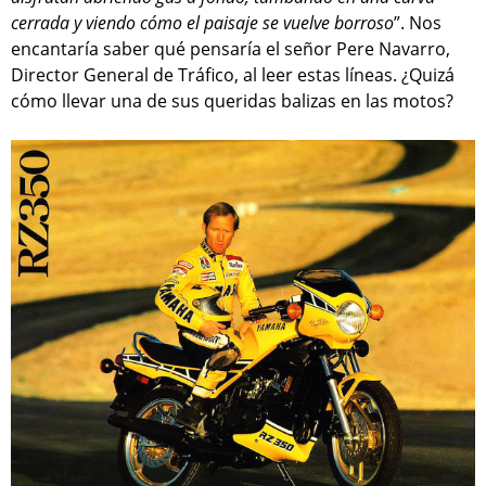
cerrada y viendo cómo el paisaje se vuelve borroso
”. Nos
encantaría saber qué pensaría el señor Pere Navarro,
Director General de Tráfico, al leer estas líneas. ¿Quizá
cómo llevar una de sus queridas balizas en las motos?