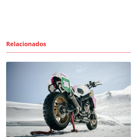
Relacionados