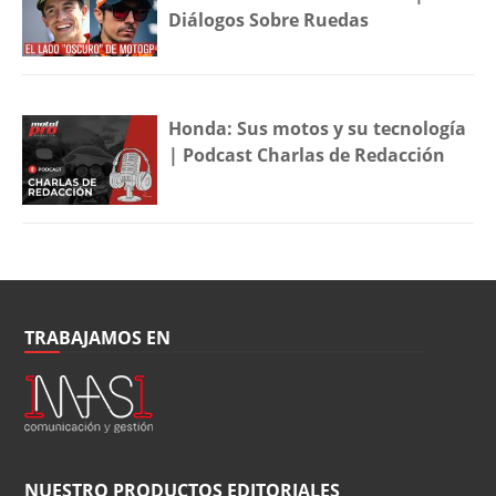
Diálogos Sobre Ruedas
Honda: Sus motos y su tecnología
| Podcast Charlas de Redacción
TRABAJAMOS EN
NUESTRO PRODUCTOS EDITORIALES