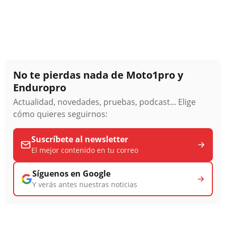
No te pierdas nada de Moto1pro y
Enduropro
Actualidad, novedades, pruebas, podcast... Elige
cómo quieres seguirnos:
Suscríbete al newsletter
El mejor contenido en tu correo
Síguenos en Google
Y verás antes nuestras noticias