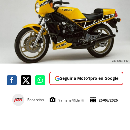
Seguir a Moto1pro en Google
Redacción
Yamaha/Ride Hi
26/06/2026