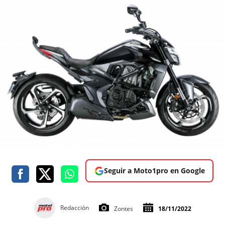
Seguir a Moto1pro en Google
Redacción
Zontes
18/11/2022