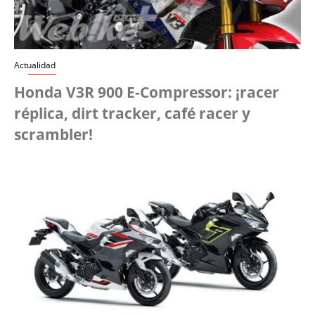
Actualidad
Honda V3R 900 E-Compressor: ¡racer
réplica, dirt tracker, café racer y
scrambler!