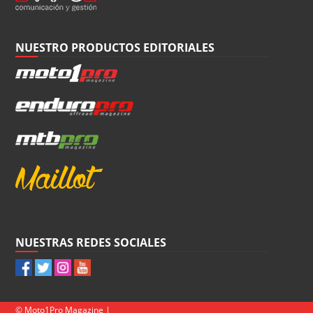
NUESTRO PRODUCTOS EDITORIALES
NUESTRAS REDES SOCIALES
© Moto1Pro Magazine |