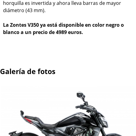
horquilla es invertida y ahora lleva barras de mayor
diámetro (43 mm).
La Zontes V350 ya está disponible en color negro o
blanco a un precio de 4989 euros.
Galería de fotos