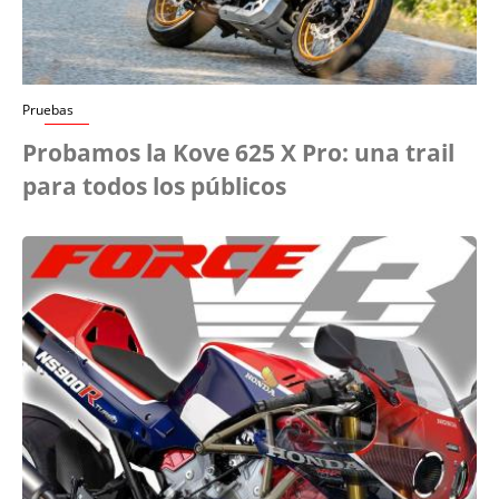
Pruebas
Probamos la Kove 625 X Pro: una trail
para todos los públicos