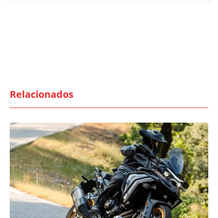
Relacionados