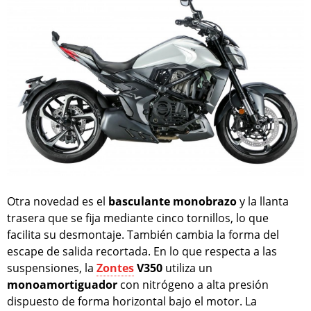
Otra novedad es el
basculante monobrazo
y la llanta
trasera que se fija mediante cinco tornillos, lo que
facilita su desmontaje. También cambia la forma del
escape de salida recortada. En lo que respecta a las
suspensiones, la
Zontes
V350
utiliza un
monoamortiguador
con nitrógeno a alta presión
dispuesto de forma horizontal bajo el motor. La