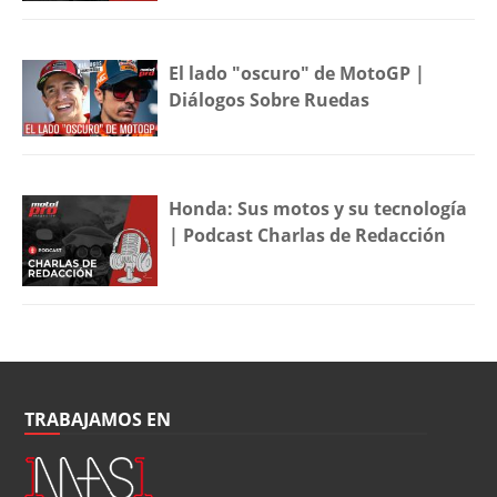
El lado "oscuro" de MotoGP |
Diálogos Sobre Ruedas
Honda: Sus motos y su tecnología
| Podcast Charlas de Redacción
TRABAJAMOS EN