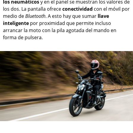
los neumáticos
y en el panel se muestran los valores de
los dos. La pantalla ofrece
conectividad
con el móvil por
medio de
Bluetooth
. A esto hay que sumar
llave
inteligente
por proximidad que permite incluso
arrancar la moto con la pila agotada del mando en
forma de pulsera.