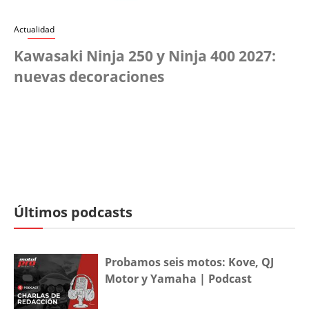
Actualidad
Kawasaki Ninja 250 y Ninja 400 2027:
nuevas decoraciones
Últimos podcasts
Probamos seis motos: Kove, QJ
Motor y Yamaha | Podcast