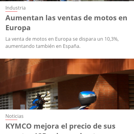
Industria
Aumentan las ventas de motos en
Europa
La venta de motos en Europa se dispara un 10,3%,
aumentando también en España.
Noticias
KYMCO mejora el precio de sus