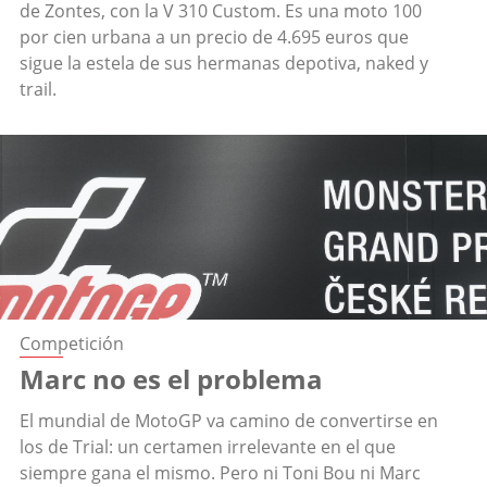
de Zontes, con la V 310 Custom. Es una moto 100
por cien urbana a un precio de 4.695 euros que
sigue la estela de sus hermanas depotiva, naked y
trail.
Competición
Marc no es el problema
El mundial de MotoGP va camino de convertirse en
los de Trial: un certamen irrelevante en el que
siempre gana el mismo. Pero ni Toni Bou ni Marc