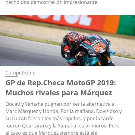
hecho una demostración impresionante.
Competición
GP de Rep.Checa MotoGP 2019:
Muchos rivales para Márquez
Ducati y Yamaha pugnan por ser la alternativa a
Marc Márquez y Honda. Por la mañana, Dovizioso y
su Ducati fueron los más rápidos, y por la tarde
fueron Quartararo y la Yamaha los primeros. Pero
el caso es que Márquez siempre está ahí.