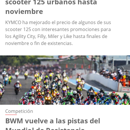
scooter 125 urbanos hasta
noviembre
KYMCO ha mejorado el precio de algunos de sus
scooter 125 con interesantes promociones para
los Agility City, Filly, Miler y Like hasta finales de
noviembre o fin de existencias.
Competición
BWM vuelve a las pistas del