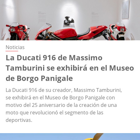
Noticias
La Ducati 916 de Massimo
Tamburini se exhibirá en el Museo
de Borgo Panigale
La Ducati 916 de su creador, Massimo Tamburini,
se exhibirá en el Museo de Borgo Panigale con
motivo del 25 aniversario de la creación de una
moto que revolucionó el segmento de las
deportivas.