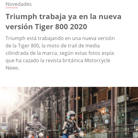
Novedades
Triumph trabaja ya en la nueva
versión Tiger 800 2020
Triumph está trabajando en una nueva versión
de la Tiger 800, la moto de trail de media
cilindrada de la marca, según estas fotos espía
que ha cazado la revista británica Motorcycle
News.