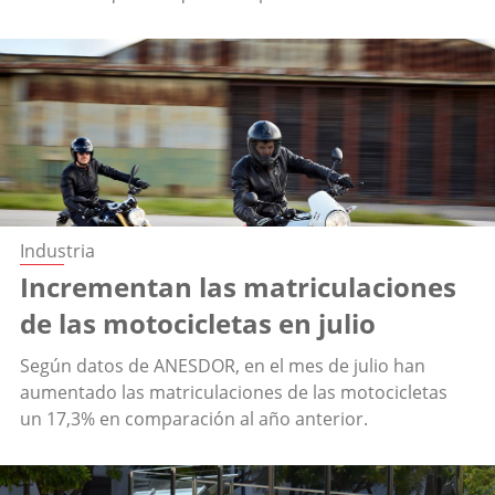
Industria
Incrementan las matriculaciones
de las motocicletas en julio
Según datos de ANESDOR, en el mes de julio han
aumentado las matriculaciones de las motocicletas
un 17,3% en comparación al año anterior.