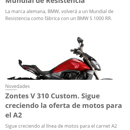
Mundial de Resistencia
La marca alemana, BMW, volverá a un Mundial de
Resistencia como fábrica con un BMW S 1000 RR.
Novedades
Zontes V 310 Custom. Sigue
creciendo la oferta de motos para
el A2
Sigue creciendo al línea de motos para el carnet A2