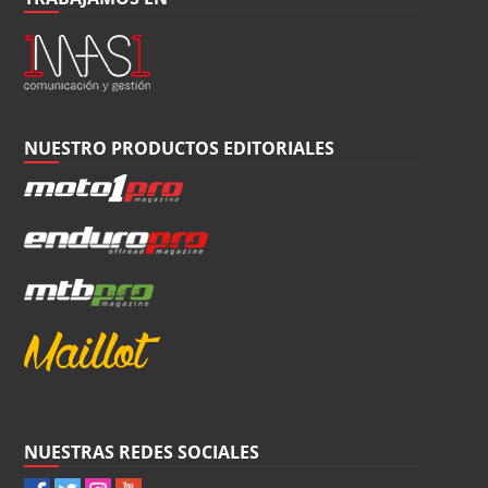
NUESTRO PRODUCTOS EDITORIALES
NUESTRAS REDES SOCIALES