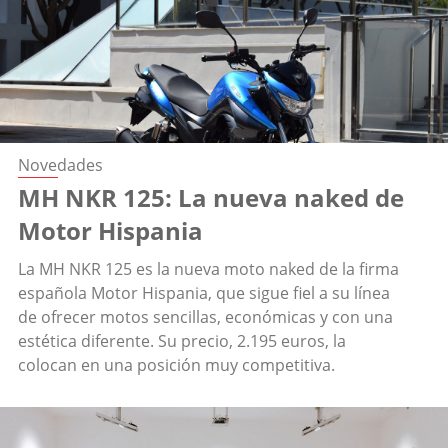
Novedades
MH NKR 125: La nueva naked de
Motor Hispania
La MH NKR 125 es la nueva moto naked de la firma
española Motor Hispania, que sigue fiel a su línea
de ofrecer motos sencillas, económicas y con una
estética diferente. Su precio, 2.195 euros, la
colocan en una posición muy competitiva.