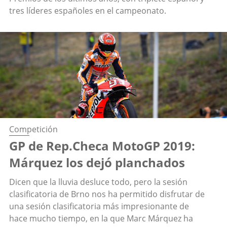
tres líderes españoles en el campeonato.
Competición
GP de Rep.Checa MotoGP 2019:
Márquez los dejó planchados
Dicen que la lluvia desluce todo, pero la sesión
clasificatoria de Brno nos ha permitido disfrutar de
una sesión clasificatoria más impresionante de
hace mucho tiempo, en la que Marc Márquez ha