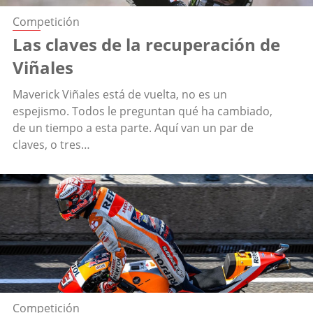
Competición
Las claves de la recuperación de
Viñales
Maverick Viñales está de vuelta, no es un
espejismo. Todos le preguntan qué ha cambiado,
de un tiempo a esta parte. Aquí van un par de
claves, o tres…
Competición