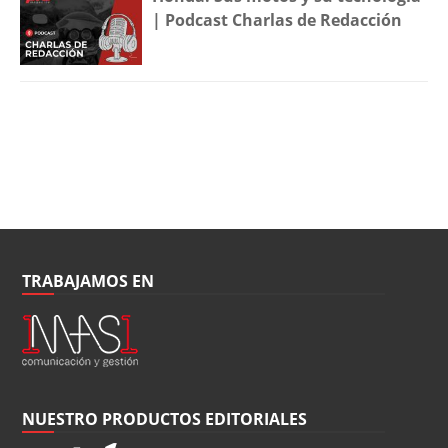
| Podcast Charlas de Redacción
TRABAJAMOS EN
NUESTRO PRODUCTOS EDITORIALES