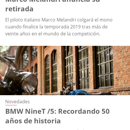
retirada
El piloto italiano Marco Melandri colgará el mono
cuando finalice la temporada 2019 tras más de
veinte años en el mundo de la competición.
Novedades
BMW NineT /5: Recordando 50
años de historia