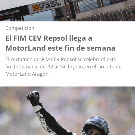
Competición
El FIM CEV Repsol llega a
MotorLand este fin de semana
El certamen del FIM CEV Repsol se celebrará este
fin de semana, del 12 al 14 de julio, en el circuito de
MotorLand Aragón.