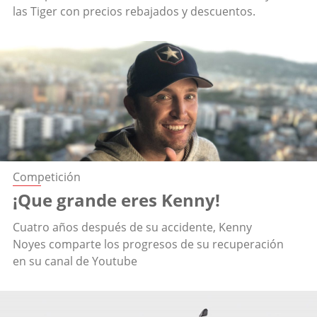
las Tiger con precios rebajados y descuentos.
Competición
¡Que grande eres Kenny!
Cuatro años después de su accidente, Kenny
Noyes comparte los progresos de su recuperación
en su canal de Youtube