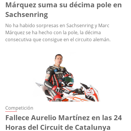
Márquez suma su décima pole en
Sachsenring
No ha habido sorpresas en Sachsenring y Marc
Márquez se ha hecho con la pole, la décima
consecutiva que consigue en el circuito alemán.
Competición
Fallece Aurelio Martínez en las 24
Horas del Circuit de Catalunya