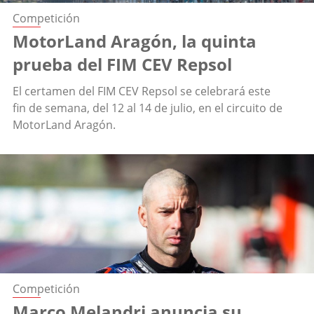
Competición
MotorLand Aragón, la quinta
prueba del FIM CEV Repsol
El certamen del FIM CEV Repsol se celebrará este
fin de semana, del 12 al 14 de julio, en el circuito de
MotorLand Aragón.
Competición
Marco Melandri anuncia su