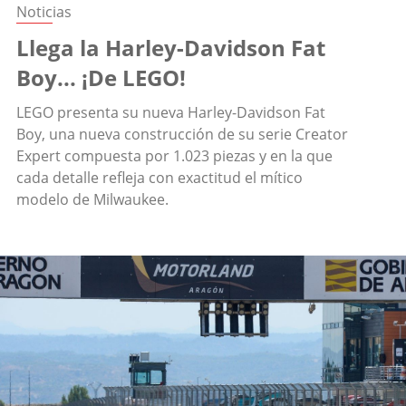
Noticias
Llega la Harley-Davidson Fat
Boy... ¡De LEGO!
LEGO presenta su nueva Harley-Davidson Fat
Boy, una nueva construcción de su serie Creator
Expert compuesta por 1.023 piezas y en la que
cada detalle refleja con exactitud el mítico
modelo de Milwaukee.