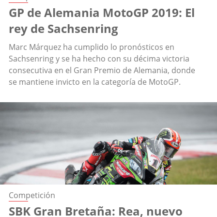
GP de Alemania MotoGP 2019: El
rey de Sachsenring
Marc Márquez ha cumplido lo pronósticos en
Sachsenring y se ha hecho con su décima victoria
consecutiva en el Gran Premio de Alemania, donde
se mantiene invicto en la categoría de MotoGP.
Competición
SBK Gran Bretaña: Rea, nuevo