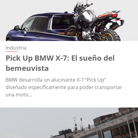
Industria
Pick Up BMW X-7: El sueño del
bemeuvista
BMW desarrolla un alucinante X-7 “Pick Up”
diseñado específicamente para poder transportar
una moto...