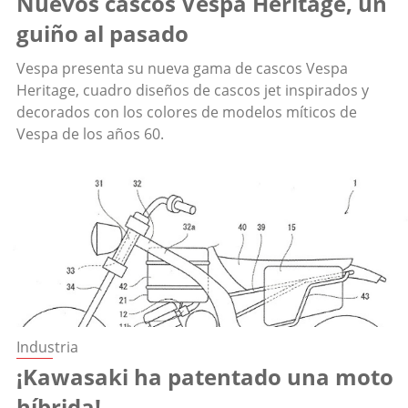
Nuevos cascos Vespa Heritage, un
guiño al pasado
Vespa presenta su nueva gama de cascos Vespa
Heritage, cuadro diseños de cascos jet inspirados y
decorados con los colores de modelos míticos de
Vespa de los años 60.
Industria
¡Kawasaki ha patentado una moto
híbrida!