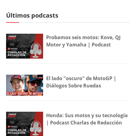
Últimos podcasts
Probamos seis motos: Kove, QJ
Motor y Yamaha | Podcast
El lado "oscuro" de MotoGP |
Diálogos Sobre Ruedas
Honda: Sus motos y su tecnología
| Podcast Charlas de Redacción