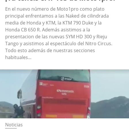
En el nuevo número de Moto1pro como plato
principal enfrentamos a las Naked de cilindrada
media de Honda y KTM, la KTM 790 Duke y la
Honda CB 650 R. Además asistimos a la
presentacion de las nuevas SYM HD 300 y Rieju
Tango y asistimos al espectáculo del Nitro Circus.
Todo esto además de nuestras secciones
habituales...
Noticias