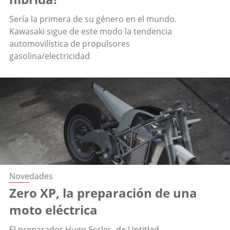
Sería la primera de su género en el mundo.
Kawasaki sigue de este modo la tendencia
automovilística de propulsores
gasolina/electricidad
Novedades
Zero XP, la preparación de una
moto eléctrica
El preparador Hugo Eccles, de Untitled