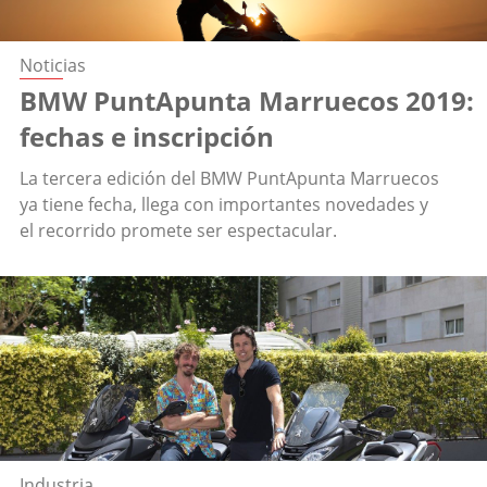
Noticias
BMW PuntApunta Marruecos 2019:
fechas e inscripción
La tercera edición del BMW PuntApunta Marruecos
ya tiene fecha, llega con importantes novedades y
el recorrido promete ser espectacular.
Industria