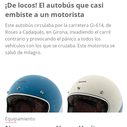
¡De locos! El autobús que casi
embiste a un motorista
Este autobús circulaba por la carretera Gi-614, de
Roses a Cadaqués, en Girona, invadiendo el carril
contrario y provocando el pánico a todos los
vehículos con los que se cruzaba. Este motorista se
salvó de milagro.
Equipamiento