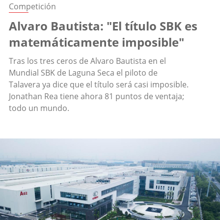
Competición
Alvaro Bautista: "El título SBK es
matemáticamente imposible"
Tras los tres ceros de Alvaro Bautista en el
Mundial SBK de Laguna Seca el piloto de
Talavera ya dice que el título será casi imposible.
Jonathan Rea tiene ahora 81 puntos de ventaja;
todo un mundo.