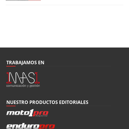
TRABAJAMOS EN
NUESTRO PRODUCTOS EDITORIALES