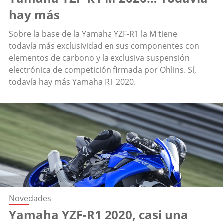
hay más
Sobre la base de la Yamaha YZF-R1 la M tiene
todavía más exclusividad en sus componentes con
elementos de carbono y la exclusiva suspensión
electrónica de competición firmada por Ohlins. Sí,
todavía hay más Yamaha R1 2020.
Novedades
Yamaha YZF-R1 2020, casi una