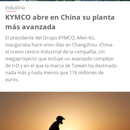
Industria
KYMCO abre en China su planta
más avanzada
El presidente del Grupo KYMCO, Allen Ko,
inauguraba hace unos días en Changzhou -China-
el nuevo centro industrial de la compañía. Un
megaproyecto que incluye un avanzado complejo
de I+D y en el que la marca de Taiwán ha destinado
nada más y nada menos que 116 millones de
euros.