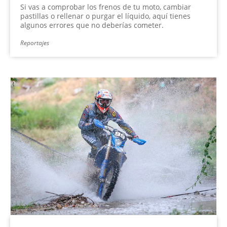
Si vas a comprobar los frenos de tu moto, cambiar
pastillas o rellenar o purgar el líquido, aquí tienes
algunos errores que no deberías cometer.
Reportajes