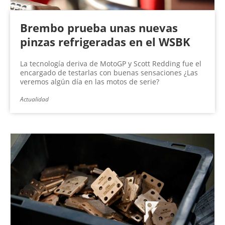
Brembo prueba unas nuevas
pinzas refrigeradas en el WSBK
La tecnología deriva de MotoGP y Scott Redding fue el
encargado de testarlas con buenas sensaciones ¿Las
veremos algún día en las motos de serie?
Actualidad