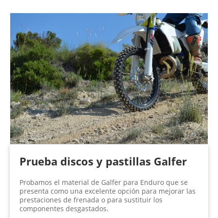
Prueba discos y pastillas Galfer
Probamos el material de Galfer para Enduro que se
presenta como una excelente opción para mejorar las
prestaciones de frenada o para sustituir los
componentes desgastados.