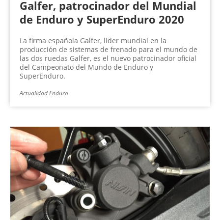
Galfer, patrocinador del Mundial
de Enduro y SuperEnduro 2020
La firma española Galfer, líder mundial en la
producción de sistemas de frenado para el mundo de
las dos ruedas Galfer, es el nuevo patrocinador oficial
del Campeonato del Mundo de Enduro y
SuperEnduro.
Actualidad Enduro