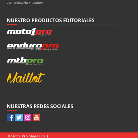
NUESTRO PRODUCTOS EDITORIALES
NUESTRAS REDES SOCIALES
© Moto1Pro Magazine |