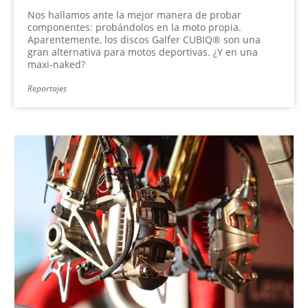
Nos hallamos ante la mejor manera de probar
componentes: probándolos en la moto propia.
Aparentemente, los discos Galfer CUBIQ® son una
gran alternativa para motos deportivas. ¿Y en una
maxi-naked?
Reportajes