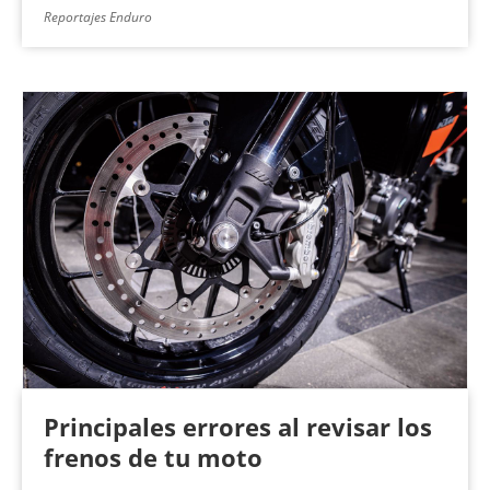
Reportajes Enduro
Principales errores al revisar los
frenos de tu moto