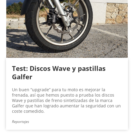
Test: Discos Wave y pastillas
Galfer
Un buen “upgrade” para tu moto es mejorar la
frenada, así que hemos puesto a prueba los discos
Wave y pastillas de freno sintetizadas de la marca
Galfer que han logrado aumentar la seguridad con un
coste comedido.
Reportajes