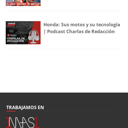
Honda: Sus motos y su tecnología
| Podcast Charlas de Redacción
TRABAJAMOS EN