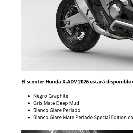
El scooter Honda X-ADV 2026 estará disponible 
Negro Graphite
Gris Mate Deep Mud
Blanco Glare Perlado
Blanco Glare Mate Perlado Special Edition co