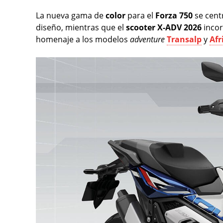
La nueva gama de
color
para el
Forza 750
se cent
diseño, mientras que el
scooter X-ADV 2026
incor
homenaje a los modelos
adventure
Transalp
y
Afr