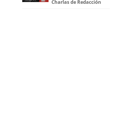
Charlas de Redacción