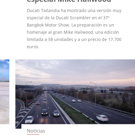
Ducati Tailandia ha mostrado una versión muy
especial de la Ducati Scrambler en el 37º
Bangkok Motor Show. La preparación es un
homenaje al gran Mike Hailwood, una edición
limitada a 58 unidades y a un precio de 17.700
euros.
Noticias