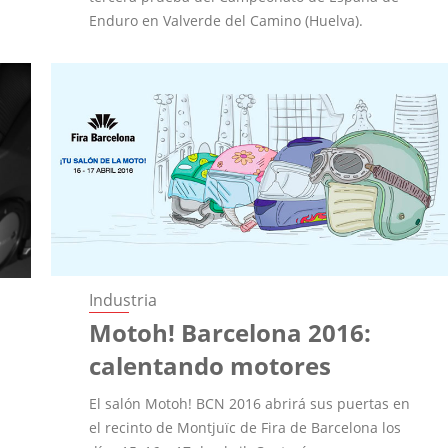
Enduro en Valverde del Camino (Huelva).
Industria
Motoh! Barcelona 2016:
calentando motores
El salón Motoh! BCN 2016 abrirá sus puertas en
el recinto de Montjuïc de Fira de Barcelona los