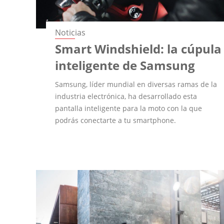
Noticias
Smart Windshield: la cúpula
inteligente de Samsung
Samsung, líder mundial en diversas ramas de la
industria electrónica, ha desarrollado esta
pantalla inteligente para la moto con la que
podrás conectarte a tu smartphone.