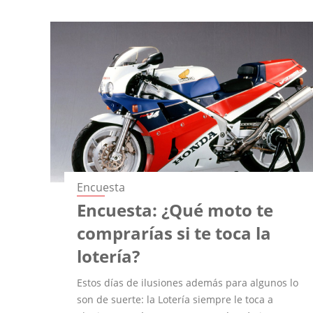
Encuesta
Encuesta: ¿Qué moto te
comprarías si te toca la
lotería?
Estos días de ilusiones además para algunos lo
son de suerte: la Lotería siempre le toca a