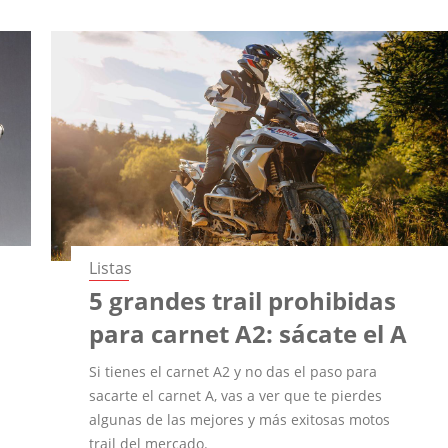
Listas
5 grandes trail prohibidas
para carnet A2: sácate el A
Si tienes el carnet A2 y no das el paso para
sacarte el carnet A, vas a ver que te pierdes
algunas de las mejores y más exitosas motos
trail del mercado.