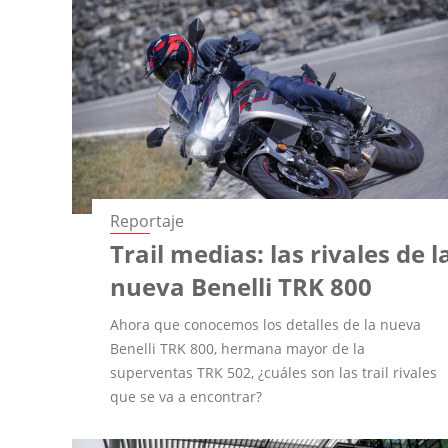
Reportaje
Trail medias: las rivales de l
nueva Benelli TRK 800
Ahora que conocemos los detalles de la nueva
Benelli TRK 800, hermana mayor de la
superventas TRK 502, ¿cuáles son las trail rivales
que se va a encontrar?