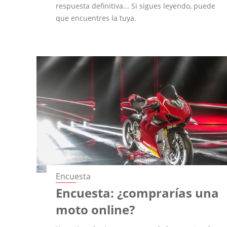
respuesta definitiva... Si sigues leyendo, puede
que encuentres la tuya.
Encuesta
Encuesta: ¿comprarías una
moto online?