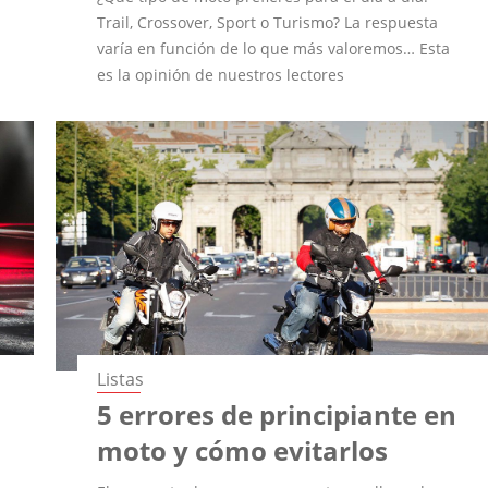
Trail, Crossover, Sport o Turismo? La respuesta
varía en función de lo que más valoremos… Esta
es la opinión de nuestros lectores
Listas
5 errores de principiante en
moto y cómo evitarlos