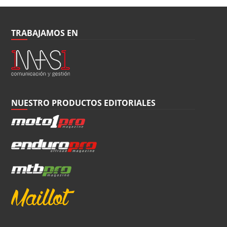
TRABAJAMOS EN
NUESTRO PRODUCTOS EDITORIALES