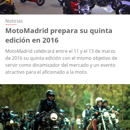
Noticias
MotoMadrid prepara su quinta
edición en 2016
MotoMadrid celebrará entre el 11 y el 13 de marzo
de 2016 su quinta edición con el mismo objetivo de
servir como dinamizador del mercado y un evento
atractivo para el aficionado a la moto.