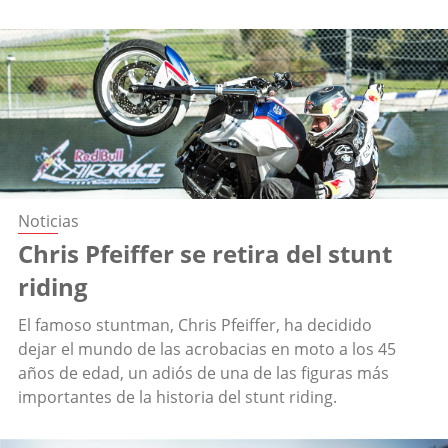
Noticias
Chris Pfeiffer se retira del stunt
riding
El famoso stuntman, Chris Pfeiffer, ha decidido
dejar el mundo de las acrobacias en moto a los 45
años de edad, un adiós de una de las figuras más
importantes de la historia del stunt riding.