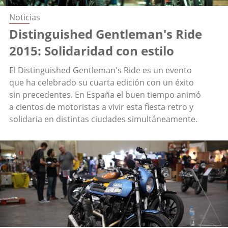
Noticias
Distinguished Gentleman's Ride
2015: Solidaridad con estilo
El Distinguished Gentleman's Ride es un evento
que ha celebrado su cuarta edición con un éxito
sin precedentes. En España el buen tiempo animó
a cientos de motoristas a vivir esta fiesta retro y
solidaria en distintas ciudades simultáneamente.