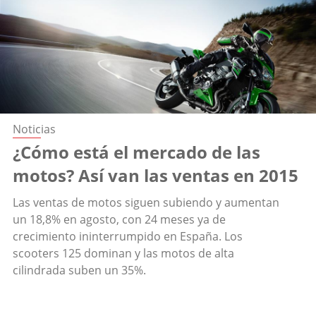
Noticias
¿Cómo está el mercado de las
motos? Así van las ventas en 2015
Las ventas de motos siguen subiendo y aumentan
un 18,8% en agosto, con 24 meses ya de
crecimiento ininterrumpido en España. Los
scooters 125 dominan y las motos de alta
cilindrada suben un 35%.