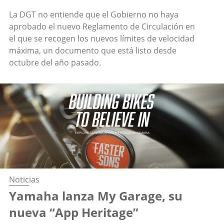
La DGT no entiende que el Gobierno no haya
aprobado el nuevo Reglamento de Circulación en
el que se recogen los nuevos límites de velocidad
máxima, un documento que está listo desde
octubre del año pasado.
Noticias
Yamaha lanza My Garage, su
nueva “App Heritage”