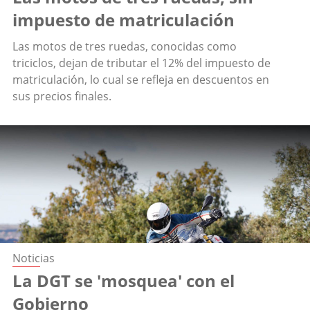
impuesto de matriculación
Las motos de tres ruedas, conocidas como
triciclos, dejan de tributar el 12% del impuesto de
matriculación, lo cual se refleja en descuentos en
sus precios finales.
Noticias
La DGT se 'mosquea' con el
Gobierno