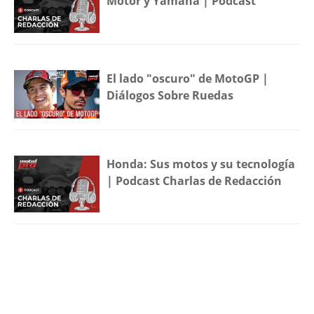
Motor y Yamaha | Podcast
El lado "oscuro" de MotoGP |
Diálogos Sobre Ruedas
Honda: Sus motos y su tecnología
| Podcast Charlas de Redacción