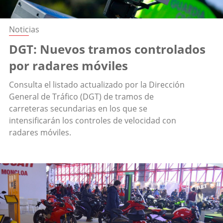
Noticias
DGT: Nuevos tramos controlados
por radares móviles
Consulta el listado actualizado por la Dirección
General de Tráfico (DGT) de tramos de
carreteras secundarias en los que se
intensificarán los controles de velocidad con
radares móviles.