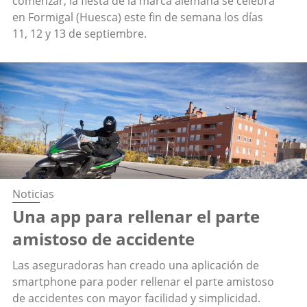
comenzar, la fiesta de la marca alemana se celebra
en Formigal (Huesca) este fin de semana los días
11, 12 y 13 de septiembre.
Noticias
Una app para rellenar el parte
amistoso de accidente
Las aseguradoras han creado una aplicación de
smartphone para poder rellenar el parte amistoso
de accidentes con mayor facilidad y simplicidad.