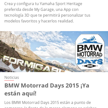
Crea y configura tu Yamaha Sport Heritage
preferida desde My Garage, una App con
tecnología 3D que te permitirá personalizar tus
modelos favoritos y hacerlos realidad.
Noticias
BMW Motorrad Days 2015 ¡Ya
están aquí!
Los BMW Motorrad Days 2015 están a punto de