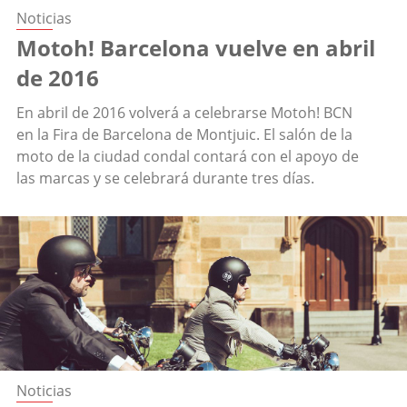
Noticias
Motoh! Barcelona vuelve en abril
de 2016
En abril de 2016 volverá a celebrarse Motoh! BCN
en la Fira de Barcelona de Montjuic. El salón de la
moto de la ciudad condal contará con el apoyo de
las marcas y se celebrará durante tres días.
Noticias