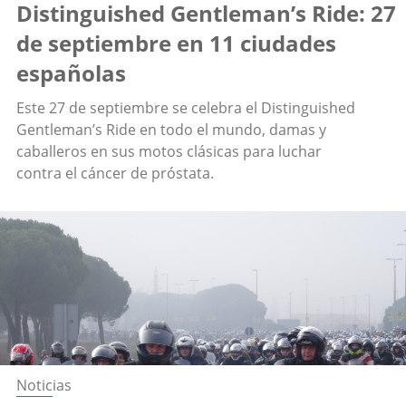
Distinguished Gentleman’s Ride: 27
de septiembre en 11 ciudades
españolas
Este 27 de septiembre se celebra el Distinguished
Gentleman’s Ride en todo el mundo, damas y
caballeros en sus motos clásicas para luchar
contra el cáncer de próstata.
Noticias