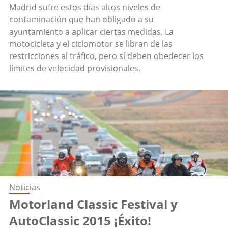
Madrid sufre estos días altos niveles de
contaminación que han obligado a su
ayuntamiento a aplicar ciertas medidas. La
motocicleta y el ciclomotor se libran de las
restricciones al tráfico, pero sí deben obedecer los
límites de velocidad provisionales.
Noticias
Motorland Classic Festival y
AutoClassic 2015 ¡Éxito!