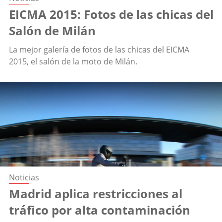
EICMA 2015: Fotos de las chicas del
Salón de Milán
La mejor galería de fotos de las chicas del EICMA
2015, el salón de la moto de Milán.
Noticias
Madrid aplica restricciones al
tráfico por alta contaminación