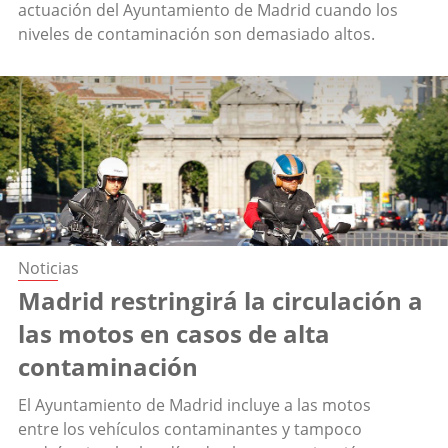
actuación del Ayuntamiento de Madrid cuando los
niveles de contaminación son demasiado altos.
Noticias
Madrid restringirá la circulación a
las motos en casos de alta
contaminación
El Ayuntamiento de Madrid incluye a las motos
entre los vehículos contaminantes y tampoco