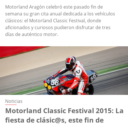
Motorland Aragón celebró este pasado fin de
semana su gran cita anual dedicada a los vehículos
clásicos: el Motorland Classic Festival, donde
aficionados y curiosos pudieron disfrutar de tres
días de auténtico motor.
Noticias
Motorland Classic Festival 2015: La
fiesta de clásic@s, este fin de