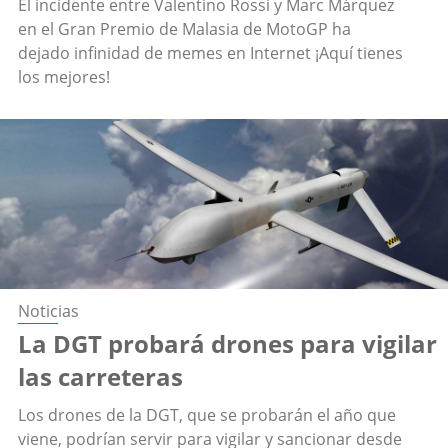
El incidente entre Valentino Rossi y Marc Márquez
en el Gran Premio de Malasia de MotoGP ha
dejado infinidad de memes en Internet ¡Aquí tienes
los mejores!
Noticias
La DGT probará drones para vigilar
las carreteras
Los drones de la DGT, que se probarán el año que
viene, podrían servir para vigilar y sancionar desde