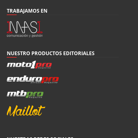
TRABAJAMOS EN
NUESTRO PRODUCTOS EDITORIALES