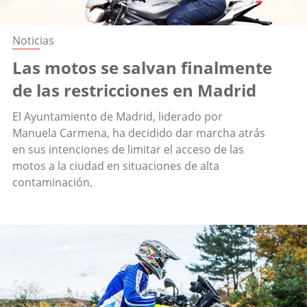
Noticias
Las motos se salvan finalmente
de las restricciones en Madrid
El Ayuntamiento de Madrid, liderado por
Manuela Carmena, ha decidido dar marcha atrás
en sus intenciones de limitar el acceso de las
motos a la ciudad en situaciones de alta
contaminación.