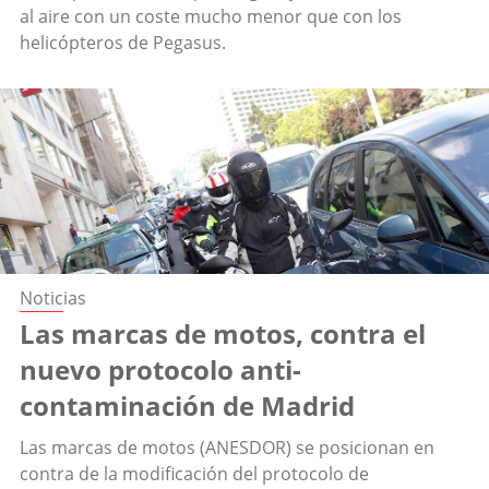
al aire con un coste mucho menor que con los
helicópteros de Pegasus.
Noticias
Las marcas de motos, contra el
nuevo protocolo anti-
contaminación de Madrid
Las marcas de motos (ANESDOR) se posicionan en
contra de la modificación del protocolo de