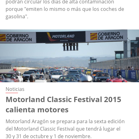
podrán circular los días de alta contaminación
porque "emiten lo mismo o más que los coches de
gasolina".
Noticias
Motorland Classic Festival 2015
calienta motores
Motorland Aragón se prepara para la sexta edición
del Motorland Classic Festival que tendrá lugar el
30 y 31 de octubre y 1 de noviembre.