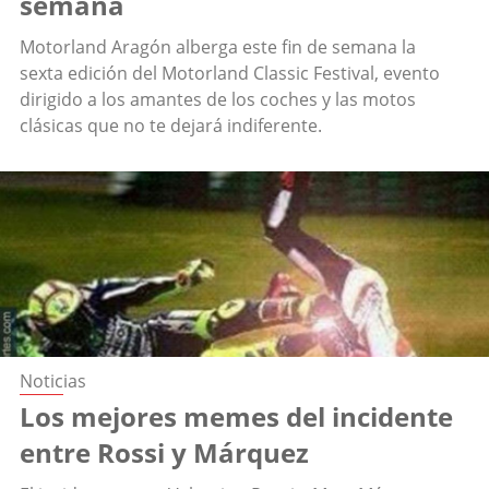
semana
Motorland Aragón alberga este fin de semana la
sexta edición del Motorland Classic Festival, evento
dirigido a los amantes de los coches y las motos
clásicas que no te dejará indiferente.
Noticias
Los mejores memes del incidente
entre Rossi y Márquez