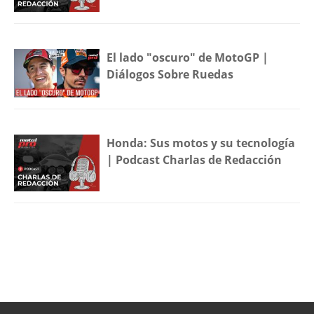
El lado "oscuro" de MotoGP |
Diálogos Sobre Ruedas
Honda: Sus motos y su tecnología
| Podcast Charlas de Redacción