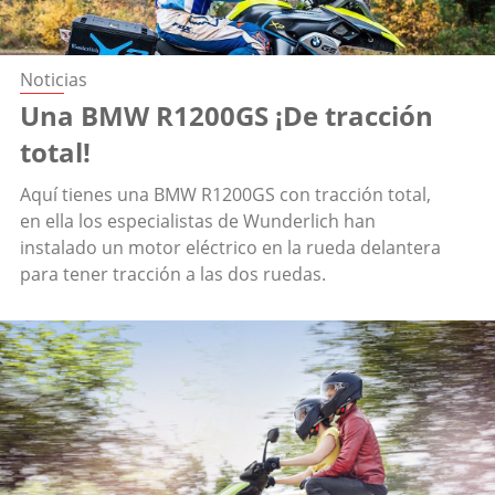
Noticias
Una BMW R1200GS ¡De tracción
total!
Aquí tienes una BMW R1200GS con tracción total,
en ella los especialistas de Wunderlich han
instalado un motor eléctrico en la rueda delantera
para tener tracción a las dos ruedas.