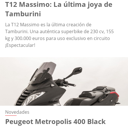
T12 Massimo: La última joya de
Tamburini
La T12 Massimo es la última creación de
Tamburini. Una auténtica superbike de 230 cv, 155
kg y 300.000 euros para uso exclusivo en circuito
¡Espectacular!
Novedades
Peugeot Metropolis 400 Black