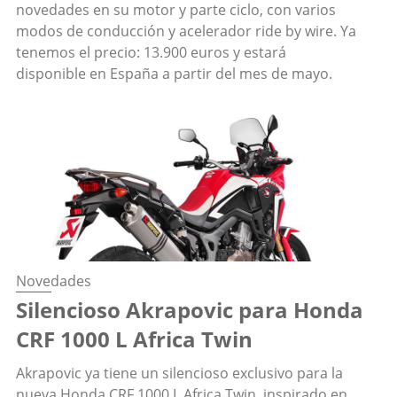
novedades en su motor y parte ciclo, con varios
modos de conducción y acelerador ride by wire. Ya
tenemos el precio: 13.900 euros y estará
disponible en España a partir del mes de mayo.
Novedades
Silencioso Akrapovic para Honda
CRF 1000 L Africa Twin
Akrapovic ya tiene un silencioso exclusivo para la
nueva Honda CRF 1000 L Africa Twin, inspirado en