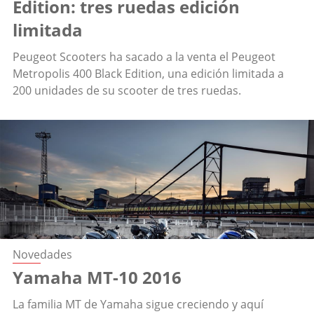
Edition: tres ruedas edición
limitada
Peugeot Scooters ha sacado a la venta el Peugeot
Metropolis 400 Black Edition, una edición limitada a
200 unidades de su scooter de tres ruedas.
Novedades
Yamaha MT-10 2016
La familia MT de Yamaha sigue creciendo y aquí