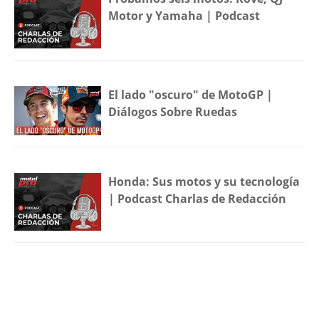
Motor y Yamaha | Podcast
El lado "oscuro" de MotoGP |
Diálogos Sobre Ruedas
Honda: Sus motos y su tecnología
| Podcast Charlas de Redacción