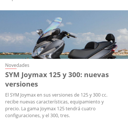
Novedades
SYM Joymax 125 y 300: nuevas
versiones
El SYM Joymax en sus versiones de 125 y 300 cc.
recibe nuevas características, equipamiento y
precio. La gama Joymax 125 tendrá cuatro
configuraciones, y el 300, tres.