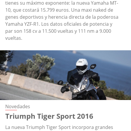
tienes su máximo exponente: la nueva Yamaha MT-
10, que costará 15.799 euros. Una maxi naked de
genes deportivos y herencia directa de la poderosa
Yamaha YZF-R1. Los datos oficiales de potencia y
par son 158 cv a 11.500 vueltas y 111 nm a 9.000
vueltas.
Novedades
Triumph Tiger Sport 2016
La nueva Triumph Tiger Sport incorpora grandes