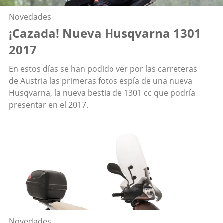
Novedades
¡Cazada! Nueva Husqvarna 1301
2017
En estos días se han podido ver por las carreteras
de Austria las primeras fotos espía de una nueva
Husqvarna, la nueva bestia de 1301 cc que podría
presentar en el 2017.
Novedades