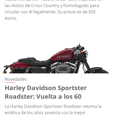
las motos de Cross Country y homologado para
circular con él legalmente. Su precio es de 835
euros.
Novedades
Harley Davidson Sportster
Roadster: Vuelta a los 60
La Harley Davidson Sportster Roadster retoma la
estética de los años sesenta con la mejor