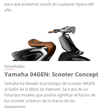
para que podamos usarlo en cualquier época del
año.
Novedades
Yamaha 04GEN: Scooter Concept
Yamaha ha llevado el prototipo de scooter 04GEN
al Salón de la Moto de Vietnam. Se trata de un
futurista modelo que podría significar el futuro de
los scooter urbanos de la marca de los
diapasones.