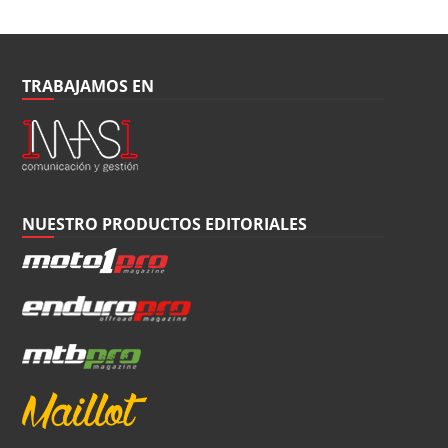
TRABAJAMOS EN
NUESTRO PRODUCTOS EDITORIALES