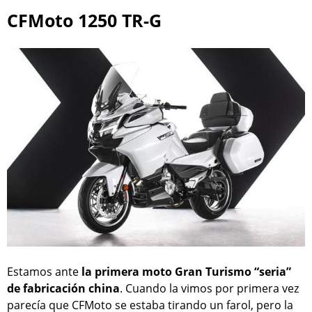
CFMoto 1250 TR-G
Estamos ante
la primera moto Gran Turismo “seria”
de fabricación china
. Cuando la vimos por primera vez
parecía que CFMoto se estaba tirando un farol, pero la