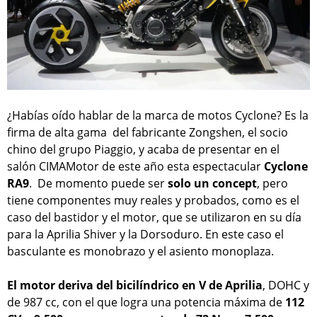
¿Habías oído hablar de la marca de motos Cyclone? Es la
firma de alta gama del fabricante Zongshen, el socio
chino del grupo Piaggio, y acaba de presentar en el
salón CIMAMotor de este año esta espectacular
Cyclone
RA9
. De momento puede ser
solo un concept
, pero
tiene componentes muy reales y probados, como es el
caso del bastidor y el motor, que se utilizaron en su día
para la Aprilia Shiver y la Dorsoduro. En este caso el
basculante es monobrazo y el asiento monoplaza.
El motor deriva del bicilíndrico en V de Aprilia
, DOHC y
de 987 cc, con el que logra una potencia máxima de
112