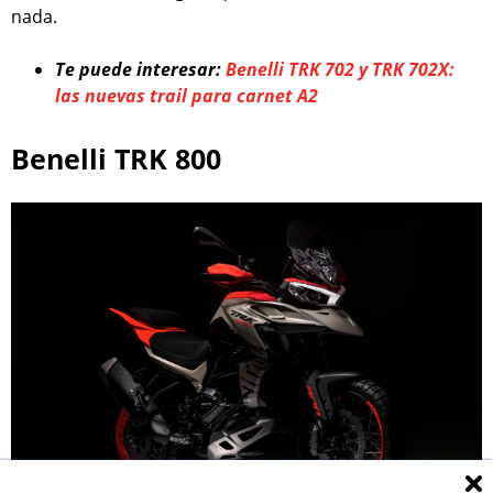
nada.
Te puede interesar:
Benelli TRK 702 y TRK 702X:
las nuevas trail para carnet A2
Benelli TRK 800