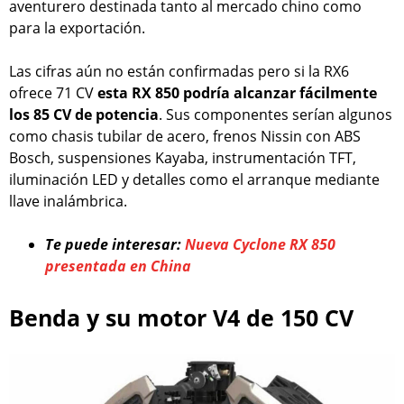
aventurero destinada tanto al mercado chino como
para la exportación.
Las cifras aún no están confirmadas pero si la RX6
ofrece 71 CV
esta RX 850 podría alcanzar fácilmente
los 85 CV de potencia
. Sus componentes serían algunos
como chasis tubilar de acero, frenos Nissin con ABS
Bosch, suspensiones Kayaba, instrumentación TFT,
iluminación LED y detalles como el arranque mediante
llave inalámbrica.
Te puede interesar:
Nueva Cyclone RX 850
presentada en China
Benda y su motor V4 de 150 CV