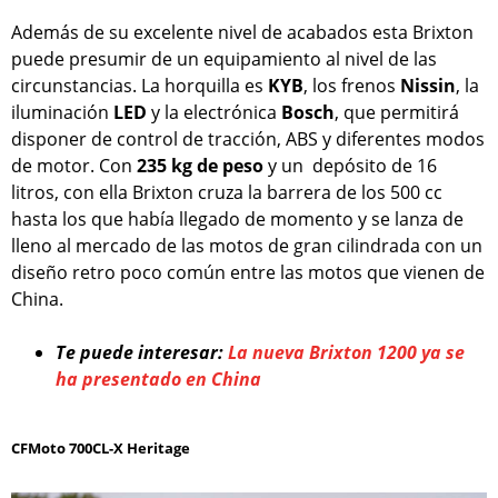
Además de su excelente nivel de acabados esta Brixton
puede presumir de un equipamiento al nivel de las
circunstancias. La horquilla es
KYB
, los frenos
Nissin
, la
iluminación
LED
y la electrónica
Bosch
, que permitirá
disponer de control de tracción, ABS y diferentes modos
de motor. Con
235 kg de peso
y un depósito de 16
litros, con ella Brixton cruza la barrera de los 500 cc
hasta los que había llegado de momento y se lanza de
lleno al mercado de las motos de gran cilindrada con un
diseño retro poco común entre las motos que vienen de
China.
Te puede interesar:
La nueva Brixton 1200 ya se
ha presentado en China
CFMoto 700CL-X Heritage