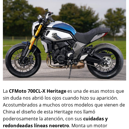
La
CFMoto 700CL-X Heritage
es una de esas motos que
sin duda nos abrió los ojos cuando hizo su aparición.
Acostumbrados a muchos otros modelos que vienen de
China el diseño de esta Heritage nos llamó
poderosamente la atención, con sus
cuidadas y
redondeadas líneas neoretro
. Monta un motor