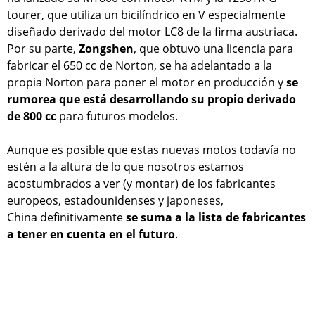
tourer, que utiliza un bicilíndrico en V especialmente
diseñado derivado del motor LC8 de la firma austriaca.
Por su parte,
Zongshen
, que obtuvo una licencia para
fabricar el 650 cc de Norton, se ha adelantado a la
propia Norton para poner el motor en producción y
se
rumorea que está desarrollando su propio derivado
de 800 cc
para futuros modelos.
Aunque es posible que estas nuevas motos todavía no
estén a la altura de lo que nosotros estamos
acostumbrados a ver (y montar) de los fabricantes
europeos, estadounidenses y japoneses,
China
definitivamente
se suma a la lista de fabricantes
a tener en cuenta en el futuro
.