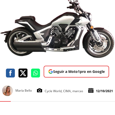
Seguir a Moto1pro en Google
María Bello
Cycle World, CIMA, marcas
12/10/2021