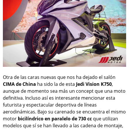
Otra de las caras nuevas que nos ha dejado el salón
CIMA de China
ha sido la de esta
Jedi Vision K750
,
aunque de momento sea más un concept que una moto
definitiva. Incluso así es interesante mencionar esta
futurista y espectacular deportiva de líneas
aerodinámicas. Bajo su carenado se encuentra el mismo
motor
bicilíndrico en paralelo de 730 cc
que utilizan
modelos que sí se han llevado a las cadena de montaje,