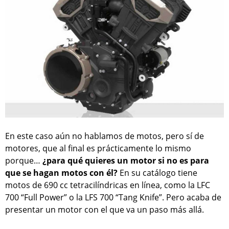
En este caso aún no hablamos de motos, pero sí de
motores, que al final es prácticamente lo mismo
porque…
¿para qué quieres un motor si no es para
que se hagan motos con él?
En su catálogo tiene
motos de 690 cc tetracilíndricas en línea, como la LFC
700 “Full Power” o la LFS 700 “Tang Knife”. Pero acaba de
presentar un motor con el que va un paso más allá.