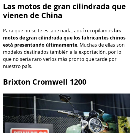
Las motos de gran cilindrada que
vienen de China
Para que no se te escape nada, aquí recopilamos
las
motos de gran cilindrada que los fabricantes chinos
está presentando últimamente
. Muchas de ellas son
modelos destinados también a la exportación, por lo
que no sería raro verlos más pronto que tarde por
nuestro país.
Brixton Cromwell 1200