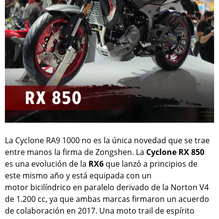
La Cyclone RA9 1000 no es la única novedad que se trae
entre manos la firma de Zongshen. La
Cyclone RX 850
es una evolución de la
RX6
que lanzó a principios de
este mismo año y está equipada con un
motor bicilíndrico en paralelo derivado de la Norton V4
de 1.200 cc, ya que ambas marcas firmaron un acuerdo
de colaboración en 2017. Una moto trail de espírito