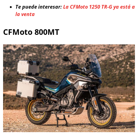
Te puede interesar:
La CFMoto 1250 TR-G ya está a
la venta
CFMoto 800MT